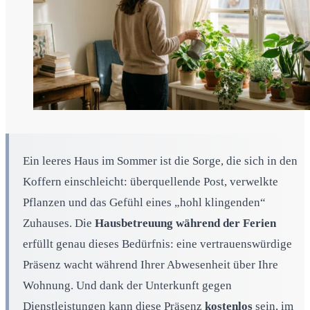
Ein leeres Haus im Sommer ist die Sorge, die sich in den
Koffern einschleicht: überquellende Post, verwelkte
Pflanzen und das Gefühl eines „hohl klingenden“
Zuhauses. Die
Hausbetreuung während der Ferien
erfüllt genau dieses Bedürfnis: eine vertrauenswürdige
Präsenz wacht während Ihrer Abwesenheit über Ihre
Wohnung. Und dank der Unterkunft gegen
Dienstleistungen kann diese Präsenz
kostenlos
sein, im