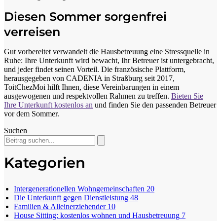
Diesen Sommer sorgenfrei
verreisen
Gut vorbereitet verwandelt die Hausbetreuung eine Stressquelle in
Ruhe: Ihre Unterkunft wird bewacht, Ihr Betreuer ist untergebracht,
und jeder findet seinen Vorteil. Die französische Plattform,
herausgegeben von CADENIA in Straßburg seit 2017,
ToitChezMoi hilft Ihnen, diese Vereinbarungen in einem
ausgewogenen und respektvollen Rahmen zu treffen.
Bieten Sie
Ihre Unterkunft kostenlos an
und finden Sie den passenden Betreuer
vor dem Sommer.
Suchen
Kategorien
Intergenerationellen Wohngemeinschaften
20
Die Unterkunft gegen Dienstleistung
48
Familien & Alleinerziehender
10
House Sitting: kostenlos wohnen und Hausbetreuung
7