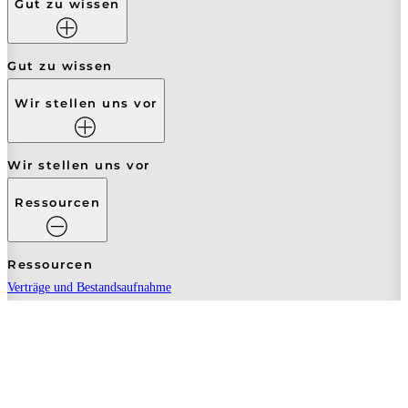
Gut zu wissen
Gut zu wissen
Wir stellen uns vor
Wir stellen uns vor
Ressourcen
Ressourcen
Verträge und Bestandsaufnahme
Rechtliche Hinweise
Nutzungsbedingungen
Sichere Bezahlung
Datenschutzrichtlinie
Ethischer Pakt