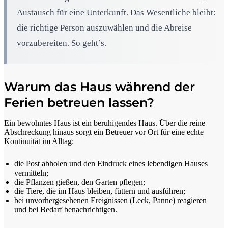
Austausch für eine Unterkunft. Das Wesentliche bleibt:
die richtige Person auszuwählen und die Abreise
vorzubereiten. So geht’s.
Warum das Haus während der
Ferien betreuen lassen?
Ein bewohntes Haus ist ein beruhigendes Haus. Über die reine
Abschreckung hinaus sorgt ein Betreuer vor Ort für eine echte
Kontinuität im Alltag:
die Post abholen und den Eindruck eines lebendigen Hauses
vermitteln;
die Pflanzen gießen, den Garten pflegen;
die Tiere, die im Haus bleiben, füttern und ausführen;
bei unvorhergesehenen Ereignissen (Leck, Panne) reagieren
und bei Bedarf benachrichtigen.