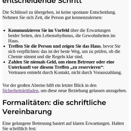
entscheidende Schritt
Die Schlüssel zu übergeben, ist keine spontane Entscheidung.
Nehmen Sie sich Zeit, die Person gut kennenzulernen:
Kommunizieren Sie im Vorfeld
über die Erwartungen
beider Seiten, den Lebensrhythmus, die Gewohnheiten im
Haus.
Treffen Sie die Person und zeigen Sie das Haus
, bevor Sie
sich verpflichten: das ist der beste Weg, um zu prüfen, ob die
Chemie stimmt und die Regeln klar sind.
Zahlen Sie niemals Geld, um einen Betreuer oder eine
Unterkunft vor diesem Treffen „zu reservieren“
:
Vertrauen entsteht durch Kontakt, nicht durch Vorauszahlung.
Vor der großen Abreise hilft ein letzter Blick in den
Sicherheitsleitfaden
, um diese neue Beziehung gelassen anzugehen.
Formalitäten: die schriftliche
Vereinbarung
Eine gelungene Betreuung basiert auf klaren Erwartungen. Halten
Sie schriftlich fest: