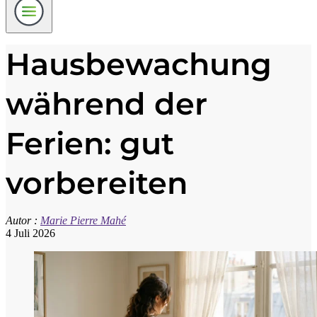
Hausbewachung
während der
Ferien: gut
vorbereiten
Autor :
Marie Pierre Mahé
4 Juli 2026