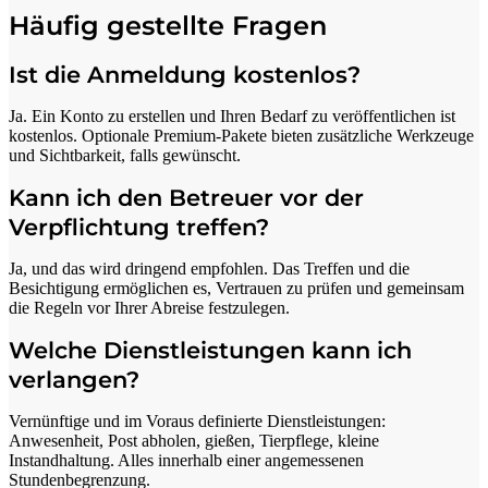
Häufig gestellte Fragen
Ist die Anmeldung kostenlos?
Ja. Ein Konto zu erstellen und Ihren Bedarf zu veröffentlichen ist
kostenlos. Optionale Premium-Pakete bieten zusätzliche Werkzeuge
und Sichtbarkeit, falls gewünscht.
Kann ich den Betreuer vor der
Verpflichtung treffen?
Ja, und das wird dringend empfohlen. Das Treffen und die
Besichtigung ermöglichen es, Vertrauen zu prüfen und gemeinsam
die Regeln vor Ihrer Abreise festzulegen.
Welche Dienstleistungen kann ich
verlangen?
Vernünftige und im Voraus definierte Dienstleistungen:
Anwesenheit, Post abholen, gießen, Tierpflege, kleine
Instandhaltung. Alles innerhalb einer angemessenen
Stundenbegrenzung.