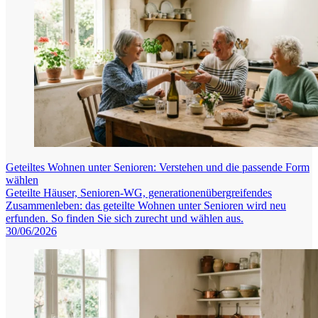
Geteiltes Wohnen unter Senioren: Verstehen und die passende Form
wählen
Geteilte Häuser, Senioren-WG, generationenübergreifendes
Zusammenleben: das geteilte Wohnen unter Senioren wird neu
erfunden. So finden Sie sich zurecht und wählen aus.
30/06/2026