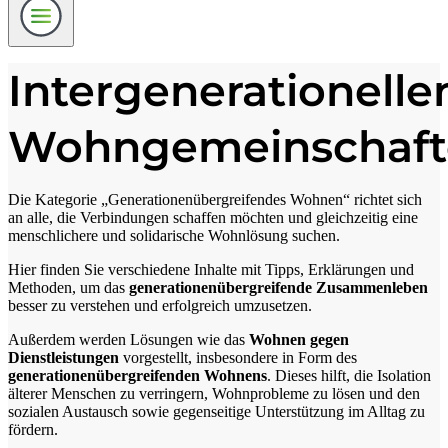
Intergenerationelle
Wohngemeinschaft
Die Kategorie „Generationenübergreifendes Wohnen“ richtet sich
an alle, die Verbindungen schaffen möchten und gleichzeitig eine
menschlichere und solidarische Wohnlösung suchen.
Hier finden Sie verschiedene Inhalte mit Tipps, Erklärungen und
Methoden, um das
generationenübergreifende Zusammenleben
besser zu verstehen und erfolgreich umzusetzen.
Außerdem werden Lösungen wie das
Wohnen gegen
Dienstleistungen
vorgestellt, insbesondere in Form des
generationenübergreifenden Wohnens
. Dieses hilft, die Isolation
älterer Menschen zu verringern, Wohnprobleme zu lösen und den
sozialen Austausch sowie gegenseitige Unterstützung im Alltag zu
fördern.