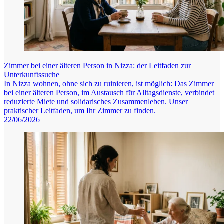
Zimmer bei einer älteren Person in Nizza: der Leitfaden zur
Unterkunftssuche
In Nizza wohnen, ohne sich zu ruinieren, ist möglich: Das Zimmer
bei einer älteren Person, im Austausch für Alltagsdienste, verbindet
reduzierte Miete und solidarisches Zusammenleben. Unser
praktischer Leitfaden, um Ihr Zimmer zu finden.
22/06/2026