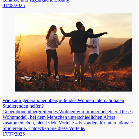
01/08/2025
Wie kann generationenübergreifendes Wohnen internationalen
Studierenden helfen?
Generationenübergreifendes Wohnen wird immer beliebter. Dieses
Wohnmodell, bei dem Menschen unterschiedlichen Alters
zusammenleben, bietet viele Vorteile – besonders für internationale
Studierende. Entdecken Sie diese Vorteile.
17/07/2025