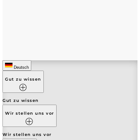
Deutsch
Gut zu wissen
Gut zu wissen
Wir stellen uns vor
Wir stellen uns vor