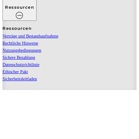
Ressourcen
Ressourcen
Verträge und Bestandsaufnahme
Rechtliche Hinweise
Nutzungsbedingungen
Sichere Bezahlung
Datenschutzrichtlinie
Ethischer Pakt
Sicherheitsleitfaden