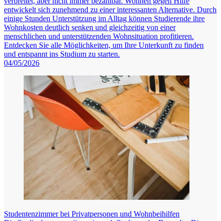
verbreitet, aber nicht immer bezahlbar. Wohnen gegen Hilfe
entwickelt sich zunehmend zu einer interessanten Alternative. Durch
einige Stunden Unterstützung im Alltag können Studierende ihre
Wohnkosten deutlich senken und gleichzeitig von einer
menschlichen und unterstützenden Wohnsituation profitieren.
Entdecken Sie alle Möglichkeiten, um Ihre Unterkunft zu finden
und entspannt ins Studium zu starten.
04/05/2026
Studentenzimmer bei Privatpersonen und Wohnbeihilfen