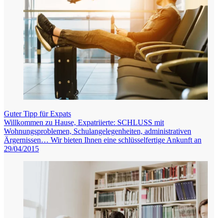
Guter Tipp für Expats
Willkommen zu Hause, Expatriierte: SCHLUSS mit
Wohnungsproblemen, Schulangelegenheiten, administrativen
Ärgernissen… Wir bieten Ihnen eine schlüsselfertige Ankunft an
29/04/2015