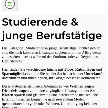
Studierende &
junge Berufstätige
Die Kategorie „Studierende & junge Berufstätige“ richtet sich an
alle, die nach konkreten Lösungen suchen, um ihren Alltag besser
zu gestalten – sei es während des Studiums oder zu Beginn des
Berufslebens.
Hier finden Sie verschiedene Inhalte mit
Tipps
,
Ratschlägen
und
Sparmöglichkeiten
, die Sie bei der Suche nach einer
Unterkunft
unterstützen und Ihnen helfen, Ihr Budget besser zu kontrollieren.
Diese Kategorie stellt auch Alternativen wie
Wohnen gegen
Dienstleistungen
vor – eine zugängliche Lösung, mit der Sie
Kosten sparen
und gleichzeitig eine bereichernde menschliche
Erfahrung machen können, je nach gewähltem Modell
(generationenübergreifendes Wohnen, Unterbringung bei einer
Familie usw.).