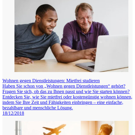
Wohnen gegen Dienstleistungen: Mietfrei studieren
Haben Sie schon von „Wohnen gegen Dienstleistungen“ gehört?
Fragen Sie sich, ob das zu Ihnen passt und wie Sie starten können?
Entdecken Sie, wie Sie mietfrei oder kostengünstig wohnen können,
indem Sie Ihre Zeit und Fähigkeiten einbringen – eine einfache,
bezahlbare und menschliche Lösung.
18/12/2018