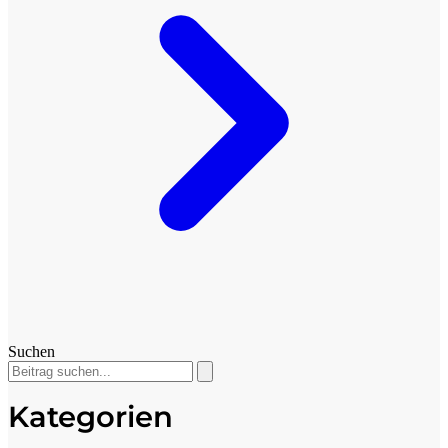
Suchen
Kategorien