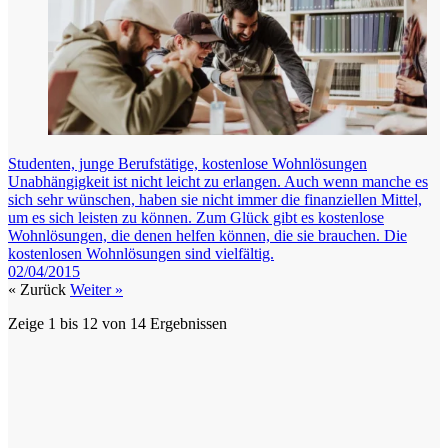
Studenten, junge Berufstätige, kostenlose Wohnlösungen
Unabhängigkeit ist nicht leicht zu erlangen. Auch wenn manche es
sich sehr wünschen, haben sie nicht immer die finanziellen Mittel,
um es sich leisten zu können. Zum Glück gibt es kostenlose
Wohnlösungen, die denen helfen können, die sie brauchen. Die
kostenlosen Wohnlösungen sind vielfältig.
02/04/2015
« Zurück
Weiter »
Zeige
1
bis
12
von
14
Ergebnissen