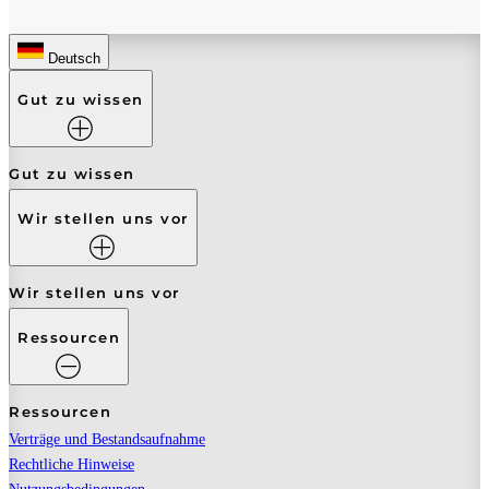
Deutsch
Gut zu wissen
Gut zu wissen
Wir stellen uns vor
Wir stellen uns vor
Ressourcen
Ressourcen
Verträge und Bestandsaufnahme
Rechtliche Hinweise