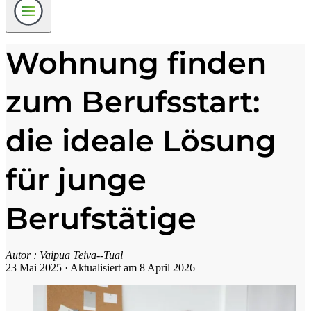
Wohnung finden
zum Berufsstart:
die ideale Lösung
für junge
Berufstätige
Autor :
Vaipua Teiva--Tual
23 Mai 2025
·
Aktualisiert am 8 April 2026