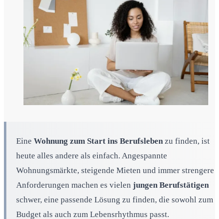
Eine
Wohnung zum Start ins Berufsleben
zu finden, ist
heute alles andere als einfach. Angespannte
Wohnungsmärkte, steigende Mieten und immer strengere
Anforderungen machen es vielen
jungen Berufstätigen
schwer, eine passende Lösung zu finden, die sowohl zum
Budget als auch zum Lebensrhythmus passt.