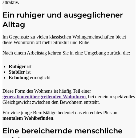
attraktiv.
Ein ruhiger und ausgeglichener
Alltag
Im Gegensatz zu vielen klassischen Wohngemeinschaften bietet
diese Wohnform oft mehr Struktur und Ruhe.
Nach einem Arbeitstag kehren Sie in eine Umgebung zurück, die:
Ruhiger
ist
Stabiler
ist
Erholung
ermöglicht
Diese Form des Wohnens ist häufig Teil einer
generationenübergreifenden Wohnform
, bei der ein respektvolles
Gleichgewicht zwischen den Bewohnern entsteht.
Für viele junge Berufstätige bedeutet das ein echtes Plus an
mentalem Wohlbefinden
.
Eine bereichernde menschliche