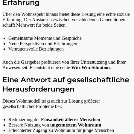
Erfahrung
Über den Wohnaspekt hinaus bietet diese Lösung eine echte soziale
Erfahrung. Der Austausch zwischen verschiedenen Generationen
schafft Mehrwert für beide Seiten.
Gemeinsame Momente und Gespräche
Neue Perspektiven und Erfahrungen
Vertrauensvolle Beziehungen
Auch die Gastgeber profitieren von Ihrer Unterstützung und Ihrer
Anwesenheit. Es entsteht eine echte
Win-Win-Situation
.
Eine Antwort auf gesellschaftliche
Herausforderungen
Dieses Wohnmodell trägt auch zur Lösung größerer
gesellschaftlicher Probleme bei:
Reduzierung der
Einsamkeit älterer Menschen
Bessere Nutzung von
ungenutztem Wohnraum
Erleichterter Zugang zu Wohnraum für junge Menschen