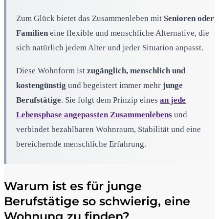
Zum Glück bietet das Zusammenleben mit
Senioren oder
Familien
eine flexible und menschliche Alternative, die
sich natürlich jedem Alter und jeder Situation anpasst.
Diese Wohnform ist
zugänglich, menschlich und
kostengünstig
und begeistert immer mehr
junge
Berufstätige
. Sie folgt dem Prinzip eines
an jede
Lebensphase angepassten Zusammenlebens
und
verbindet bezahlbaren Wohnraum, Stabilität und eine
bereichernde menschliche Erfahrung.
Warum ist es für junge
Berufstätige so schwierig, eine
Wohnung zu finden?