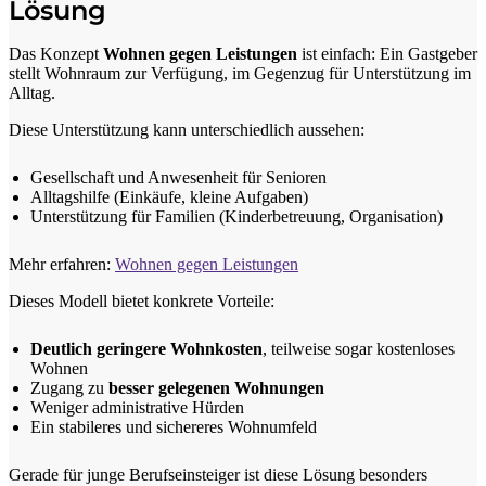
Lösung
Das Konzept
Wohnen gegen Leistungen
ist einfach: Ein Gastgeber
stellt Wohnraum zur Verfügung, im Gegenzug für Unterstützung im
Alltag.
Diese Unterstützung kann unterschiedlich aussehen:
Gesellschaft und Anwesenheit für Senioren
Alltagshilfe (Einkäufe, kleine Aufgaben)
Unterstützung für Familien (Kinderbetreuung, Organisation)
Mehr erfahren:
Wohnen gegen Leistungen
Dieses Modell bietet konkrete Vorteile:
Deutlich geringere Wohnkosten
, teilweise sogar kostenloses
Wohnen
Zugang zu
besser gelegenen Wohnungen
Weniger administrative Hürden
Ein stabileres und sichereres Wohnumfeld
Gerade für junge Berufseinsteiger ist diese Lösung besonders