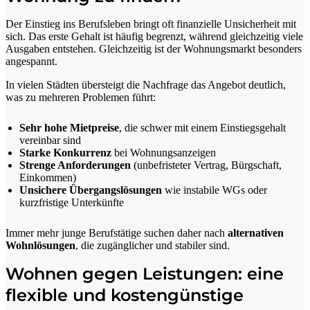
Der Einstieg ins Berufsleben bringt oft finanzielle Unsicherheit mit
sich. Das erste Gehalt ist häufig begrenzt, während gleichzeitig viele
Ausgaben entstehen. Gleichzeitig ist der Wohnungsmarkt besonders
angespannt.
In vielen Städten übersteigt die Nachfrage das Angebot deutlich,
was zu mehreren Problemen führt:
Sehr hohe Mietpreise
, die schwer mit einem Einstiegsgehalt
vereinbar sind
Starke Konkurrenz
bei Wohnungsanzeigen
Strenge Anforderungen
(unbefristeter Vertrag, Bürgschaft,
Einkommen)
Unsichere Übergangslösungen
wie instabile WGs oder
kurzfristige Unterkünfte
Immer mehr junge Berufstätige suchen daher nach
alternativen
Wohnlösungen
, die zugänglicher und stabiler sind.
Wohnen gegen Leistungen: eine
flexible und kostengünstige