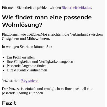
Für mehr Sicherheit empfehlen wir den
Sicherheitsleitfaden
.
Wie findet man eine passende
Wohnlösung?
Plattformen wie ToitChezMoi erleichtern die Verbindung zwischen
Gastgebern und Mitbewohnern.
In wenigen Schritten können Sie:
Ein Profil erstellen
Ihre Fähigkeiten und Verfügbarkeit angeben
Passende Angebote finden
Direkt Kontakt aufnehmen
Jetzt starten:
Registrieren
Der Prozess ist einfach und ermöglicht es Ihnen, schnell eine
passende Lösung zu finden.
Fazit