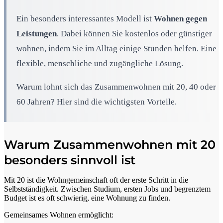
Ein besonders interessantes Modell ist
Wohnen gegen
Leistungen
. Dabei können Sie kostenlos oder günstiger
wohnen, indem Sie im Alltag einige Stunden helfen. Eine
flexible, menschliche und zugängliche Lösung.
Warum lohnt sich das Zusammenwohnen mit 20, 40 oder
60 Jahren? Hier sind die wichtigsten Vorteile.
Warum Zusammenwohnen mit 20
besonders sinnvoll ist
Mit 20 ist die Wohngemeinschaft oft der erste Schritt in die
Selbstständigkeit. Zwischen Studium, ersten Jobs und begrenztem
Budget ist es oft schwierig, eine Wohnung zu finden.
Gemeinsames Wohnen ermöglicht: