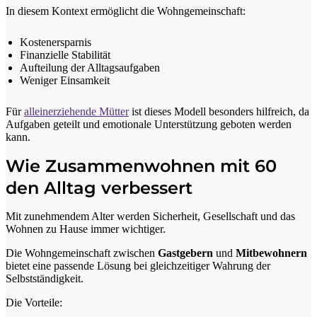
In diesem Kontext ermöglicht die Wohngemeinschaft:
Kostenersparnis
Finanzielle Stabilität
Aufteilung der Alltagsaufgaben
Weniger Einsamkeit
Für
alleinerziehende Mütter
ist dieses Modell besonders hilfreich, da
Aufgaben geteilt und emotionale Unterstützung geboten werden
kann.
Wie Zusammenwohnen mit 60
den Alltag verbessert
Mit zunehmendem Alter werden Sicherheit, Gesellschaft und das
Wohnen zu Hause immer wichtiger.
Die Wohngemeinschaft zwischen
Gastgebern
und
Mitbewohnern
bietet eine passende Lösung bei gleichzeitiger Wahrung der
Selbstständigkeit.
Die Vorteile: