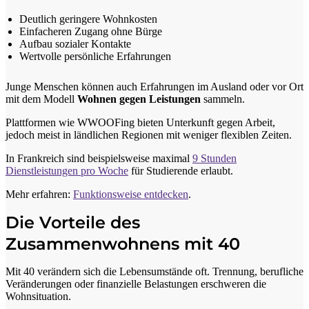
Deutlich geringere Wohnkosten
Einfacheren Zugang ohne Bürge
Aufbau sozialer Kontakte
Wertvolle persönliche Erfahrungen
Junge Menschen können auch Erfahrungen im Ausland oder vor Ort
mit dem Modell
Wohnen gegen Leistungen
sammeln.
Plattformen wie WWOOFing bieten Unterkunft gegen Arbeit,
jedoch meist in ländlichen Regionen mit weniger flexiblen Zeiten.
In Frankreich sind beispielsweise maximal
9 Stunden
Dienstleistungen pro Woche
für Studierende erlaubt.
Mehr erfahren:
Funktionsweise entdecken
.
Die Vorteile des
Zusammenwohnens mit 40
Mit 40 verändern sich die Lebensumstände oft. Trennung, berufliche
Veränderungen oder finanzielle Belastungen erschweren die
Wohnsituation.