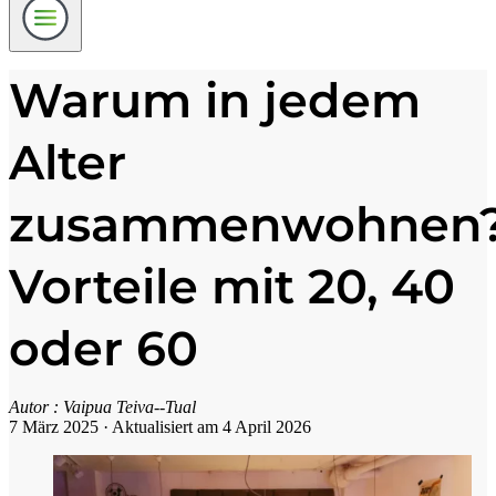
Warum in jedem
Alter
zusammenwohnen
Vorteile mit 20, 40
oder 60
Autor :
Vaipua Teiva--Tual
7 März 2025
·
Aktualisiert am 4 April 2026