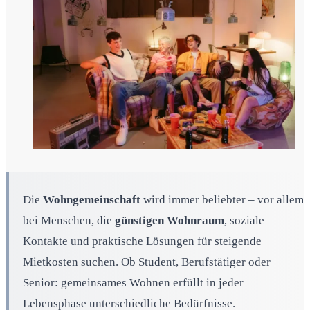
Die
Wohngemeinschaft
wird immer beliebter – vor allem
bei Menschen, die
günstigen Wohnraum
, soziale
Kontakte und praktische Lösungen für steigende
Mietkosten suchen. Ob Student, Berufstätiger oder
Senior: gemeinsames Wohnen erfüllt in jeder
Lebensphase unterschiedliche Bedürfnisse.