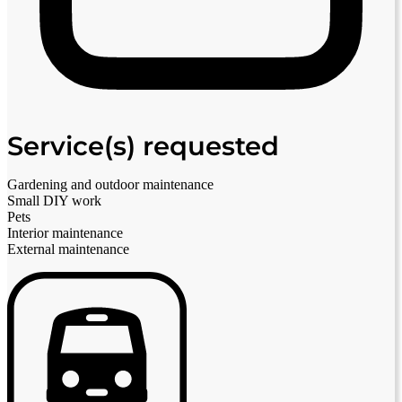
Service(s) requested
Gardening and outdoor maintenance
Small DIY work
Pets
Interior maintenance
External maintenance