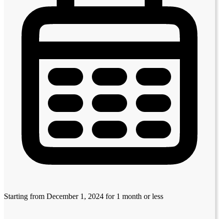
Starting from December 1, 2024
for 1 month or less