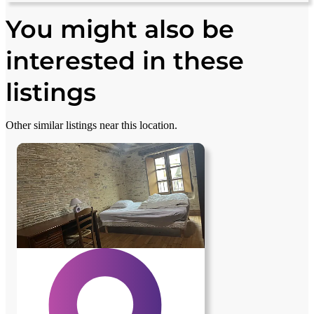
+
You might also be
−
interested in these
listings
Other similar listings near this location.