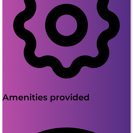
Amenities provided