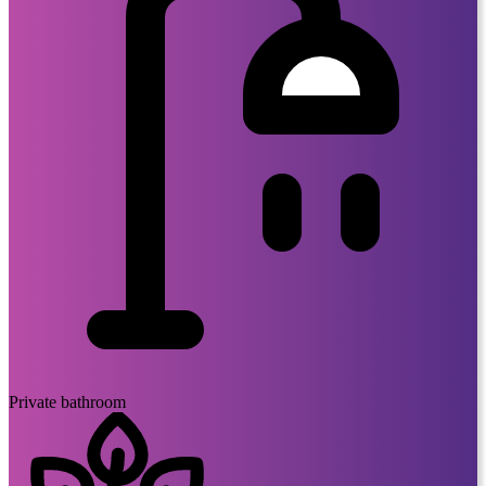
Private bathroom