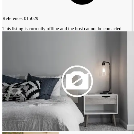
Reference: 015029
This listing is currently offline and the host cannot be contacted.