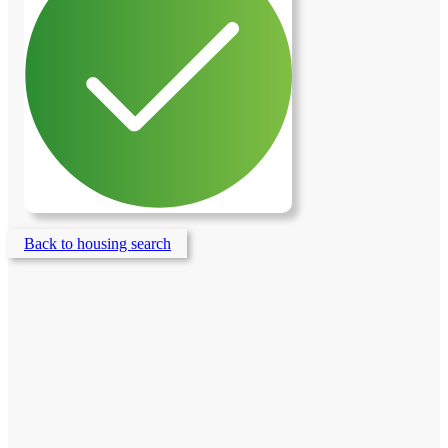
Back to housing search