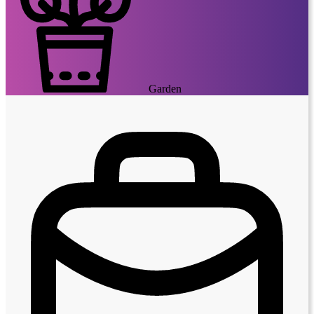
Garden