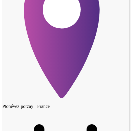
Plonévez-porzay - France