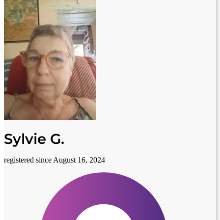
Sylvie G.
registered since August 16, 2024