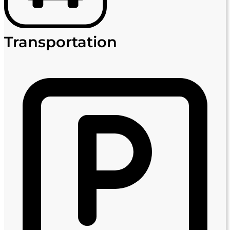
Transportation