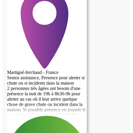
Martigné-ferchaud - France
Senior assistance, Presence pour alerter si
chute ou si incidents dans la maison
2 personnes très âgées ont besoin d'une
présence la nuit de 19h à 8h30-9h pour
alerter au cas où il leur arrive quelque
chose de grave chute ou incident dans la
maison. Si possible présence en journée le
samedi et la dimanche de 13 à 17h30.