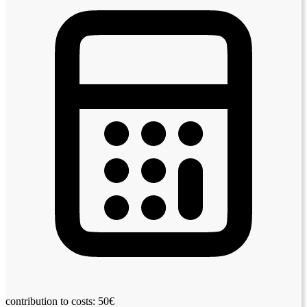
contribution to costs: 50€