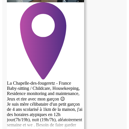
La Chapelle-des-fougeretz - France
Baby-sitting / Childcare, Housekeeping,
Residence monitoring and maintenance,
Jeux et rire avec mon garçon 😉
Je suis mère célibataire d'un petit garçon
de 4 ans scolarisé à 1km de la maison, j'ai
des horaires atypiques en 12h
jour(7h/19h), nuit (19h/7h), aléatoirement
semaine et we . Besoin de faire garder