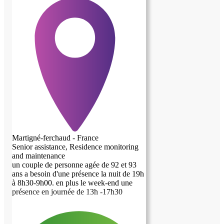
Martigné-ferchaud - France
Senior assistance, Residence monitoring
and maintenance
un couple de personne agée de 92 et 93
ans a besoin d'une présence la nuit de 19h
à 8h30-9h00. en plus le week-end une
présence en journée de 13h -17h30