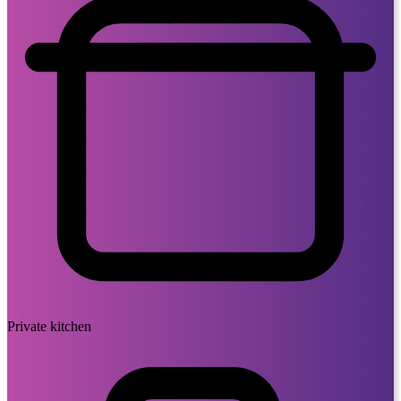
Private kitchen