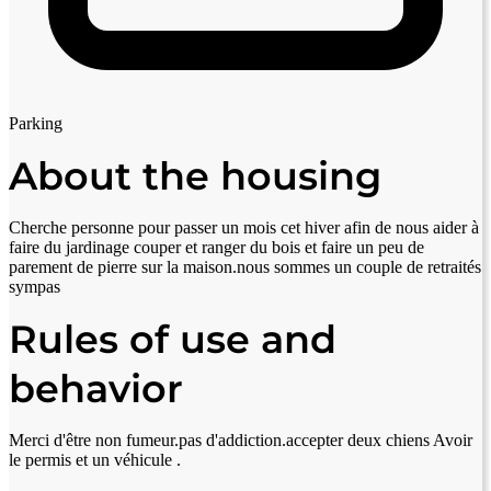
Parking
About the housing
Cherche personne pour passer un mois cet hiver afin de nous aider à
faire du jardinage couper et ranger du bois et faire un peu de
parement de pierre sur la maison.nous sommes un couple de retraités
sympas
Rules of use and
behavior
Merci d'être non fumeur.pas d'addiction.accepter deux chiens Avoir
le permis et un véhicule .