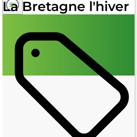
La Bretagne l'hiver