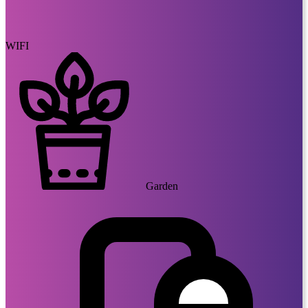
WIFI
Garden