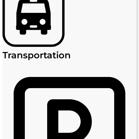
Transportation