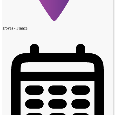
Troyes - France