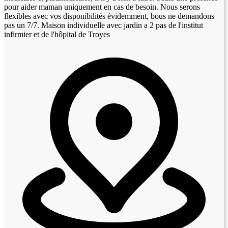
pour aider maman uniquement en cas de besoin. Nous serons
flexibles avec vos disponibilités évidemment, bous ne demandons
pas un 7/7. Maison individuelle avec jardin a 2 pas de l'institut
infirmier et de l'hôpital de Troyes