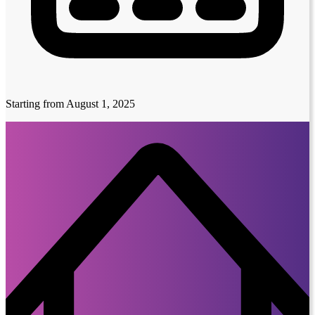
Starting from August 1, 2025