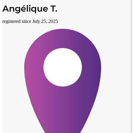
Angélique T.
registered since July 25, 2025