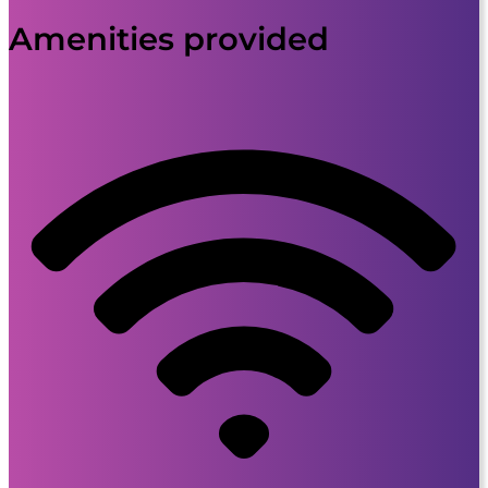
Amenities provided