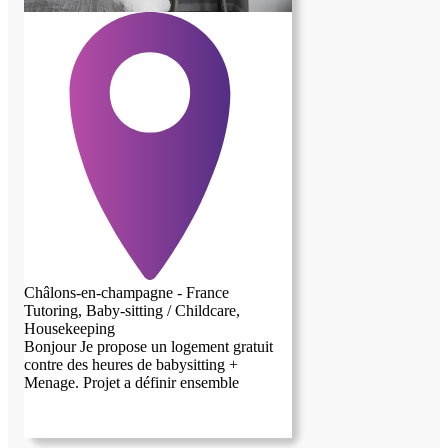
Châlons-en-champagne - France
Tutoring, Baby-sitting / Childcare,
Housekeeping
Bonjour Je propose un logement gratuit
contre des heures de babysitting +
Menage. Projet a définir ensemble