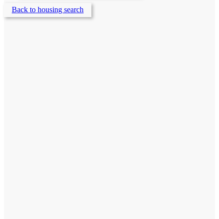
Back to housing search