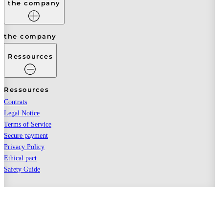
the company
the company
Ressources
Ressources
Contrats
Legal Notice
Terms of Service
Secure payment
Privacy Policy
Ethical pact
Safety Guide