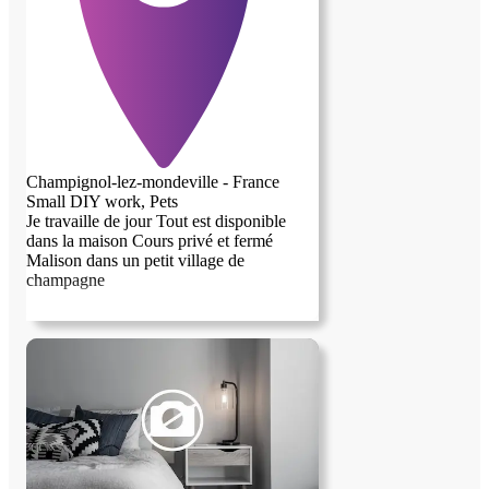
Champignol-lez-mondeville - France
Small DIY work, Pets
Je travaille de jour Tout est disponible
dans la maison Cours privé et fermé
Malison dans un petit village de
champagne