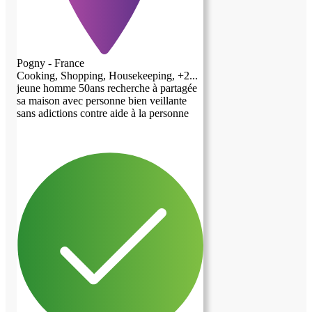
Pogny - France
Cooking, Shopping, Housekeeping, +2...
jeune homme 50ans recherche à partagée
sa maison avec personne bien veillante
sans adictions contre aide à la personne