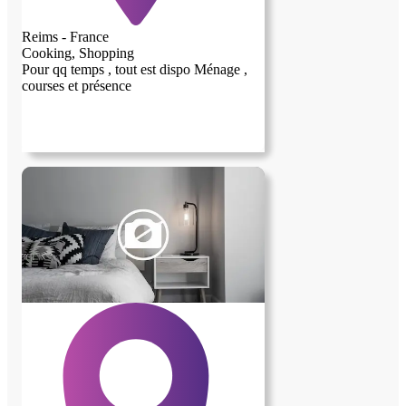
Reims - France
Cooking, Shopping
Pour qq temps , tout est dispo Ménage ,
courses et présence