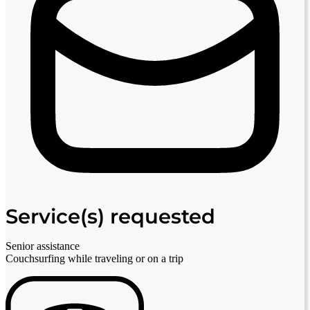
Service(s) requested
Senior assistance
Couchsurfing while traveling or on a trip