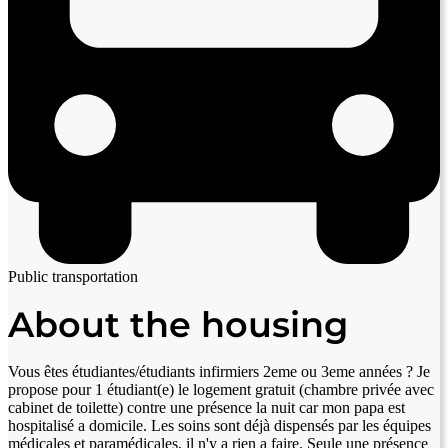
Public transportation
About the housing
Vous êtes étudiantes/étudiants infirmiers 2eme ou 3eme années ? Je
propose pour 1 étudiant(e) le logement gratuit (chambre privée avec
cabinet de toilette) contre une présence la nuit car mon papa est
hospitalisé a domicile. Les soins sont déjà dispensés par les équipes
médicales et paramédicales, il n'y a rien a faire. Seule une présence