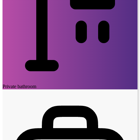
Private bathroom