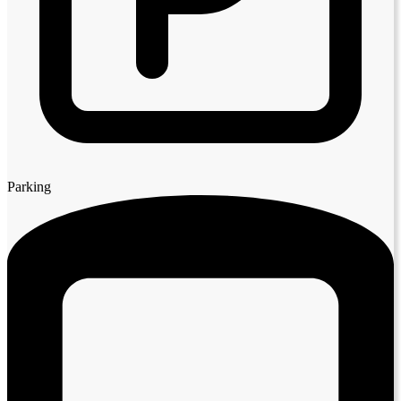
Parking