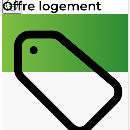
Offre logement