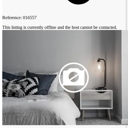
Reference: 016557
This listing is currently offline and the host cannot be contacted.