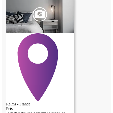
Reims - France
Pets