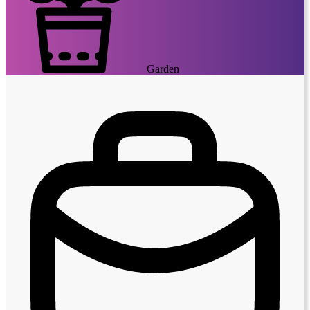
Garden