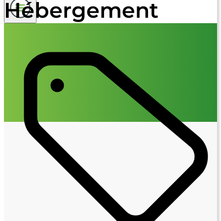
Hébergement