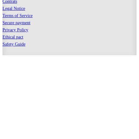
Contrats
Legal Notice
Terms of Service
Secure payment
Privacy Policy
Ethical pact
Safety Guide