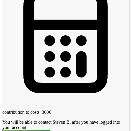
contribution to costs: 300€
You will be able to contact Steven B. after you have logged into
your account