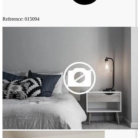
Reference: 015094