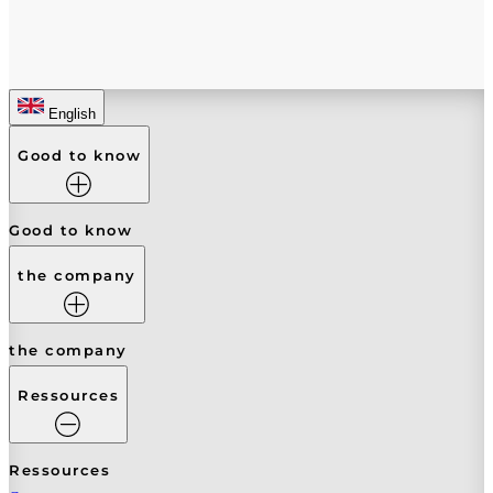
English
Good to know
Good to know
the company
the company
Ressources
Ressources