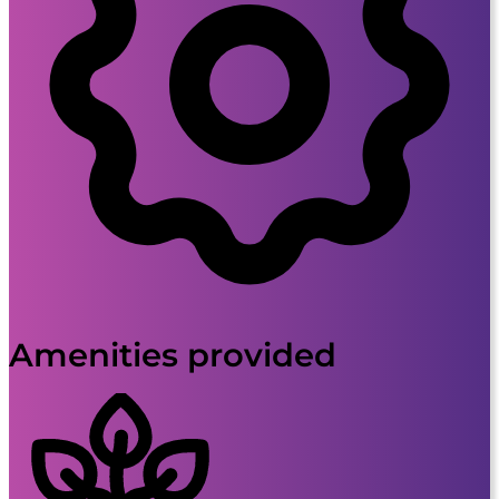
Amenities provided