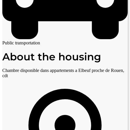
Public transportation
About the housing
Chambre disponible dans appartements a Elbeuf proche de Rouen,
cdt