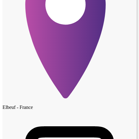
Elbeuf - France