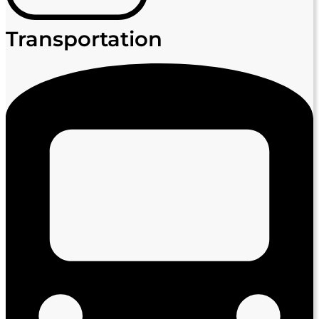
Transportation