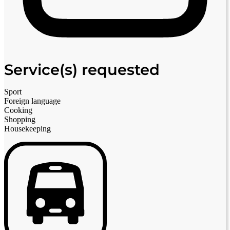
Service(s) requested
Sport
Foreign language
Cooking
Shopping
Housekeeping