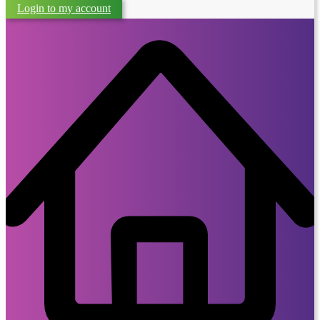
Login to my account