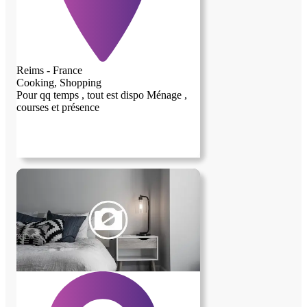
Reims - France
Cooking, Shopping
Pour qq temps , tout est dispo Ménage ,
courses et présence