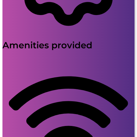
Amenities provided