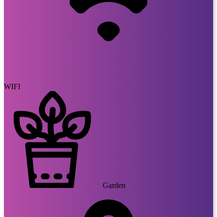
WIFI
Garden