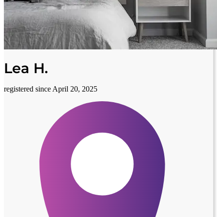
Lea H.
registered since April 20, 2025