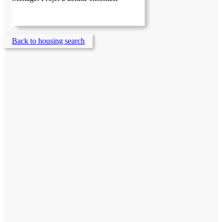
Back to housing search