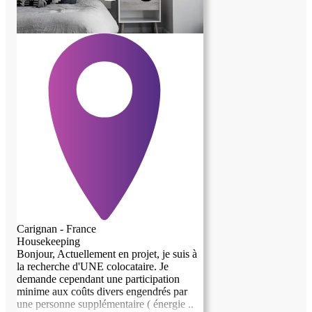
Carignan - France
Housekeeping
Bonjour, Actuellement en projet, je suis à
la recherche d'UNE colocataire. Je
demande cependant une participation
minime aux coûts divers engendrés par
une personne supplémentaire ( énergie ..