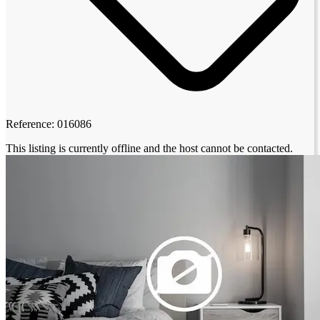
Reference: 016086
This listing is currently offline and the host cannot be contacted.