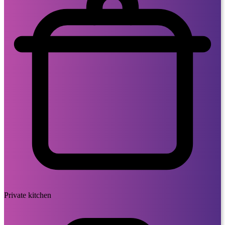
Private kitchen