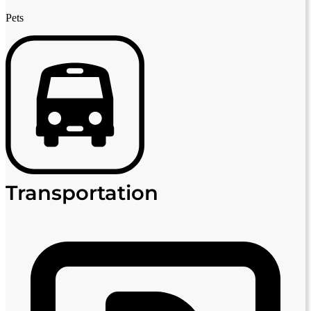
Pets
Transportation