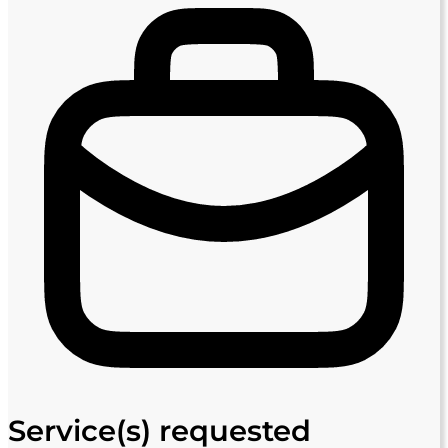
Service(s) requested