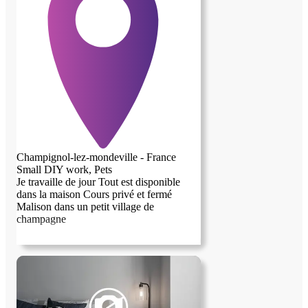
Champignol-lez-mondeville - France
Small DIY work, Pets
Je travaille de jour Tout est disponible
dans la maison Cours privé et fermé
Malison dans un petit village de
champagne