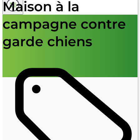
Maison à la
campagne contre
garde chiens