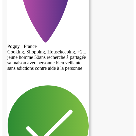
Pogny - France
Cooking, Shopping, Housekeeping, +2...
jeune homme 50ans recherche à partagée
sa maison avec personne bien veillante
sans adictions contre aide à la personne