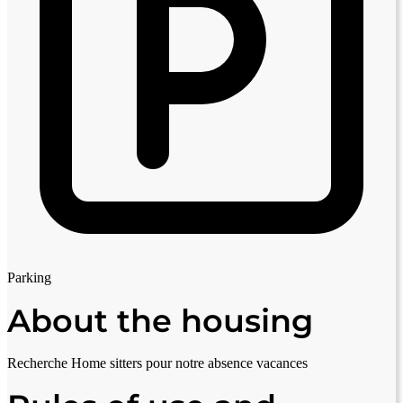
Parking
About the housing
Recherche Home sitters pour notre absence vacances