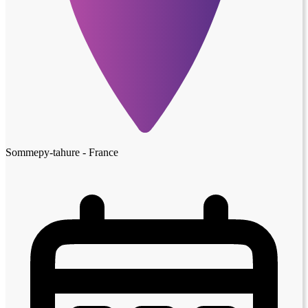
Sommepy-tahure - France