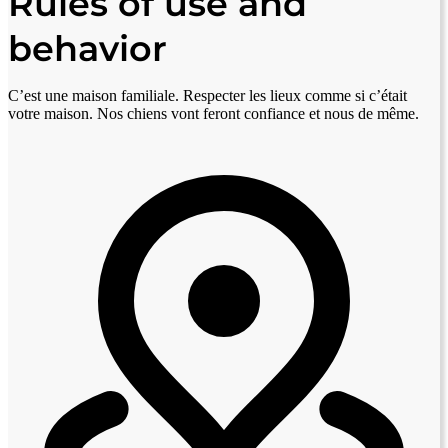
Rules of use and
behavior
C’est une maison familiale. Respecter les lieux comme si c’était
votre maison. Nos chiens vont feront confiance et nous de même.