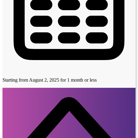
Starting from August 2, 2025
for 1 month or less