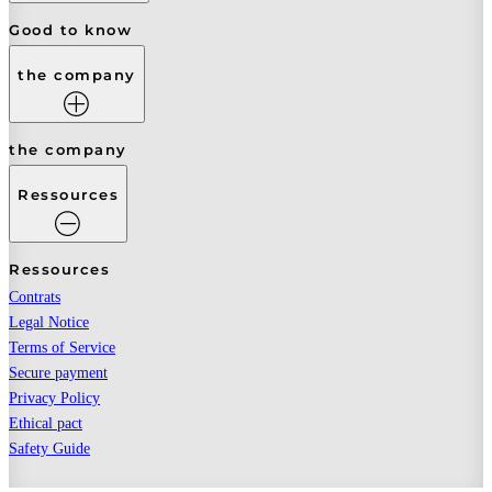
Good to know
the company
the company
Ressources
Ressources
Contrats
Legal Notice
Terms of Service
Secure payment
Privacy Policy
Ethical pact
Safety Guide