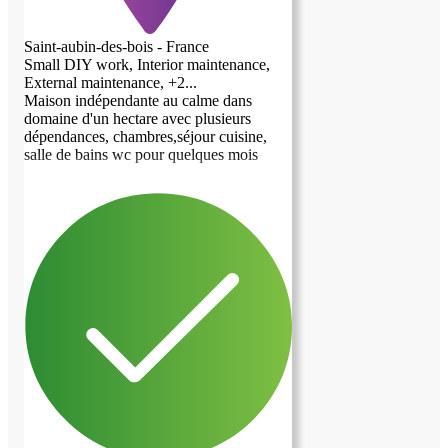
Saint-aubin-des-bois - France
Small DIY work, Interior maintenance,
External maintenance, +2...
Maison indépendante au calme dans
domaine d'un hectare avec plusieurs
dépendances, chambres,séjour cuisine,
salle de bains wc pour quelques mois