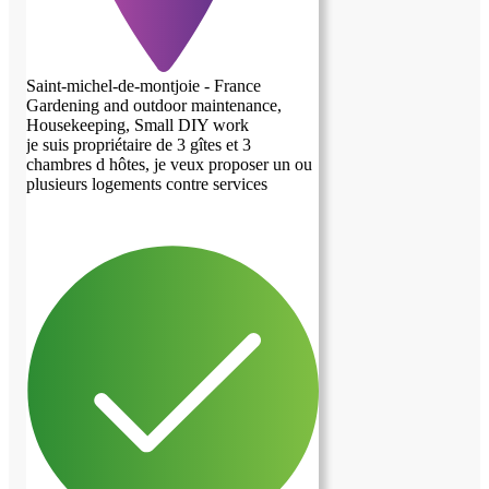
Saint-michel-de-montjoie - France
Gardening and outdoor maintenance,
Housekeeping, Small DIY work
je suis propriétaire de 3 gîtes et 3
chambres d hôtes, je veux proposer un ou
plusieurs logements contre services