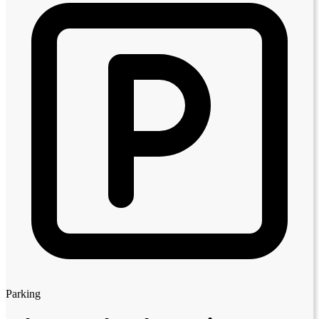
Parking