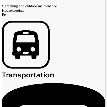
Gardening and outdoor maintenance
Housekeeping
Pets
Transportation