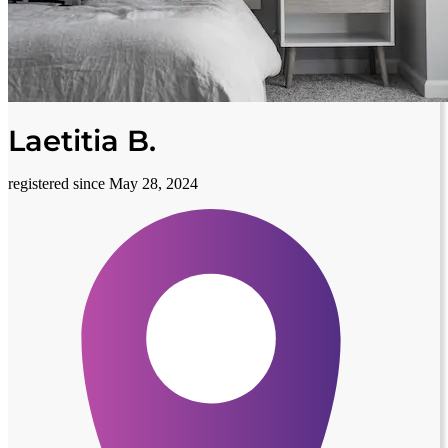
Laetitia B.
registered since May 28, 2024