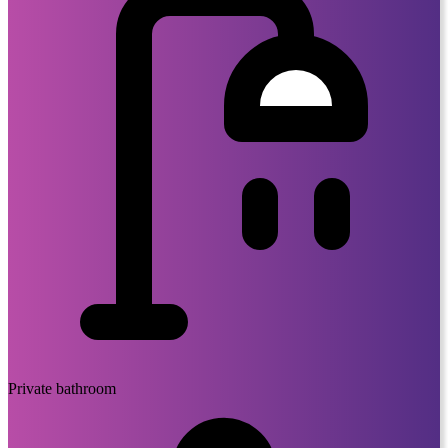
Private bathroom