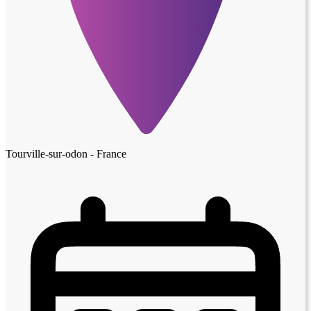
Tourville-sur-odon - France