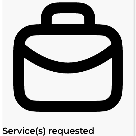
Service(s) requested