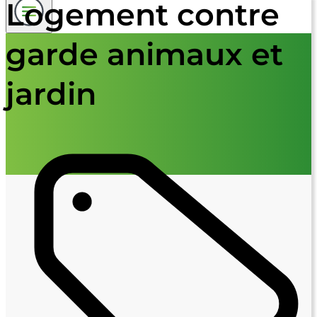
Logement contre
garde animaux et
jardin