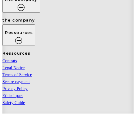
the company
Ressources
Ressources
Contrats
Legal Notice
Terms of Service
Secure payment
Privacy Policy
Ethical pact
Safety Guide