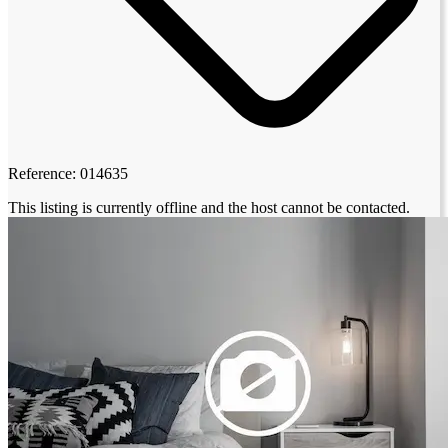
Reference: 014635
This listing is currently offline and the host cannot be contacted.