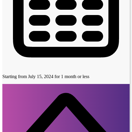
Starting from July 15, 2024
for 1 month or less