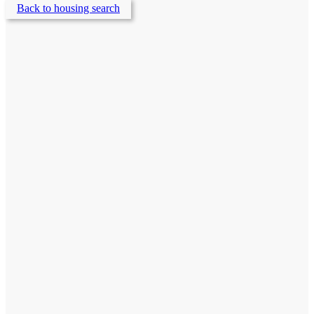
Back to housing search