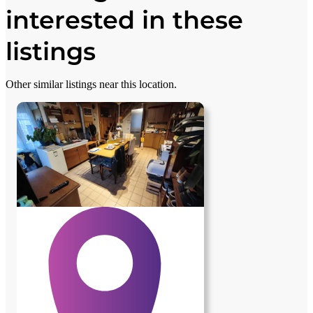
−
interested in these
listings
Other similar listings near this location.