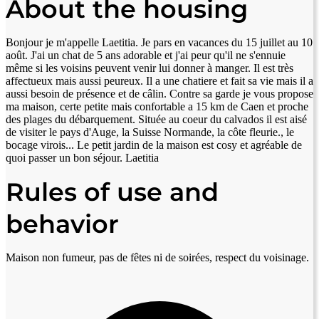
About the housing
Bonjour je m'appelle Laetitia. Je pars en vacances du 15 juillet au 10
août. J'ai un chat de 5 ans adorable et j'ai peur qu'il ne s'ennuie
même si les voisins peuvent venir lui donner à manger. Il est très
affectueux mais aussi peureux. Il a une chatiere et fait sa vie mais il a
aussi besoin de présence et de câlin. Contre sa garde je vous propose
ma maison, certe petite mais confortable a 15 km de Caen et proche
des plages du débarquement. Située au coeur du calvados il est aisé
de visiter le pays d'Auge, la Suisse Normande, la côte fleurie., le
bocage virois... Le petit jardin de la maison est cosy et agréable de
quoi passer un bon séjour. Laetitia
Rules of use and
behavior
Maison non fumeur, pas de fêtes ni de soirées, respect du voisinage.