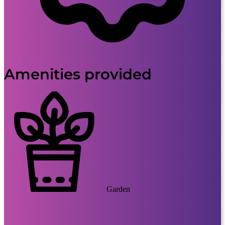
Amenities provided
Garden