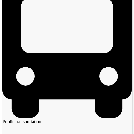
Public transportation