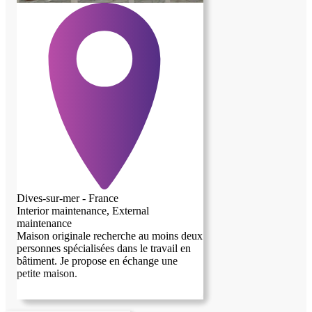
Dives-sur-mer - France
Interior maintenance, External
maintenance
Maison originale recherche au moins deux
personnes spécialisées dans le travail en
bâtiment. Je propose en échange une
petite maison.