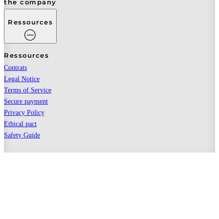
the company
Ressources
Ressources
Contrats
Legal Notice
Terms of Service
Secure payment
Privacy Policy
Ethical pact
Safety Guide