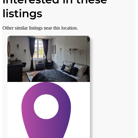
listings
Other similar listings near this location.