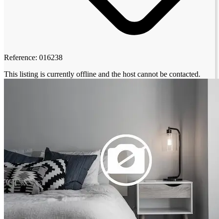
Reference: 016238
This listing is currently offline and the host cannot be contacted.