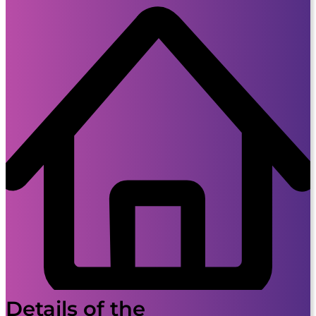
Details of the