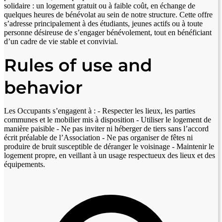
solidaire : un logement gratuit ou à faible coût, en échange de
quelques heures de bénévolat au sein de notre structure. Cette offre
s’adresse principalement à des étudiants, jeunes actifs ou à toute
personne désireuse de s’engager bénévolement, tout en bénéficiant
d’un cadre de vie stable et convivial.
Rules of use and
behavior
Les Occupants s’engagent à : - Respecter les lieux, les parties
communes et le mobilier mis à disposition - Utiliser le logement de
manière paisible - Ne pas inviter ni héberger de tiers sans l’accord
écrit préalable de l’Association - Ne pas organiser de fêtes ni
produire de bruit susceptible de déranger le voisinage - Maintenir le
logement propre, en veillant à un usage respectueux des lieux et des
équipements.