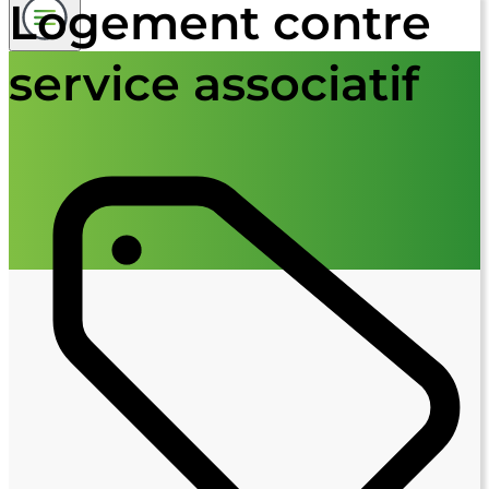
Logement contre
service associatif