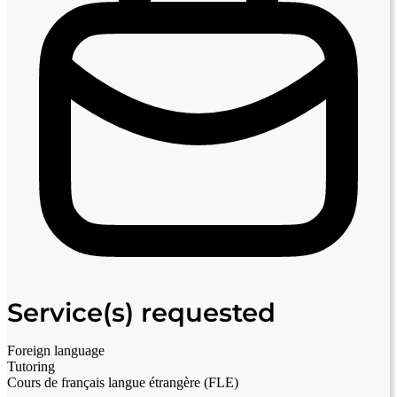
Service(s) requested
Foreign language
Tutoring
Cours de français langue étrangère (FLE)