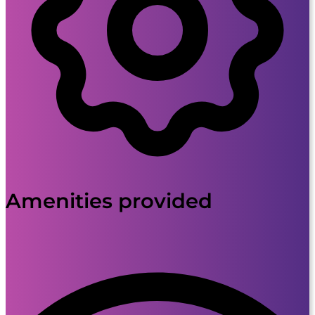
Amenities provided