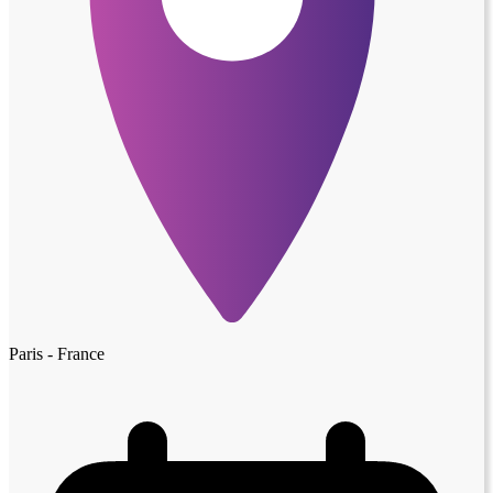
Paris - France