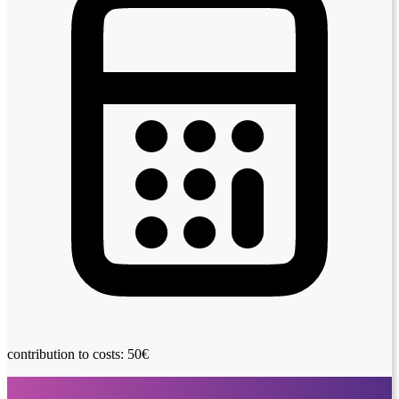
contribution to costs: 50€