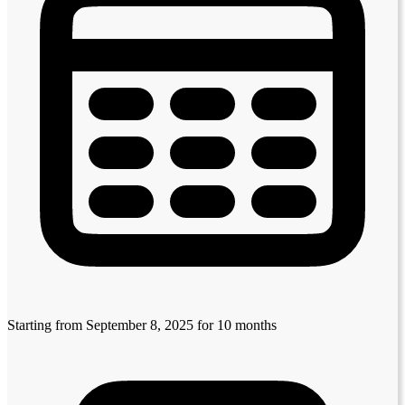
Starting from September 8, 2025
for 10 months