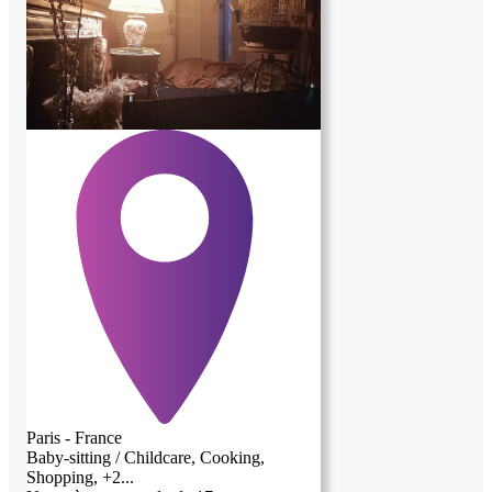
Paris - France
Baby-sitting / Childcare, Cooking,
Shopping, +2...