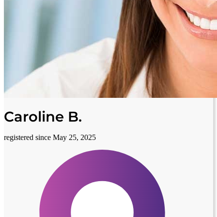
Caroline B.
registered since May 25, 2025