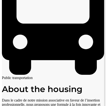
Public transportation
About the housing
Dans le cadre de notre mission associative en faveur de l’insertion
professionnelle, nous proposons une formule à la fois innovante et