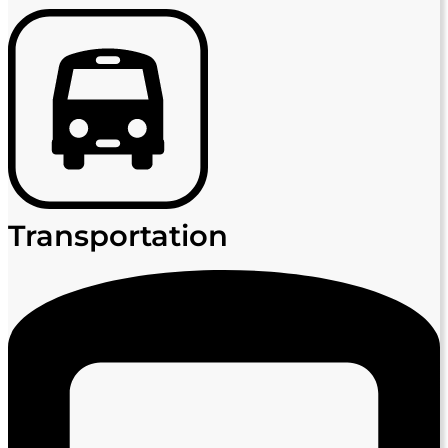
Transportation