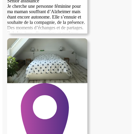
Senior assistance
Je cherche une personne féminine pour
ma maman souffrant d’Alzheimer mais
étant encore autonome. Elle s’ennuie et
souhaite de la compagnie, de la présence.
Des moments d’échanges et de partages.
Balades, jeux, discussions et quelques
repas ensemble.