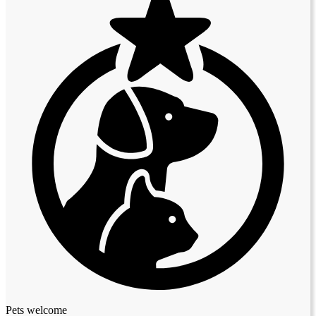
Pets welcome