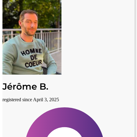
Jérôme B.
registered since April 3, 2025