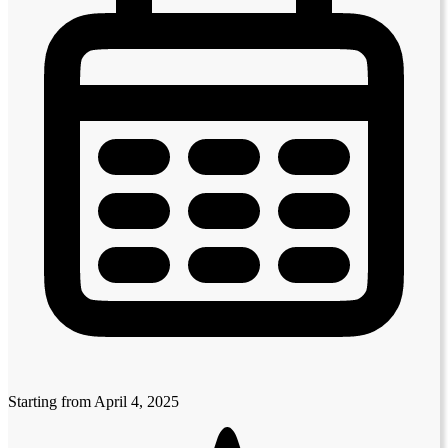
Starting from April 4, 2025