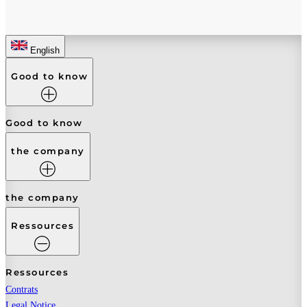
English
Good to know
Good to know
the company
the company
Ressources
Ressources
Contrats
Legal Notice