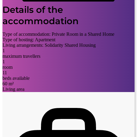
Details of the
accommodation
Type of accommodation:
Private Room in a Shared Home
Type of hosting:
Apartment
Living arrangements:
Solidarity Shared Housing
1
maximum travellers
1
room
11
beds available
60 m²
Living area