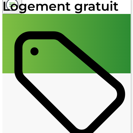
Logement gratuit