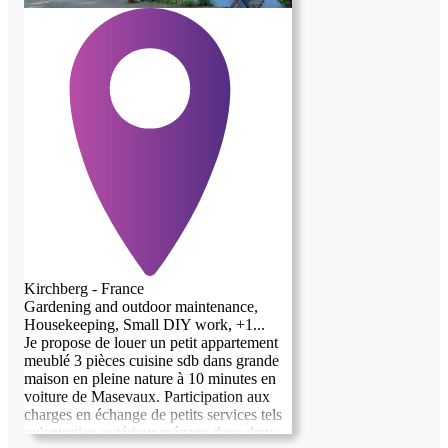
Kirchberg - France
Gardening and outdoor maintenance,
Housekeeping, Small DIY work, +1...
Je propose de louer un petit appartement
meublé 3 pièces cuisine sdb dans grande
maison en pleine nature à 10 minutes en
voiture de Masevaux. Participation aux
charges en échange de petits services tels
qu'entretien extérieur ménage dans deux