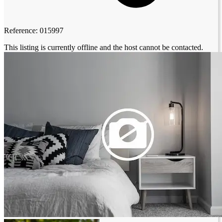
Reference: 015997
This listing is currently offline and the host cannot be contacted.