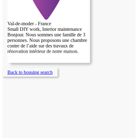
Val-de-moder - France
Small DIY work, Interior maintenance
Bonjour. Nous sommes une famille de 3
personnes. Nous proposons une chambre
contre de l’aide sur des travaux de
rénovation intérieur de notre maison.
Back to housing search