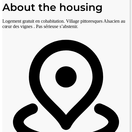
About the housing
Logement gratuit en cohabitation. Village pittoresques Alsacien au
cœur des vignes . Pas sérieuse s’abstenir.