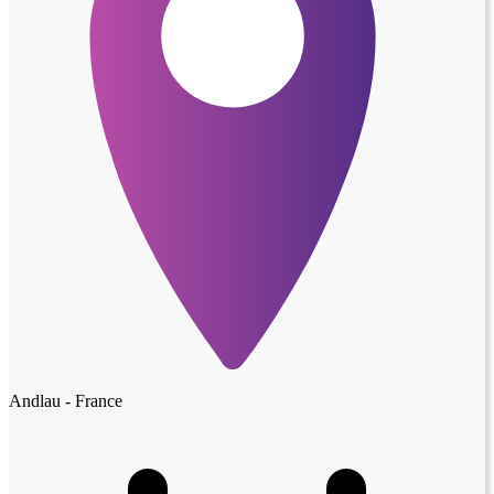
Andlau - France