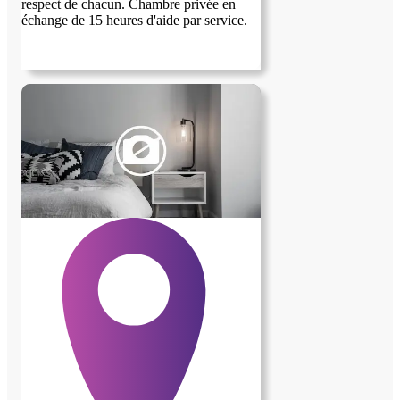
respect de chacun. Chambre privée en
échange de 15 heures d'aide par service.