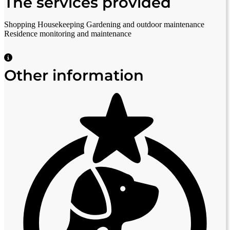
The services provided
Shopping
Housekeeping
Gardening and outdoor maintenance
Residence monitoring and maintenance
Other information