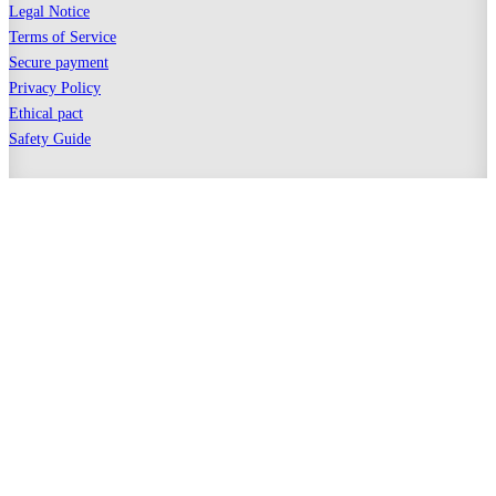
Legal Notice
Terms of Service
Secure payment
Privacy Policy
Ethical pact
Safety Guide