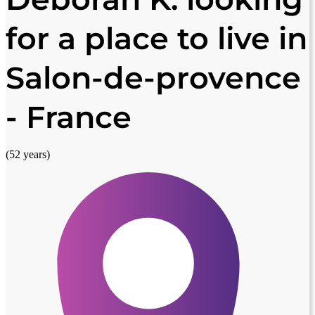
for a place to live in
Salon-de-provence
- France
(52 years)