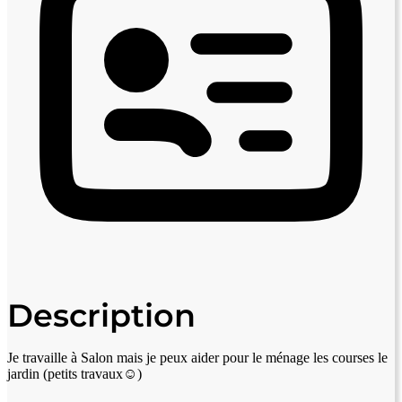
Description
Je travaille à Salon mais je peux aider pour le ménage les courses le
jardin (petits travaux☺️)