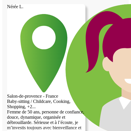
Nérée L.
Salon-de-provence - France
Baby-sitting / Childcare, Cooking,
Shopping, +2...
Femme de 50 ans, personne de confiance,
douce, dynamique, organisée et
débrouillarde. Sérieuse et à l’écoute, je
m’investis toujours avec bienveillance et