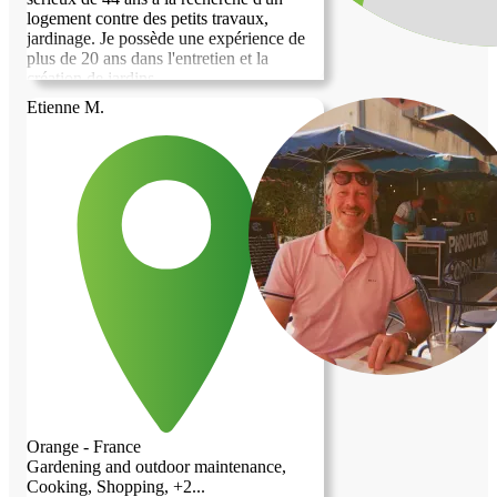
logement contre des petits travaux,
jardinage. Je possède une expérience de
plus de 20 ans dans l'entretien et la
création de jardins.
Etienne M.
Orange - France
Gardening and outdoor maintenance,
Cooking, Shopping, +2...