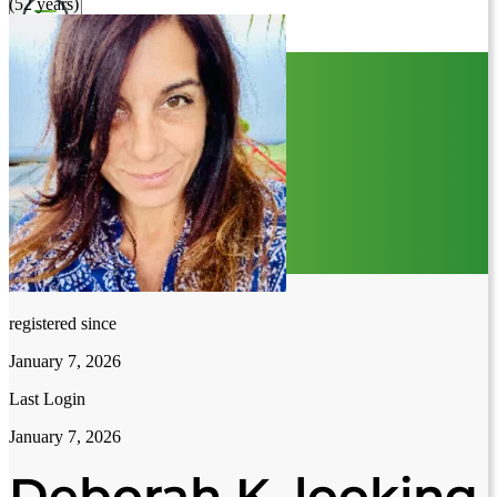
(52 years)
registered since
January 7, 2026
Last Login
January 7, 2026
Deborah K. looking