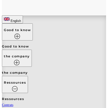
English
Good to know
Good to know
the company
the company
Ressources
Ressources
Contrats