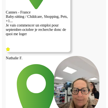
Cannes - France
Baby-sitting / Childcare, Shopping, Pets,
+1...
Je vais commencer un emploi pour
septembre-octobre je recherche donc de
quoi me loger
Nathalie F.