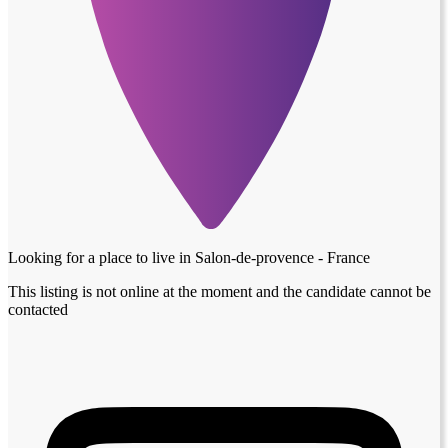
Looking for a place to live in
Salon-de-provence - France
This listing is not online at the moment and the candidate cannot be
contacted