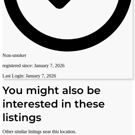
Non-smoker
registered since:
January 7, 2026
Last Login:
January 7, 2026
You might also be
interested in these
listings
Other similar listings near this location.