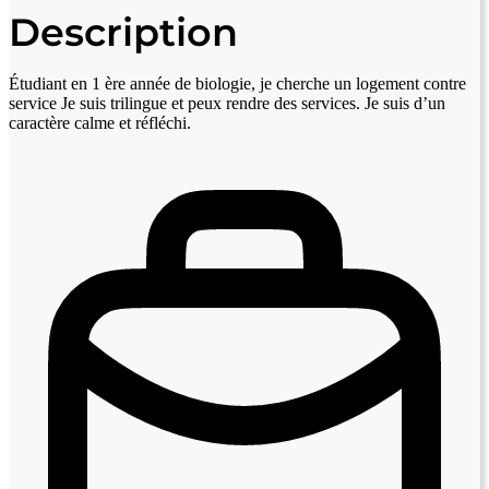
Description
Étudiant en 1 ère année de biologie, je cherche un logement contre
service Je suis trilingue et peux rendre des services. Je suis d’un
caractère calme et réfléchi.