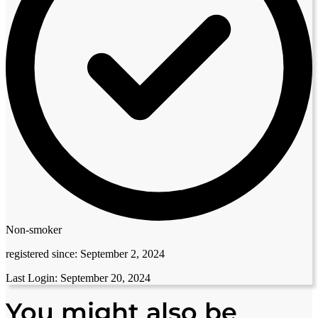
Non-smoker
registered since:
September 2, 2024
Last Login:
September 20, 2024
You might also be