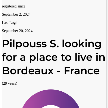
registered since
September 2, 2024
Last Login
September 20, 2024
Pilpouss S. looking
for a place to live in
Bordeaux - France
(29 years)