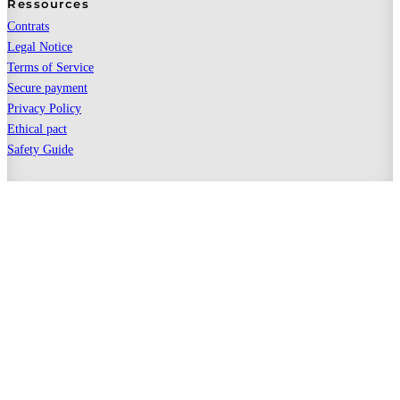
Ressources
Contrats
Legal Notice
Terms of Service
Secure payment
Privacy Policy
Ethical pact
Safety Guide