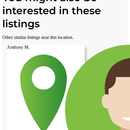
interested in these
listings
Other similar listings near this location.
Anthony M.