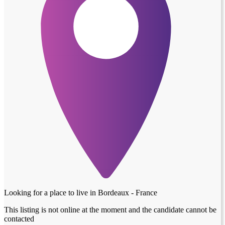
Looking for a place to live in
Bordeaux - France
This listing is not online at the moment and the candidate cannot be
contacted