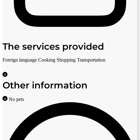
The services provided
Foreign language
Cooking
Shopping
Transportation
Other information
No pets