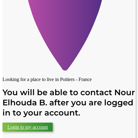
Looking for a place to live in
Poitiers - France
You will be able to contact Nour
Elhouda B. after you are logged
in to your account.
Login to my account