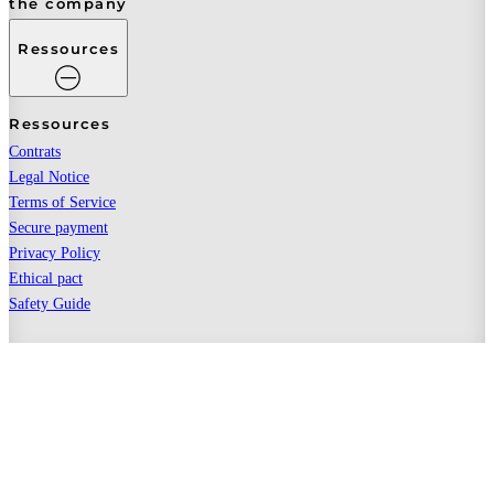
the company
Ressources
Ressources
Contrats
Legal Notice
Terms of Service
Secure payment
Privacy Policy
Ethical pact
Safety Guide