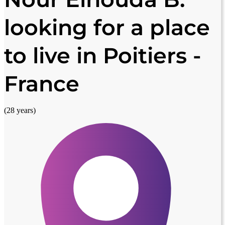
looking for a place
to live in Poitiers -
France
(28 years)