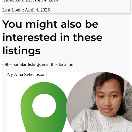
Last Login:
April 4, 2026
You might also be
interested in these
listings
Other similar listings near this location.
Ny Aina Sehenosoa L.