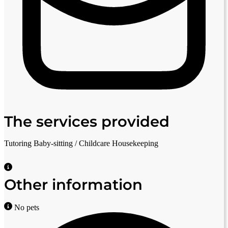
The services provided
Tutoring
Baby-sitting / Childcare
Housekeeping
Other information
No pets