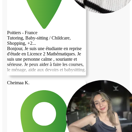
Poitiers - France
Tutoring, Baby-sitting / Childcare,
Shopping, +2...
Bonjour, Je suis une étudiante en reprise
d'étude en Licence 2 Mathématiques. Je
suis une personne calme , souriante et
sérieuse. Je peux aider à faire les courses,
le ménage, aide aux devoirs et babysitting.
Cheimaa K.