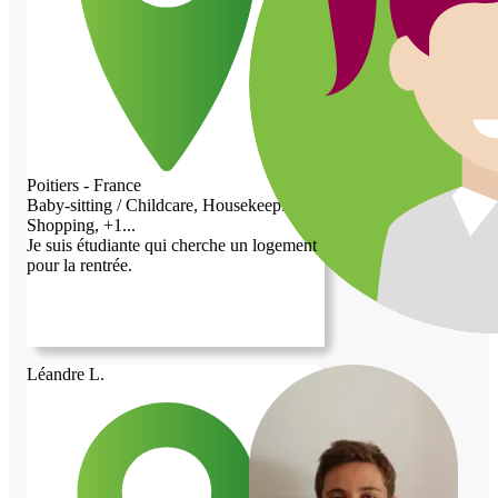
Poitiers - France
Baby-sitting / Childcare, Housekeeping,
Shopping, +1...
Je suis étudiante qui cherche un logement
pour la rentrée.
Léandre L.