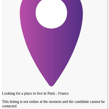
Looking for a place to live in
Paris - France
This listing is not online at the moment and the candidate cannot be
contacted