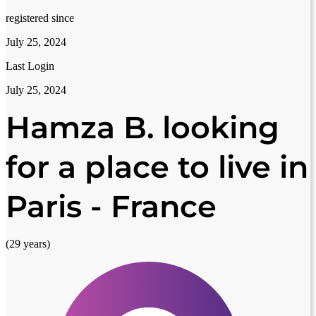
registered since
July 25, 2024
Last Login
July 25, 2024
Hamza B. looking
for a place to live in
Paris - France
(29 years)