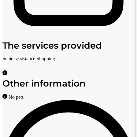
The services provided
Senior assistance
Shopping
Other information
No pets