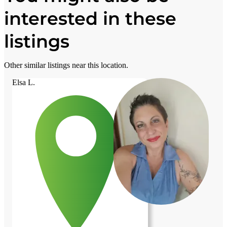
interested in these
listings
Other similar listings near this location.
Elsa L.