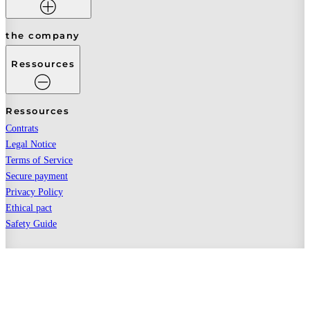
the company
Ressources
Ressources
Contrats
Legal Notice
Terms of Service
Secure payment
Privacy Policy
Ethical pact
Safety Guide