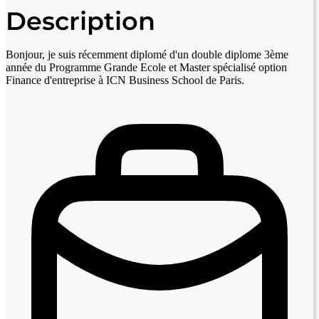
Description
Bonjour, je suis récemment diplomé d'un double diplome 3ème
année du Programme Grande Ecole et Master spécialisé option
Finance d'entreprise à ICN Business School de Paris.