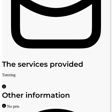
The services provided
Tutoring
Other information
No pets