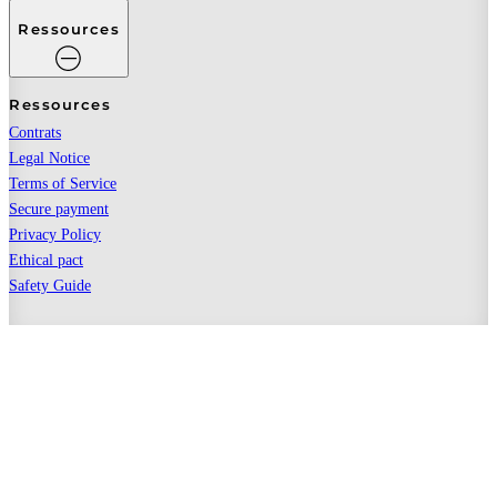
Ressources
Ressources
Contrats
Legal Notice
Terms of Service
Secure payment
Privacy Policy
Ethical pact
Safety Guide