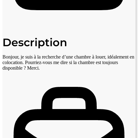
Description
Bonjour, je suis à la recherche d’une chambre à louer, idéalement en
colocation. Pourriez-vous me dire si la chambre est toujours
disponible ? Merci.