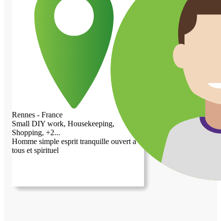
Rennes - France
Small DIY work, Housekeeping,
Shopping, +2...
Homme simple esprit tranquille ouvert a
tous et spirituel