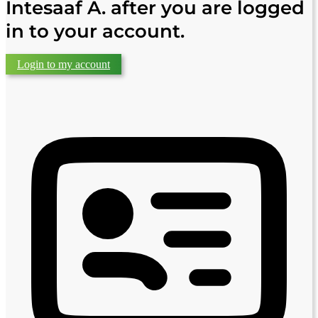
Intesaaf A. after you are logged
in to your account.
Login to my account