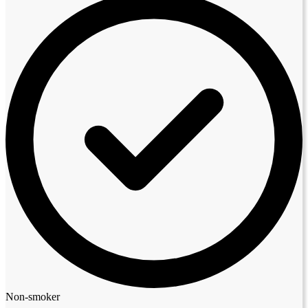
Non-smoker