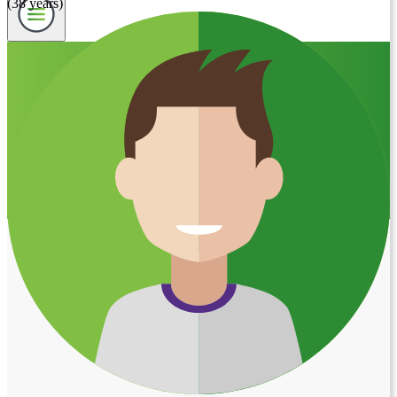
(38 years)