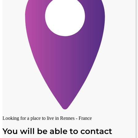
Looking for a place to live in
Rennes - France
You will be able to contact