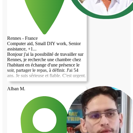
Rennes - France
Computer aid, Small DIY work, Senior
assistance, +1...
Bonjour j'ai la possibilité de travailler sur
Rennes, je recherche une chambre chez
l'habitant en échange d'une présence le
soir, partager le repas, à définir. J'ai 54
ans. Je suis sérieuse et fiable. C'est urgent.
Alban M.