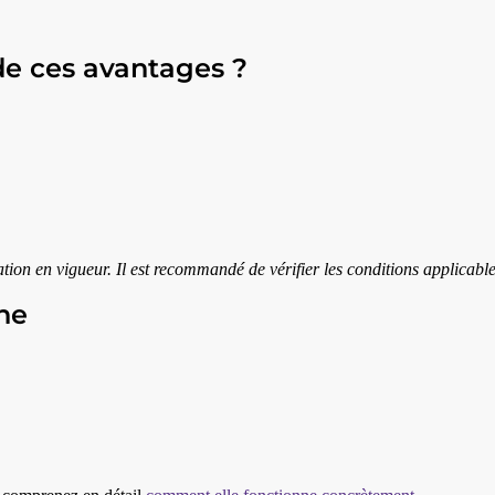
de ces avantages ?
tion en vigueur. Il est recommandé de vérifier les conditions applicable
ne