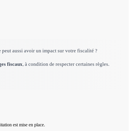
peut aussi avoir un impact sur votre fiscalité ?
es fiscaux
, à condition de respecter certaines règles.
tation est mise en place.