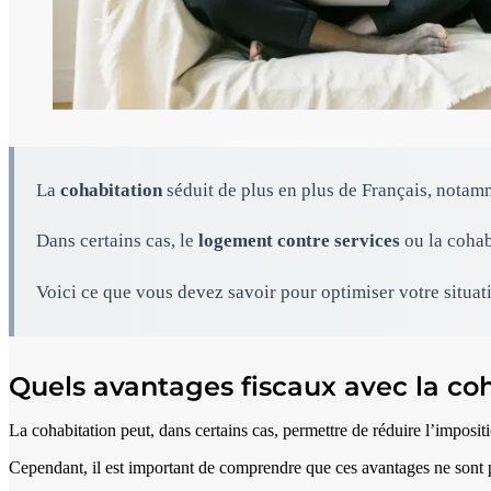
La
cohabitation
séduit de plus en plus de Français, notamm
Dans certains cas, le
logement contre services
ou la cohab
Voici ce que vous devez savoir pour optimiser votre situati
Quels avantages fiscaux avec la coh
La cohabitation peut, dans certains cas, permettre de réduire l’imposi
Cependant, il est important de comprendre que ces avantages ne sont pa