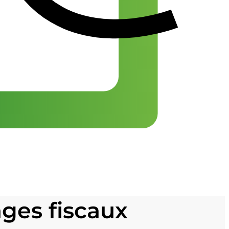
ges fiscaux