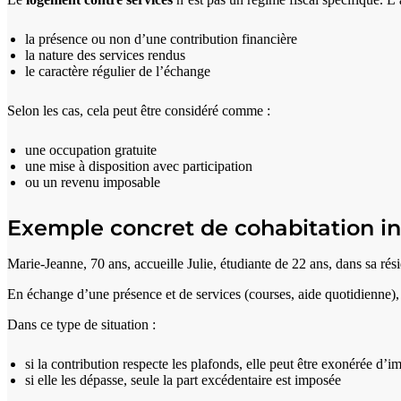
la présence ou non d’une contribution financière
la nature des services rendus
le caractère régulier de l’échange
Selon les cas, cela peut être considéré comme :
une occupation gratuite
une mise à disposition avec participation
ou un revenu imposable
Exemple concret de cohabitation in
Marie-Jeanne, 70 ans, accueille Julie, étudiante de 22 ans, dans sa ré
En échange d’une présence et de services (courses, aide quotidienne),
Dans ce type de situation :
si la contribution respecte les plafonds, elle peut être exonérée d’i
si elle les dépasse, seule la part excédentaire est imposée