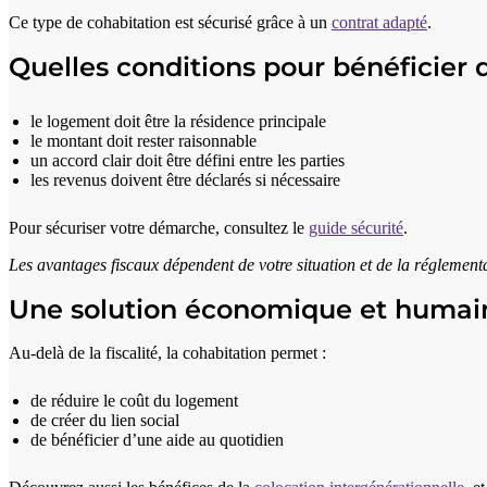
Ce type de cohabitation est sécurisé grâce à un
contrat adapté
.
Quelles conditions pour bénéficier 
le logement doit être la résidence principale
le montant doit rester raisonnable
un accord clair doit être défini entre les parties
les revenus doivent être déclarés si nécessaire
Pour sécuriser votre démarche, consultez le
guide sécurité
.
Les avantages fiscaux dépendent de votre situation et de la réglementa
Une solution économique et humai
Au-delà de la fiscalité, la cohabitation permet :
de réduire le coût du logement
de créer du lien social
de bénéficier d’une aide au quotidien