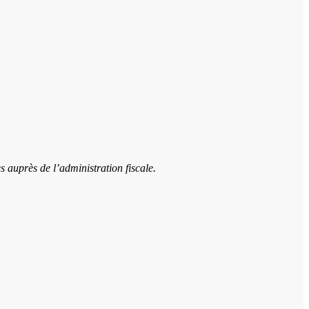
s auprès de l’administration fiscale.