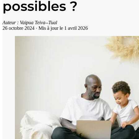
possibles ?
Auteur :
Vaipua Teiva--Tual
26 octobre 2024
·
Mis à jour le 1 avril 2026