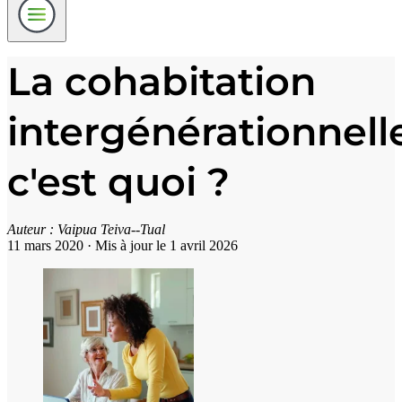
La cohabitation
intergénérationnelle
c'est quoi ?
Auteur :
Vaipua Teiva--Tual
11 mars 2020
·
Mis à jour le 1 avril 2026