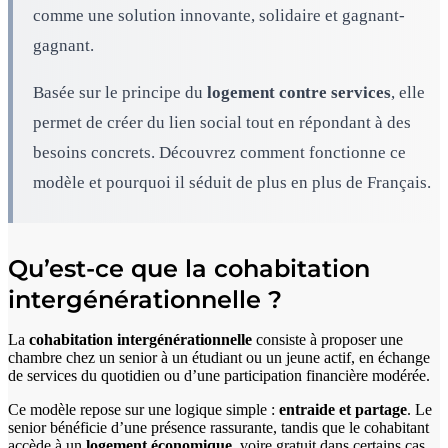
comme une solution innovante, solidaire et gagnant-
gagnant.
Basée sur le principe du
logement contre services
, elle
permet de créer du lien social tout en répondant à des
besoins concrets. Découvrez comment fonctionne ce
modèle et pourquoi il séduit de plus en plus de Français.
Qu’est-ce que la cohabitation
intergénérationnelle ?
La
cohabitation intergénérationnelle
consiste à proposer une
chambre chez un senior à un étudiant ou un jeune actif, en échange
de services du quotidien ou d’une participation financière modérée.
Ce modèle repose sur une logique simple :
entraide et partage
. Le
senior bénéficie d’une présence rassurante, tandis que le cohabitant
accède à un
logement économique
, voire gratuit dans certains cas.