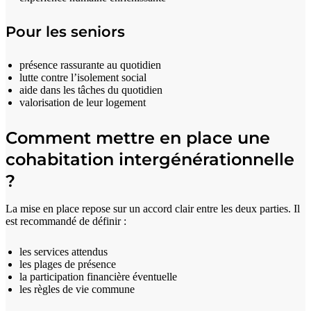
Pour les seniors
présence rassurante au quotidien
lutte contre l’isolement social
aide dans les tâches du quotidien
valorisation de leur logement
Comment mettre en place une
cohabitation intergénérationnelle
?
La mise en place repose sur un accord clair entre les deux parties. Il
est recommandé de définir :
les services attendus
les plages de présence
la participation financière éventuelle
les règles de vie commune