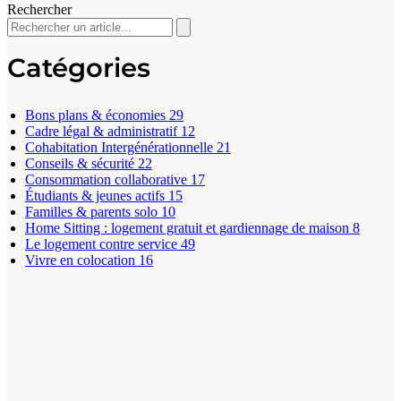
Rechercher
Catégories
Bons plans & économies
29
Cadre légal & administratif
12
Cohabitation Intergénérationnelle
21
Conseils & sécurité
22
Consommation collaborative
17
Étudiants & jeunes actifs
15
Familles & parents solo
10
Home Sitting : logement gratuit et gardiennage de maison
8
Le logement contre service
49
Vivre en colocation
16