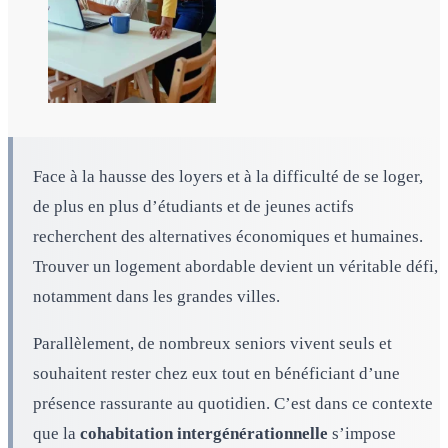
Face à la hausse des loyers et à la difficulté de se loger,
de plus en plus d’étudiants et de jeunes actifs
recherchent des alternatives économiques et humaines.
Trouver un logement abordable devient un véritable défi,
notamment dans les grandes villes.
Parallèlement, de nombreux seniors vivent seuls et
souhaitent rester chez eux tout en bénéficiant d’une
présence rassurante au quotidien. C’est dans ce contexte
que la
cohabitation intergénérationnelle
s’impose