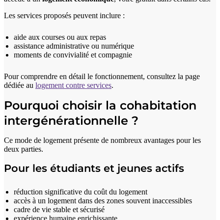
Les services proposés peuvent inclure :
aide aux courses ou aux repas
assistance administrative ou numérique
moments de convivialité et compagnie
Pour comprendre en détail le fonctionnement, consultez la page
dédiée au
logement contre services
.
Pourquoi choisir la cohabitation
intergénérationnelle ?
Ce mode de logement présente de nombreux avantages pour les
deux parties.
Pour les étudiants et jeunes actifs
réduction significative du coût du logement
accès à un logement dans des zones souvent inaccessibles
cadre de vie stable et sécurisé
expérience humaine enrichissante