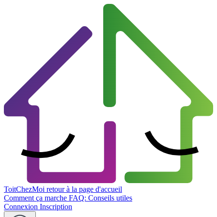
ToitChezMoi
retour à la page d'accueil
Comment ça marche
FAQ: Conseils utiles
Connexion
Inscription