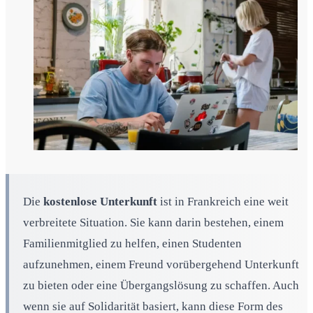
Die
kostenlose Unterkunft
ist in Frankreich eine weit
verbreitete Situation. Sie kann darin bestehen, einem
Familienmitglied zu helfen, einen Studenten
aufzunehmen, einem Freund vorübergehend Unterkunft
zu bieten oder eine Übergangslösung zu schaffen. Auch
wenn sie auf Solidarität basiert, kann diese Form des