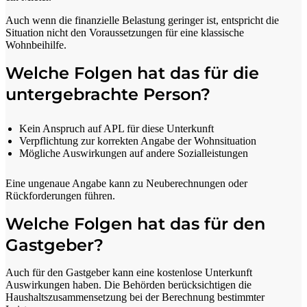
Auch wenn die finanzielle Belastung geringer ist, entspricht die
Situation nicht den Voraussetzungen für eine klassische
Wohnbeihilfe.
Welche Folgen hat das für die
untergebrachte Person?
Kein Anspruch auf APL für diese Unterkunft
Verpflichtung zur korrekten Angabe der Wohnsituation
Mögliche Auswirkungen auf andere Sozialleistungen
Eine ungenaue Angabe kann zu Neuberechnungen oder
Rückforderungen führen.
Welche Folgen hat das für den
Gastgeber?
Auch für den Gastgeber kann eine kostenlose Unterkunft
Auswirkungen haben. Die Behörden berücksichtigen die
Haushaltszusammensetzung bei der Berechnung bestimmter