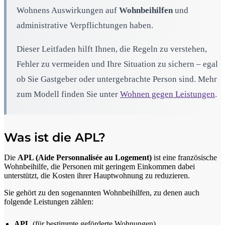
Wohnens Auswirkungen auf
Wohnbeihilfen
und
administrative Verpflichtungen haben.
Dieser Leitfaden hilft Ihnen, die Regeln zu verstehen,
Fehler zu vermeiden und Ihre Situation zu sichern – egal
ob Sie Gastgeber oder untergebrachte Person sind. Mehr
zum Modell finden Sie unter
Wohnen gegen Leistungen
.
Was ist die APL?
Die
APL (Aide Personnalisée au Logement)
ist eine französische
Wohnbeihilfe, die Personen mit geringem Einkommen dabei
unterstützt, die Kosten ihrer Hauptwohnung zu reduzieren.
Sie gehört zu den sogenannten Wohnbeihilfen, zu denen auch
folgende Leistungen zählen:
APL
(für bestimmte geförderte Wohnungen)