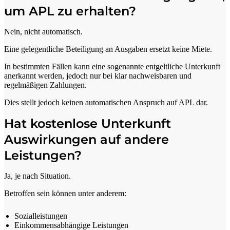
um APL zu erhalten?
Nein, nicht automatisch.
Eine gelegentliche Beteiligung an Ausgaben ersetzt keine Miete.
In bestimmten Fällen kann eine sogenannte entgeltliche Unterkunft
anerkannt werden, jedoch nur bei klar nachweisbaren und
regelmäßigen Zahlungen.
Dies stellt jedoch keinen automatischen Anspruch auf APL dar.
Hat kostenlose Unterkunft
Auswirkungen auf andere
Leistungen?
Ja, je nach Situation.
Betroffen sein können unter anderem:
Sozialleistungen
Einkommensabhängige Leistungen