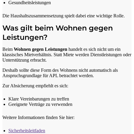
Gesundheitsleistungen
Die Haushaltszusammensetzung spielt dabei eine wichtige Rolle.
Was gilt beim Wohnen gegen
Leistungen?
Beim
Wohnen gegen Leistungen
handelt es sich nicht um ein
klassisches Mietverhältnis. Statt Miete werden Dienstleistungen oder
Unterstützung erbracht.
Deshalb sollte diese Form des Wohnens nicht automatisch als
Anspruchsgrundlage für APL betrachtet werden.
Zur Absicherung empfiehlt es sich:
Klare Vereinbarungen zu treffen
Geeignete Verträge zu verwenden
Weitere Informationen finden Sie hier:
Sicherheitsleitfaden