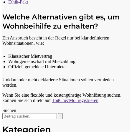
Ethik-Pakt
Welche Alternativen gibt es, um
Wohnbeihilfe zu erhalten?
Ein Anspruch besteht in der Regel nur bei klar definierten
Wohnsituationen, wie:
Klassischer Mietvertrag
Wohngemeinschaft mit Mietzahlung
Offiziell gemeldete Untermiete
Unklare oder nicht deklarierte Situationen sollten vermieden
werden.
Wenn Sie eine flexible und kostengünstige Wohnlösung suchen,
können Sie sich direkt auf
ToitChezMoi registrieren
.
Suchen
Kategorien