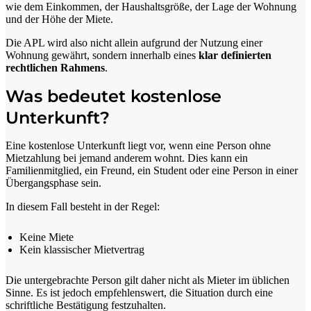
wie dem Einkommen, der Haushaltsgröße, der Lage der Wohnung
und der Höhe der Miete.
Die APL wird also nicht allein aufgrund der Nutzung einer
Wohnung gewährt, sondern innerhalb eines
klar definierten
rechtlichen Rahmens
.
Was bedeutet kostenlose
Unterkunft?
Eine kostenlose Unterkunft liegt vor, wenn eine Person ohne
Mietzahlung bei jemand anderem wohnt. Dies kann ein
Familienmitglied, ein Freund, ein Student oder eine Person in einer
Übergangsphase sein.
In diesem Fall besteht in der Regel:
Keine Miete
Kein klassischer Mietvertrag
Die untergebrachte Person gilt daher nicht als Mieter im üblichen
Sinne. Es ist jedoch empfehlenswert, die Situation durch eine
schriftliche Bestätigung festzuhalten.