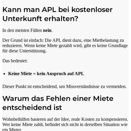
Kann man APL bei kostenloser
Unterkunft erhalten?
In den meisten Fällen
nein
.
Der Grund ist einfach: Die APL dient dazu, eine Mietbelastung zu
reduzieren. Wenn keine Miete gezahlt wird, gibt es keine Grundlage
für diese Unterstützung.
Das bedeutet:
Keine Miete = kein Anspruch auf APL
Dieser Punkt ist entscheidend, um Missverständnisse zu vermeiden.
Warum das Fehlen einer Miete
entscheidend ist
Wohnbeihilfen basieren auf der Idee, reale Kosten zu kompensieren.
Wer keine Miete zahlt, befindet sich nicht in derselben Situation wie
ein Mieter.