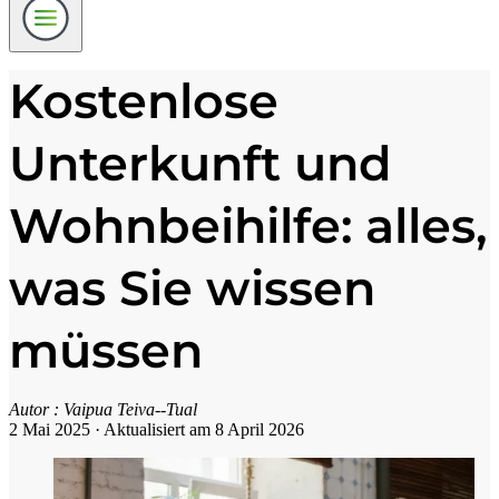
Kostenlose
Unterkunft und
Wohnbeihilfe: alles,
was Sie wissen
müssen
Autor :
Vaipua Teiva--Tual
2 Mai 2025
·
Aktualisiert am 8 April 2026