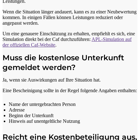
Leistungen.
Wenn die Situation länger andauert, kann es zu einer Neubewertung
kommen. In einigen Fällen können Leistungen reduziert oder
angepasst werden.
Um eine genauere Einschätzung zu erhalten, empfiehlt es sich, eine
Simulation direkt bei der Caf durchzuführen:
APL-Simulation auf
der offiziellen Caf-Website
.
Muss die kostenlose Unterkunft
gemeldet werden?
Ja, wenn sie Auswirkungen auf Ihre Situation hat.
Eine Bescheinigung sollte in der Regel folgende Angaben enthalten:
Name der untergebrachten Person
Adresse
Beginn der Unterkunft
Hinweis auf unentgeltliche Nutzung
Reicht eine Kostenbeteiligung aus,