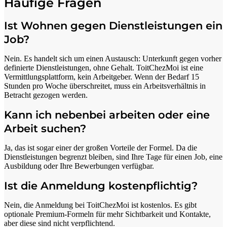
Häufige Fragen
Ist Wohnen gegen Dienstleistungen ein
Job?
Nein. Es handelt sich um einen Austausch: Unterkunft gegen vorher
definierte Dienstleistungen, ohne Gehalt. ToitChezMoi ist eine
Vermittlungsplattform, kein Arbeitgeber. Wenn der Bedarf 15
Stunden pro Woche überschreitet, muss ein Arbeitsverhältnis in
Betracht gezogen werden.
Kann ich nebenbei arbeiten oder eine
Arbeit suchen?
Ja, das ist sogar einer der großen Vorteile der Formel. Da die
Dienstleistungen begrenzt bleiben, sind Ihre Tage für einen Job, eine
Ausbildung oder Ihre Bewerbungen verfügbar.
Ist die Anmeldung kostenpflichtig?
Nein, die Anmeldung bei ToitChezMoi ist kostenlos. Es gibt
optionale Premium-Formeln für mehr Sichtbarkeit und Kontakte,
aber diese sind nicht verpflichtend.