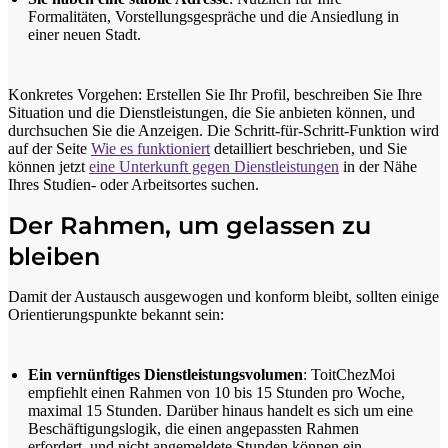
Formalitäten, Vorstellungsgespräche und die Ansiedlung in
einer neuen Stadt.
Konkretes Vorgehen: Erstellen Sie Ihr Profil, beschreiben Sie Ihre
Situation und die Dienstleistungen, die Sie anbieten können, und
durchsuchen Sie die Anzeigen. Die Schritt-für-Schritt-Funktion wird
auf der Seite
Wie es funktioniert
detailliert beschrieben, und Sie
können jetzt
eine Unterkunft gegen Dienstleistungen
in der Nähe
Ihres Studien- oder Arbeitsortes suchen.
Der Rahmen, um gelassen zu
bleiben
Damit der Austausch ausgewogen und konform bleibt, sollten einige
Orientierungspunkte bekannt sein:
Ein vernünftiges Dienstleistungsvolumen
: ToitChezMoi
empfiehlt einen Rahmen von 10 bis 15 Stunden pro Woche,
maximal 15 Stunden. Darüber hinaus handelt es sich um eine
Beschäftigungslogik, die einen angepassten Rahmen
erfordert, und nicht angemeldete Stunden können ein