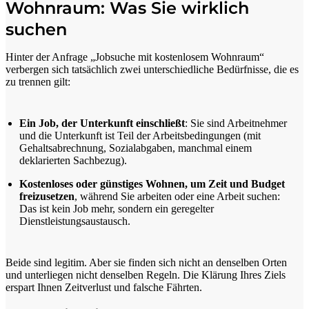
Wohnraum: Was Sie wirklich
suchen
Hinter der Anfrage „Jobsuche mit kostenlosem Wohnraum“
verbergen sich tatsächlich zwei unterschiedliche Bedürfnisse, die es
zu trennen gilt:
Ein Job, der Unterkunft einschließt
: Sie sind Arbeitnehmer
und die Unterkunft ist Teil der Arbeitsbedingungen (mit
Gehaltsabrechnung, Sozialabgaben, manchmal einem
deklarierten Sachbezug).
Kostenloses oder günstiges Wohnen, um Zeit und Budget
freizusetzen
, während Sie arbeiten oder eine Arbeit suchen:
Das ist kein Job mehr, sondern ein geregelter
Dienstleistungsaustausch.
Beide sind legitim. Aber sie finden sich nicht an denselben Orten
und unterliegen nicht denselben Regeln. Die Klärung Ihres Ziels
erspart Ihnen Zeitverlust und falsche Fährten.