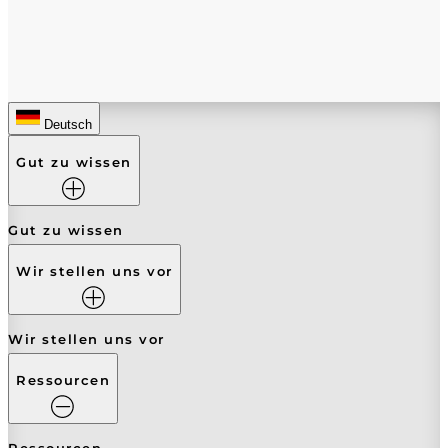
Deutsch
Gut zu wissen
Gut zu wissen
Wir stellen uns vor
Wir stellen uns vor
Ressourcen