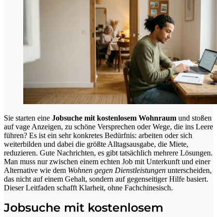
Sie starten eine
Jobsuche mit kostenlosem Wohnraum
und stoßen
auf vage Anzeigen, zu schöne Versprechen oder Wege, die ins Leere
führen? Es ist ein sehr konkretes Bedürfnis: arbeiten oder sich
weiterbilden und dabei die größte Alltagsausgabe, die Miete,
reduzieren. Gute Nachrichten, es gibt tatsächlich mehrere Lösungen.
Man muss nur zwischen einem echten Job mit Unterkunft und einer
Alternative wie dem
Wohnen gegen Dienstleistungen
unterscheiden,
das nicht auf einem Gehalt, sondern auf gegenseitiger Hilfe basiert.
Dieser Leitfaden schafft Klarheit, ohne Fachchinesisch.
Jobsuche mit kostenlosem