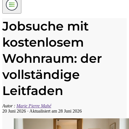
Jobsuche mit
kostenlosem
Wohnraum: der
vollständige
Leitfaden
Autor :
Marie Pierre Mahé
20 Juni 2026
·
Aktualisiert am 28 Juni 2026