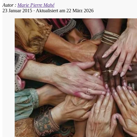
Autor :
Marie Pierre Mahé
23 Januar 2015
·
Aktualisiert am 22 März 2026