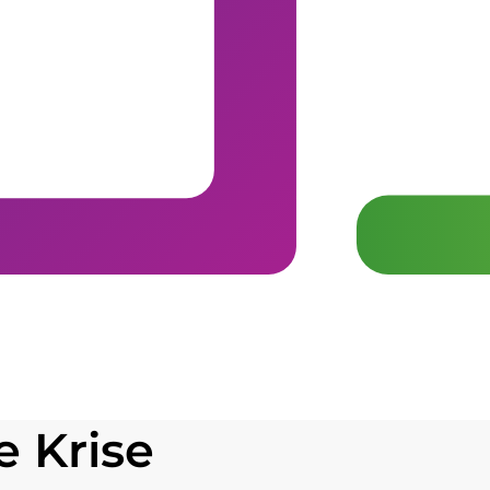
e Krise