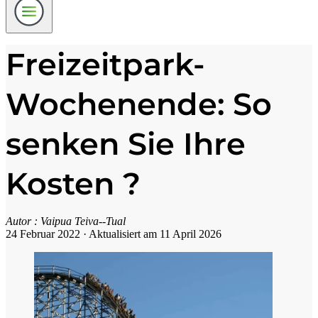
Freizeitpark-
Wochenende: So
senken Sie Ihre
Kosten ?
Autor :
Vaipua Teiva--Tual
24 Februar 2022
·
Aktualisiert am 11 April 2026