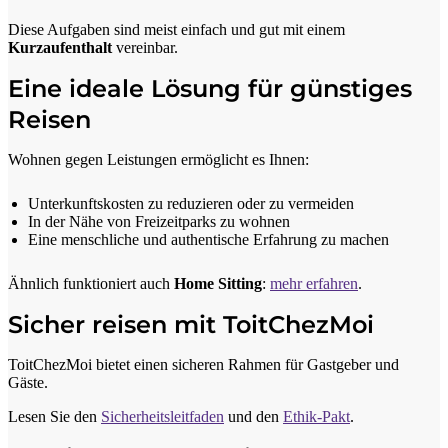
Diese Aufgaben sind meist einfach und gut mit einem
Kurzaufenthalt
vereinbar.
Eine ideale Lösung für günstiges
Reisen
Wohnen gegen Leistungen ermöglicht es Ihnen:
Unterkunftskosten zu reduzieren oder zu vermeiden
In der Nähe von Freizeitparks zu wohnen
Eine menschliche und authentische Erfahrung zu machen
Ähnlich funktioniert auch
Home Sitting
:
mehr erfahren
.
Sicher reisen mit ToitChezMoi
ToitChezMoi bietet einen sicheren Rahmen für Gastgeber und
Gäste.
Lesen Sie den
Sicherheitsleitfaden
und den
Ethik-Pakt
.