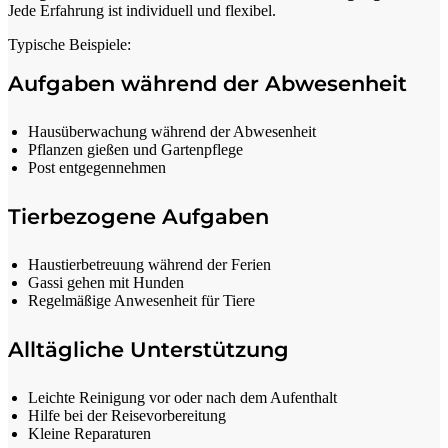
Jede Erfahrung ist individuell und flexibel.
Typische Beispiele:
Aufgaben während der Abwesenheit
Hausüberwachung während der Abwesenheit
Pflanzen gießen und Gartenpflege
Post entgegennehmen
Tierbezogene Aufgaben
Haustierbetreuung während der Ferien
Gassi gehen mit Hunden
Regelmäßige Anwesenheit für Tiere
Alltägliche Unterstützung
Leichte Reinigung vor oder nach dem Aufenthalt
Hilfe bei der Reisevorbereitung
Kleine Reparaturen