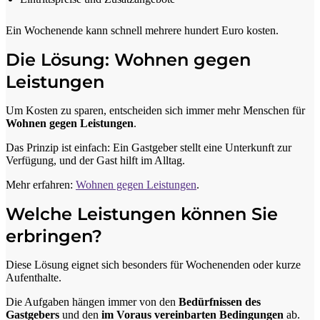
Ein Wochenende kann schnell mehrere hundert Euro kosten.
Die Lösung: Wohnen gegen
Leistungen
Um Kosten zu sparen, entscheiden sich immer mehr Menschen für
Wohnen gegen Leistungen
.
Das Prinzip ist einfach: Ein Gastgeber stellt eine Unterkunft zur
Verfügung, und der Gast hilft im Alltag.
Mehr erfahren:
Wohnen gegen Leistungen
.
Welche Leistungen können Sie
erbringen?
Diese Lösung eignet sich besonders für Wochenenden oder kurze
Aufenthalte.
Die Aufgaben hängen immer von den
Bedürfnissen des
Gastgebers
und den
im Voraus vereinbarten Bedingungen
ab.