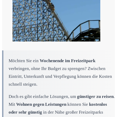
Möchten Sie ein
Wochenende im Freizeitpark
verbringen, ohne Ihr Budget zu sprengen? Zwischen
Eintritt, Unterkunft und Verpflegung können die Kosten
schnell steigen.
Doch es gibt einfache Lösungen, um
günstiger zu reisen
.
Mit
Wohnen gegen Leistungen
können Sie
kostenlos
oder sehr günstig
in der Nähe großer Freizeitparks