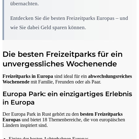
übernachten.
Entdecken Sie die besten Freizeitparks Europas – und
wie Sie dabei Geld sparen können.
Die besten Freizeitparks für ein
unvergessliches Wochenende
Freizeitparks in Europa
sind ideal für ein
abwechslungsreiches
Wochenende
mit Familie, Freunden oder als Paar.
Europa Park: ein einzigartiges Erlebnis
in Europa
Der Europa Park in Rust gehört zu den
besten Freizeitparks
Europas
und bietet 18 Themenbereiche, die von europäischen
Ländern inspiriert sind.
Einige der besten Achterbahnen Europas