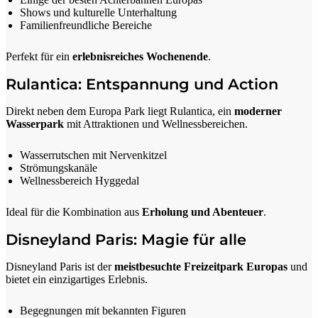
Shows und kulturelle Unterhaltung
Familienfreundliche Bereiche
Perfekt für ein
erlebnisreiches Wochenende
.
Rulantica: Entspannung und Action
Direkt neben dem Europa Park liegt Rulantica, ein
moderner
Wasserpark
mit Attraktionen und Wellnessbereichen.
Wasserrutschen mit Nervenkitzel
Strömungskanäle
Wellnessbereich Hyggedal
Ideal für die Kombination aus
Erholung und Abenteuer
.
Disneyland Paris: Magie für alle
Disneyland Paris ist der
meistbesuchte Freizeitpark Europas
und
bietet ein einzigartiges Erlebnis.
Begegnungen mit bekannten Figuren