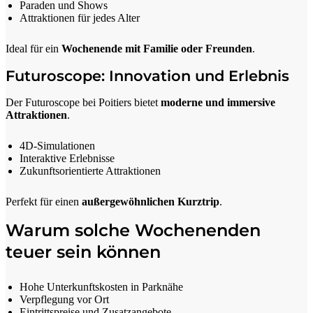
Paraden und Shows
Attraktionen für jedes Alter
Ideal für ein
Wochenende mit Familie oder Freunden
.
Futuroscope: Innovation und Erlebnis
Der Futuroscope bei Poitiers bietet
moderne und immersive
Attraktionen
.
4D-Simulationen
Interaktive Erlebnisse
Zukunftsorientierte Attraktionen
Perfekt für einen
außergewöhnlichen Kurztrip
.
Warum solche Wochenenden
teuer sein können
Hohe Unterkunftskosten in Parknähe
Verpflegung vor Ort
Eintrittspreise und Zusatzangebote