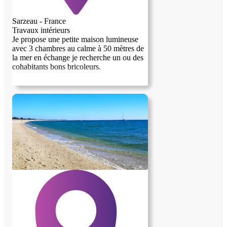
Sarzeau - France
Travaux intérieurs
Je propose une petite maison lumineuse
avec 3 chambres au calme à 50 mètres de
la mer en échange je recherche un ou des
cohabitants bons bricoleurs.