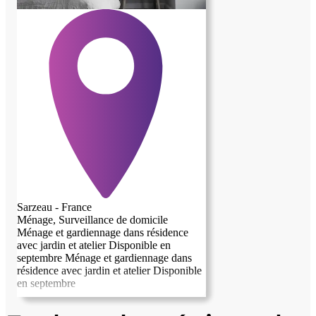
Sarzeau - France
Ménage, Surveillance de domicile
Ménage et gardiennage dans résidence
avec jardin et atelier Disponible en
septembre Ménage et gardiennage dans
résidence avec jardin et atelier Disponible
en septembre