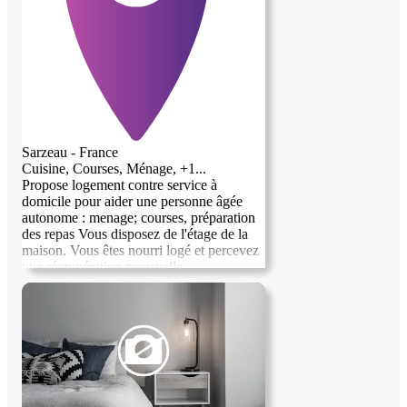
Sarzeau - France
Cuisine, Courses, Ménage, +1...
Propose logement contre service à
domicile pour aider une personne âgée
autonome : menage; courses, préparation
des repas Vous disposez de l'étage de la
maison. Vous êtes nourri logé et percevez
une rémunération mensuelle