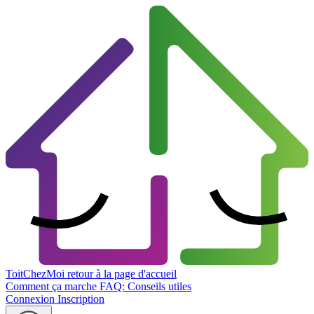
ToitChezMoi
retour à la page d'accueil
Comment ça marche
FAQ: Conseils utiles
Connexion
Inscription