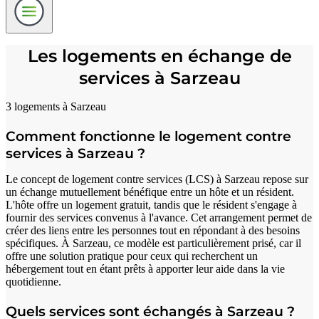
Les logements en échange de
services à Sarzeau
3 logements à Sarzeau
Comment fonctionne le logement contre
services à Sarzeau ?
Le concept de logement contre services (LCS) à Sarzeau repose sur
un échange mutuellement bénéfique entre un hôte et un résident.
L'hôte offre un logement gratuit, tandis que le résident s'engage à
fournir des services convenus à l'avance. Cet arrangement permet de
créer des liens entre les personnes tout en répondant à des besoins
spécifiques. À Sarzeau, ce modèle est particulièrement prisé, car il
offre une solution pratique pour ceux qui recherchent un
hébergement tout en étant prêts à apporter leur aide dans la vie
quotidienne.
Quels services sont échangés à Sarzeau ?