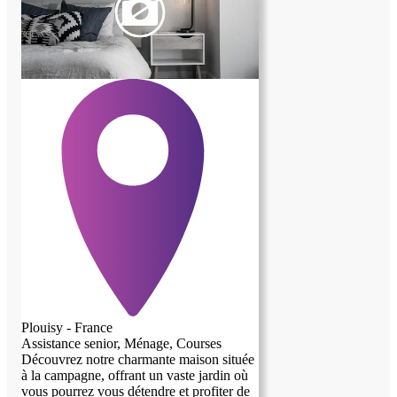
Plouisy - France
Assistance senior, Ménage, Courses
Découvrez notre charmante maison située
à la campagne, offrant un vaste jardin où
vous pourrez vous détendre et profiter de