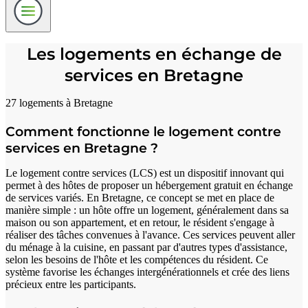
Les logements en échange de
services en Bretagne
27 logements à Bretagne
Comment fonctionne le logement contre
services en Bretagne ?
Le logement contre services (LCS) est un dispositif innovant qui
permet à des hôtes de proposer un hébergement gratuit en échange
de services variés. En Bretagne, ce concept se met en place de
manière simple : un hôte offre un logement, généralement dans sa
maison ou son appartement, et en retour, le résident s'engage à
réaliser des tâches convenues à l'avance. Ces services peuvent aller
du ménage à la cuisine, en passant par d'autres types d'assistance,
selon les besoins de l'hôte et les compétences du résident. Ce
système favorise les échanges intergénérationnels et crée des liens
précieux entre les participants.