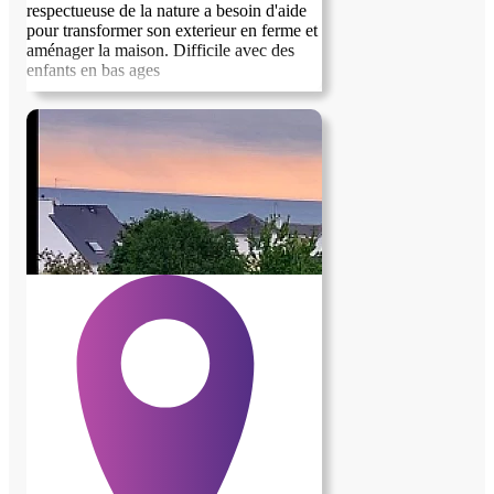
respectueuse de la nature a besoin d'aide
pour transformer son exterieur en ferme et
aménager la maison. Difficile avec des
enfants en bas ages