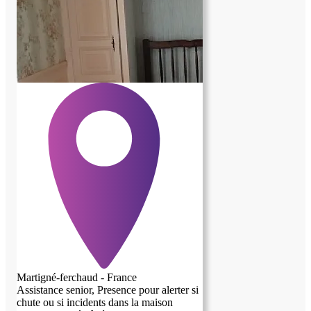
Martigné-ferchaud - France
Assistance senior, Presence pour alerter si
chute ou si incidents dans la maison