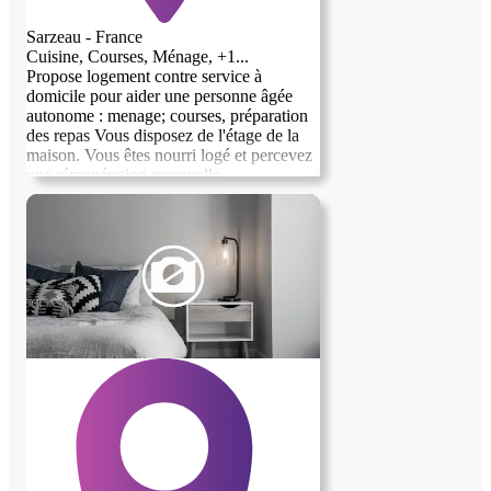
Sarzeau - France
Cuisine, Courses, Ménage, +1...
Propose logement contre service à
domicile pour aider une personne âgée
autonome : menage; courses, préparation
des repas Vous disposez de l'étage de la
maison. Vous êtes nourri logé et percevez
une rémunération mensuelle