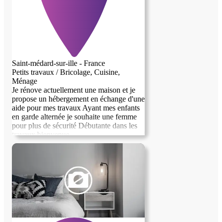
Saint-médard-sur-ille - France
Petits travaux / Bricolage, Cuisine,
Ménage
Je rénove actuellement une maison et je
propose un hébergement en échange d'une
aide pour mes travaux Ayant mes enfants
en garde alternée je souhaite une femme
pour plus de sécurité Débutante dans les
travaux bienvenue