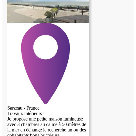
Sarzeau - France
Travaux intérieurs
Je propose une petite maison lumineuse
avec 3 chambres au calme à 50 mètres de
la mer en échange je recherche un ou des
cohabitants bons bricoleurs.