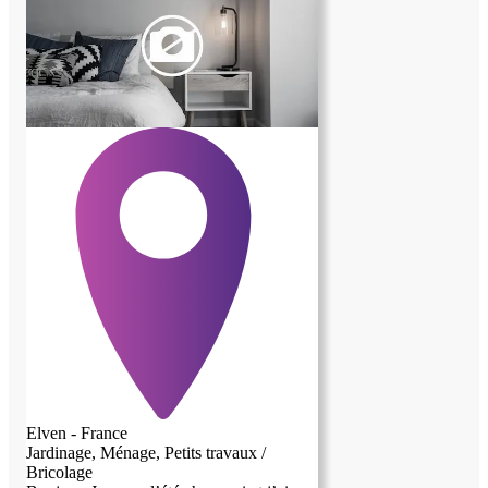
Elven - France
Jardinage, Ménage, Petits travaux /
Bricolage