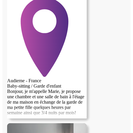
Audierne - France
Baby-sitting / Garde d'enfant
Bonjour, je m'appelle Marie, je propose
une chambre et une salle de bain à l'étage
de ma maison en échange de la garde de
ma petite fille quelques heures par
semaine ainsi que 3/4 nuits par mois!