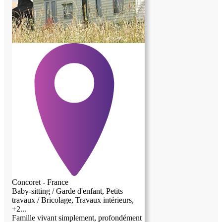
Concoret - France
Baby-sitting / Garde d'enfant, Petits
travaux / Bricolage, Travaux intérieurs,
+2...
Famille vivant simplement, profondément