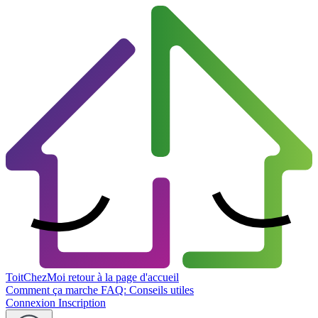
ToitChezMoi
retour à la page d'accueil
Comment ça marche
FAQ: Conseils utiles
Connexion
Inscription