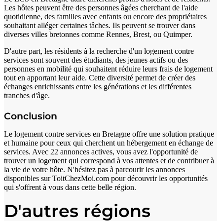
Les hôtes peuvent être des personnes âgées cherchant de l'aide
quotidienne, des familles avec enfants ou encore des propriétaires
souhaitant alléger certaines tâches. Ils peuvent se trouver dans
diverses villes bretonnes comme Rennes, Brest, ou Quimper.
D'autre part, les résidents à la recherche d'un logement contre
services sont souvent des étudiants, des jeunes actifs ou des
personnes en mobilité qui souhaitent réduire leurs frais de logement
tout en apportant leur aide. Cette diversité permet de créer des
échanges enrichissants entre les générations et les différentes
tranches d'âge.
Conclusion
Le logement contre services en Bretagne offre une solution pratique
et humaine pour ceux qui cherchent un hébergement en échange de
services. Avec 22 annonces actives, vous avez l'opportunité de
trouver un logement qui correspond à vos attentes et de contribuer à
la vie de votre hôte. N'hésitez pas à parcourir les annonces
disponibles sur ToitChezMoi.com pour découvrir les opportunités
qui s'offrent à vous dans cette belle région.
D'autres régions