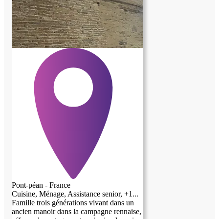
Pont-péan - France
Cuisine, Ménage, Assistance senior, +1...
Famille trois générations vivant dans un
ancien manoir dans la campagne rennaise,