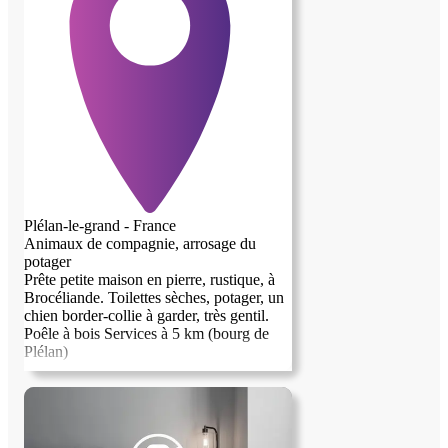
Plélan-le-grand - France
Animaux de compagnie, arrosage du
potager
Prête petite maison en pierre, rustique, à
Brocéliande. Toilettes sèches, potager, un
chien border-collie à garder, très gentil.
Poêle à bois Services à 5 km (bourg de
Plélan)