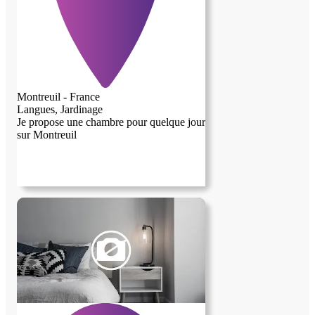
Montreuil - France
Langues, Jardinage
Je propose une chambre pour quelque jour
sur Montreuil
image précédente
image suivante