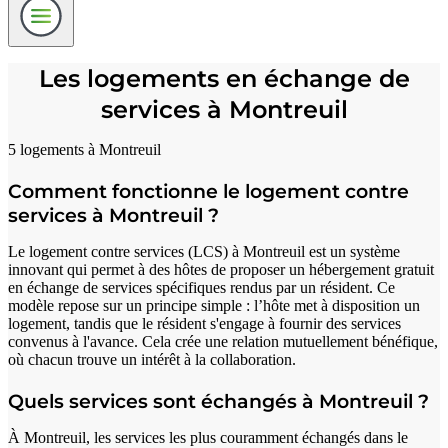
Les logements en échange de
services à Montreuil
5 logements à Montreuil
Comment fonctionne le logement contre
services à Montreuil ?
Le logement contre services (LCS) à Montreuil est un système
innovant qui permet à des hôtes de proposer un hébergement gratuit
en échange de services spécifiques rendus par un résident. Ce
modèle repose sur un principe simple : l’hôte met à disposition un
logement, tandis que le résident s'engage à fournir des services
convenus à l'avance. Cela crée une relation mutuellement bénéfique,
où chacun trouve un intérêt à la collaboration.
Quels services sont échangés à Montreuil ?
À Montreuil, les services les plus couramment échangés dans le