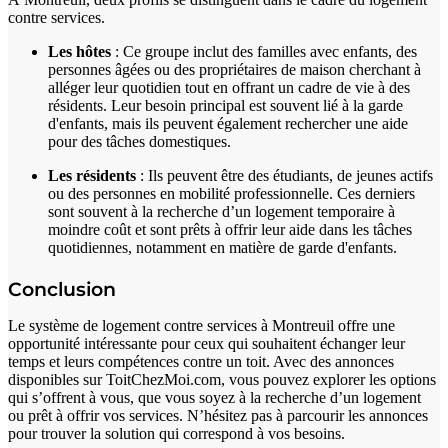
contre services.
Les hôtes
: Ce groupe inclut des familles avec enfants, des
personnes âgées ou des propriétaires de maison cherchant à
alléger leur quotidien tout en offrant un cadre de vie à des
résidents. Leur besoin principal est souvent lié à la garde
d'enfants, mais ils peuvent également rechercher une aide
pour des tâches domestiques.
Les résidents
: Ils peuvent être des étudiants, de jeunes actifs
ou des personnes en mobilité professionnelle. Ces derniers
sont souvent à la recherche d’un logement temporaire à
moindre coût et sont prêts à offrir leur aide dans les tâches
quotidiennes, notamment en matière de garde d'enfants.
Conclusion
Le système de logement contre services à Montreuil offre une
opportunité intéressante pour ceux qui souhaitent échanger leur
temps et leurs compétences contre un toit. Avec des annonces
disponibles sur ToitChezMoi.com, vous pouvez explorer les options
qui s’offrent à vous, que vous soyez à la recherche d’un logement
ou prêt à offrir vos services. N’hésitez pas à parcourir les annonces
pour trouver la solution qui correspond à vos besoins.