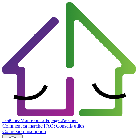
ToitChezMoi
retour à la page d'accueil
Comment ça marche
FAQ: Conseils utiles
Connexion
Inscription