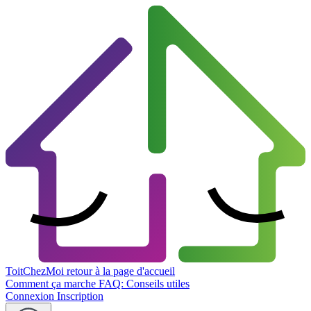
ToitChezMoi
retour à la page d'accueil
Comment ça marche
FAQ: Conseils utiles
Connexion
Inscription