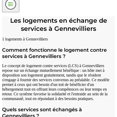
Les logements en échange de
services à Gennevilliers
1 logements à Gennevilliers
Comment fonctionne le logement contre
services à Gennevilliers ?
Le concept de logement contre services (LCS) à Gennevilliers
repose sur un échange mutuellement bénéfique : un hôte met à
disposition son logement gratuitement, tandis que le résident
s'engage à fournir des services convenus au préalable. Ce modèle
permet à ceux qui ont besoin d'un toit de bénéficier d'un
hébergement tout en offrant leurs compétences ou leur temps en
retour. Ce système favorise la solidarité et l'entraide au sein de la
communauté, tout en répondant à des besoins pratiques.
Quels services sont échangés à
Gennevilliers ?