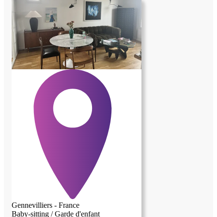
Gennevilliers - France
Baby-sitting / Garde d'enfant