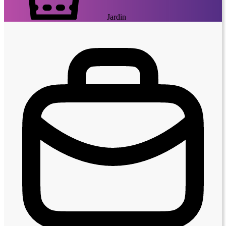
Jardin