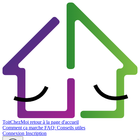
ToitChezMoi
retour à la page d'accueil
Comment ça marche
FAQ: Conseils utiles
Connexion
Inscription