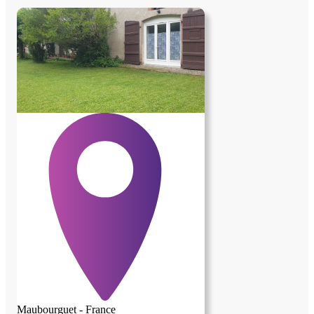
Maubourguet - France