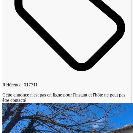
Référence: 017711
Cette annonce n'est pas en ligne pour l'instant et l'hôte ne peut pas
être contacté