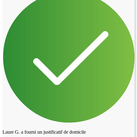
Laure G. a fourni un justificatif de domicile