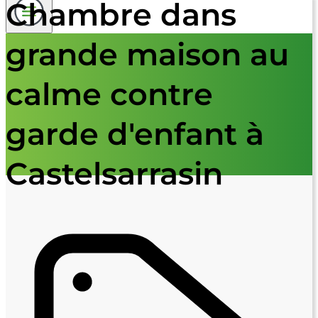
Chambre dans
grande maison au
calme contre
garde d'enfant à
Castelsarrasin