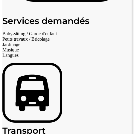
Services demandés
Baby-sitting / Garde d'enfant
Petits travaux / Bricolage
Jardinage
Musique
Langues
Transport