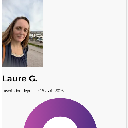
Laure G.
Inscription depuis le 15 avril 2026