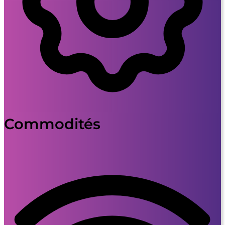
Commodités