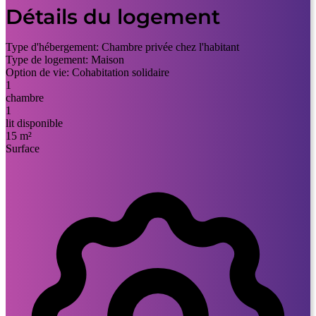
Détails du logement
Type d'hébergement:
Chambre privée chez l'habitant
Type de logement:
Maison
Option de vie:
Cohabitation solidaire
1
chambre
1
lit disponible
15 m²
Surface