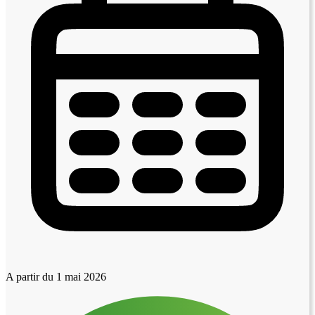
A partir du 1 mai 2026