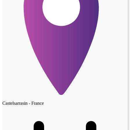
Castelsarrasin - France