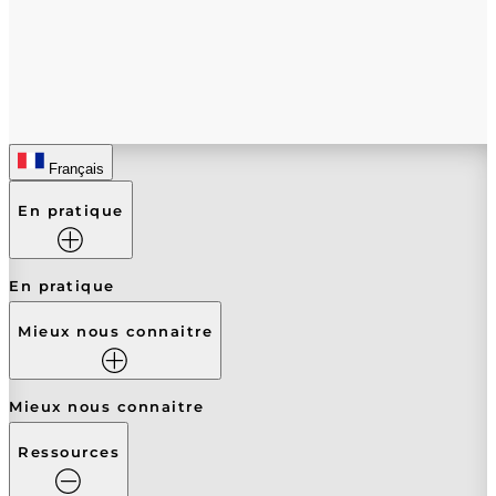
Français
En pratique
En pratique
Mieux nous connaitre
Mieux nous connaitre
Ressources