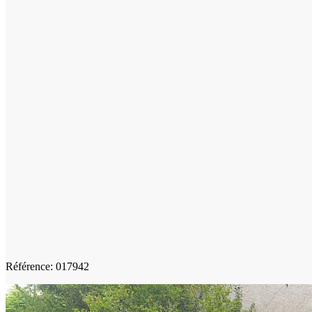
Référence: 017942