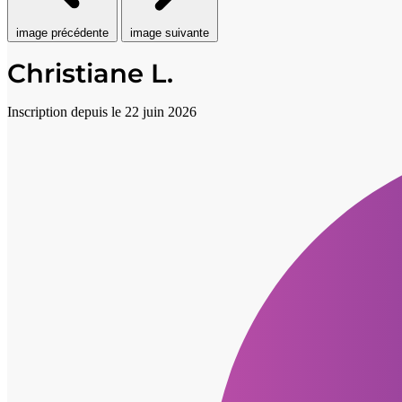
image précédente
image suivante
Christiane L.
Inscription depuis le 22 juin 2026