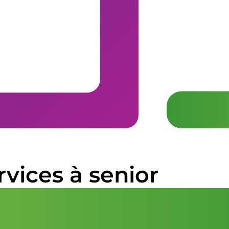
vices à senior