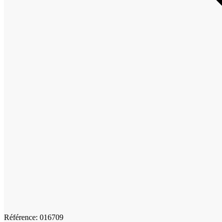
Référence: 016709