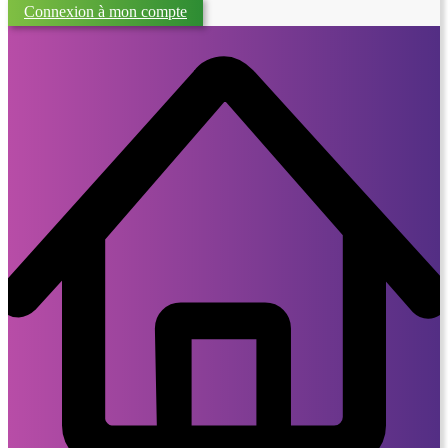
Connexion à mon compte