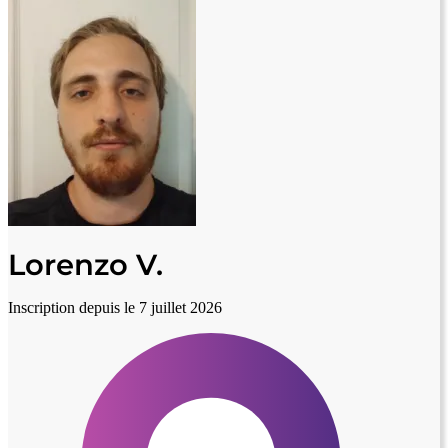
Lorenzo V.
Inscription depuis le 7 juillet 2026