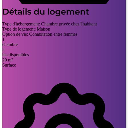
Détails du logement
Type d'hébergement:
Chambre privée chez l'habitant
Type de logement:
Maison
Option de vie:
Cohabitation entre femmes
1
chambre
2
lits disponibles
20 m²
Surface