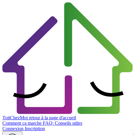
ToitChezMoi
retour à la page d'accueil
Comment ça marche
FAQ: Conseils utiles
Connexion
Inscription