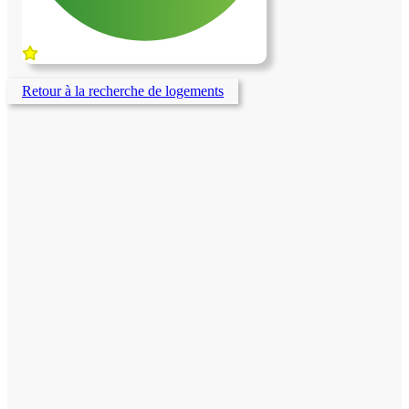
Retour à la recherche de logements