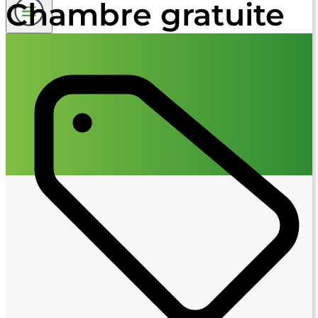
Chambre gratuite