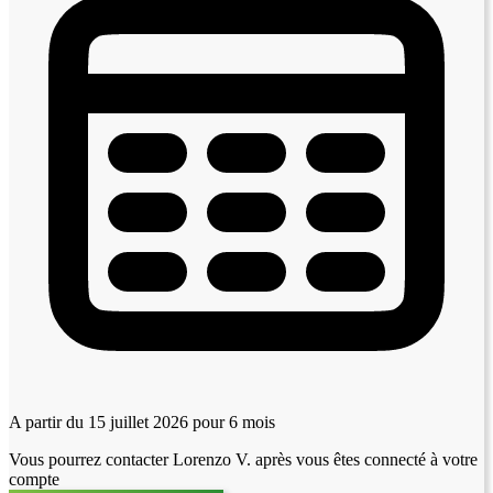
A partir du 15 juillet 2026
pour 6 mois
Vous pourrez contacter Lorenzo V. après vous êtes connecté à votre
compte