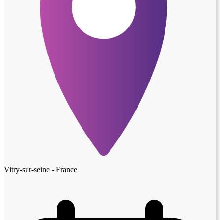
Vitry-sur-seine - France