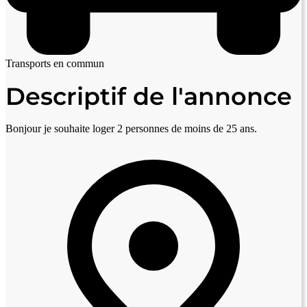
Transports en commun
Descriptif de l'annonce
Bonjour je souhaite loger 2 personnes de moins de 25 ans.