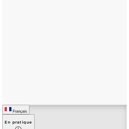
Français
En pratique