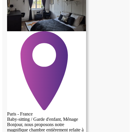
Paris - France
Baby-sitting / Garde d'enfant, Ménage
Bonjour, nous proposons notre
magnifique chambre entièrement refaite à