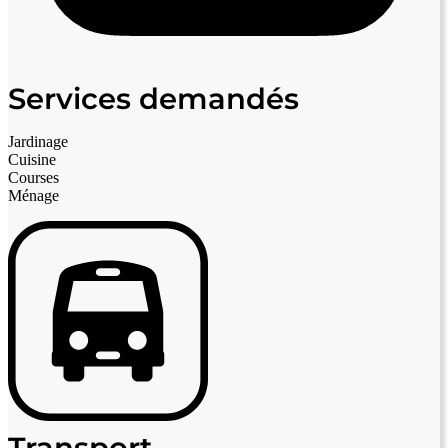
Services demandés
Jardinage
Cuisine
Courses
Ménage
Transport