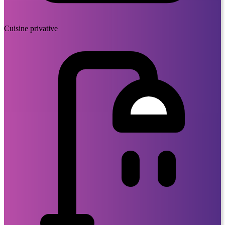
Cuisine privative