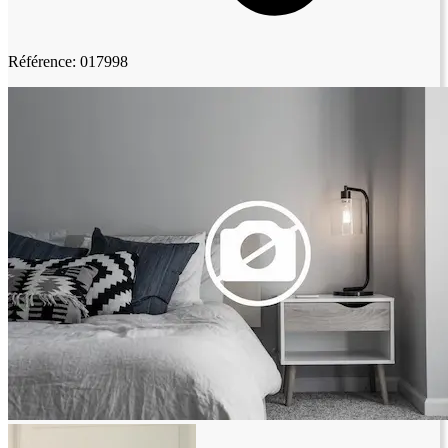
Référence: 017998