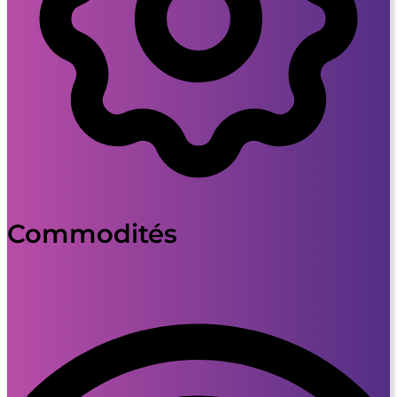
Commodités