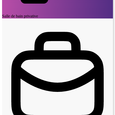
Salle de bain privative