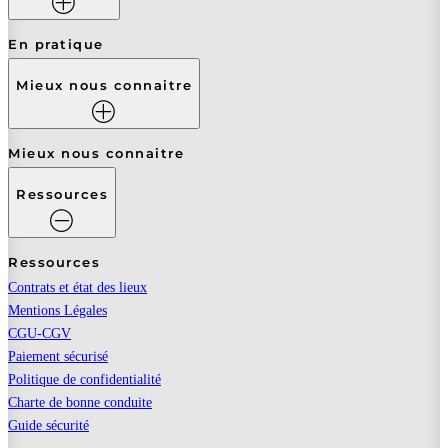
En pratique
Mieux nous connaitre
Mieux nous connaitre
Ressources
Ressources
Contrats et état des lieux
Mentions Légales
CGU-CGV
Paiement sécurisé
Politique de confidentialité
Charte de bonne conduite
Guide sécurité