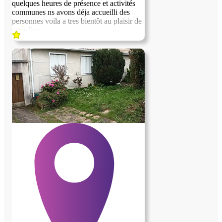
quelques heures de présence et activités
communes ns avons déja accueilli des
personnes voila a tres bientôt au plaisir de
vous lire