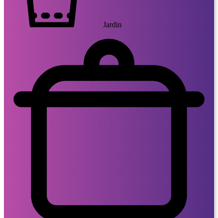
Jardin