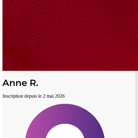
Anne R.
Inscription depuis le 2 mai 2026