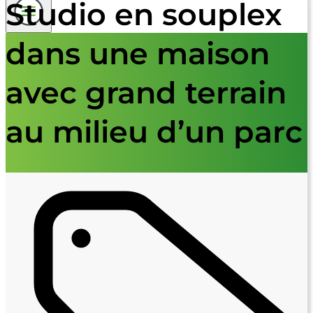
Studio en souplex
dans une maison
avec grand terrain
au milieu d’un parc