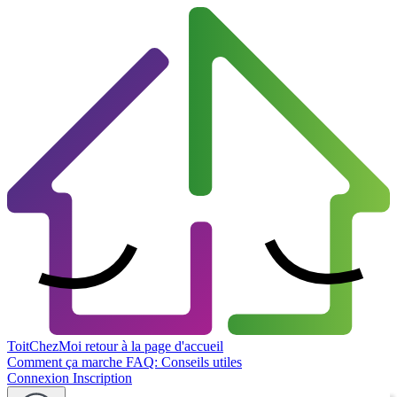
ToitChezMoi
retour à la page d'accueil
Comment ça marche
FAQ: Conseils utiles
Connexion
Inscription