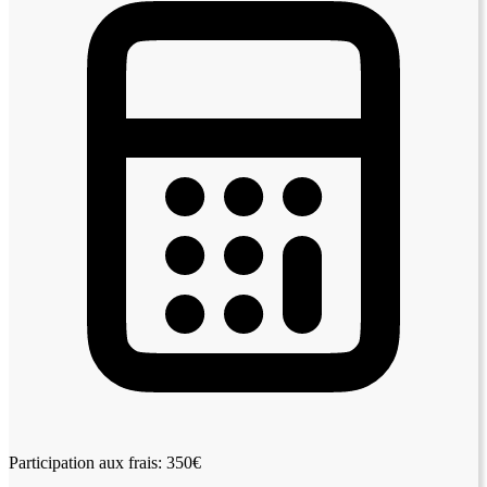
Participation aux frais: 350€