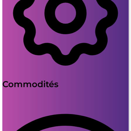
Commodités