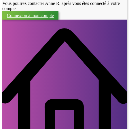
Vous pourrez contacter Anne R. après vous êtes connecté à votre
compte
Connexion à mon compte