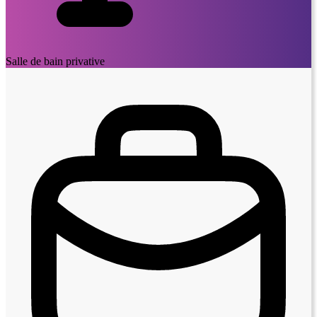
Salle de bain privative