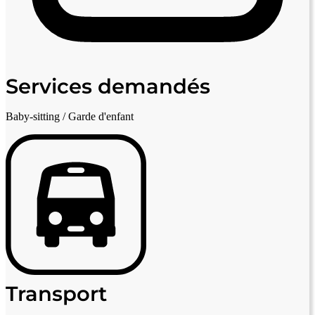
Services demandés
Baby-sitting / Garde d'enfant
Transport