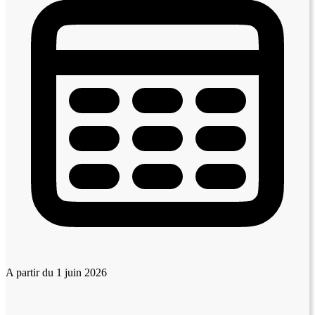
A partir du 1 juin 2026