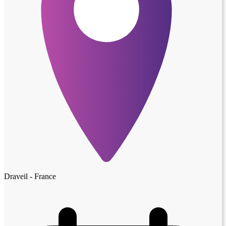
Draveil - France