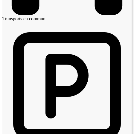
Transports en commun