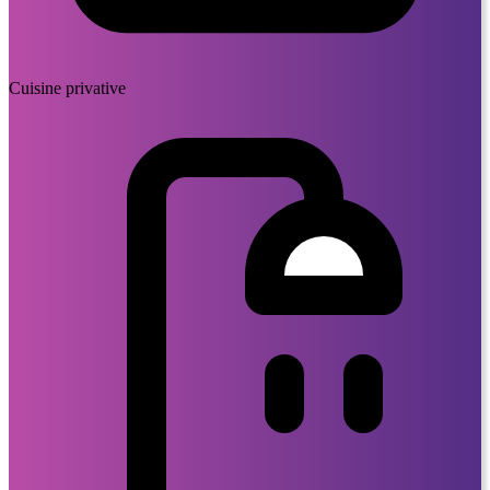
Cuisine privative