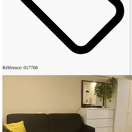
Référence: 017768