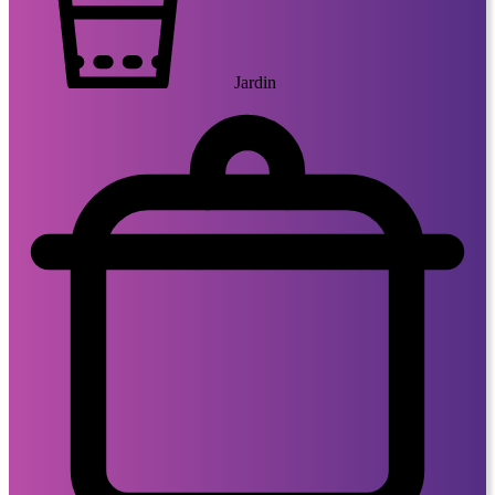
Jardin