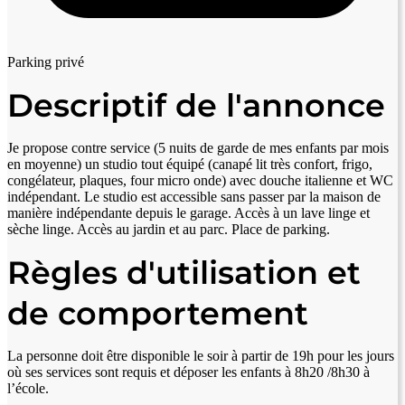
Parking privé
Descriptif de l'annonce
Je propose contre service (5 nuits de garde de mes enfants par mois
en moyenne) un studio tout équipé (canapé lit très confort, frigo,
congélateur, plaques, four micro onde) avec douche italienne et WC
indépendant. Le studio est accessible sans passer par la maison de
manière indépendante depuis le garage. Accès à un lave linge et
sèche linge. Accès au jardin et au parc. Place de parking.
Règles d'utilisation et
de comportement
La personne doit être disponible le soir à partir de 19h pour les jours
où ses services sont requis et déposer les enfants à 8h20 /8h30 à
l’école.