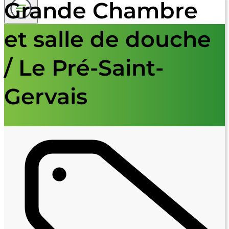
Grande Chambre
et salle de douche
/ Le Pré-Saint-
Gervais