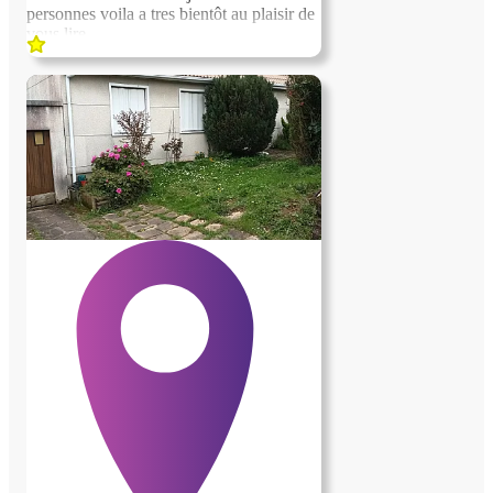
personnes voila a tres bientôt au plaisir de
vous lire