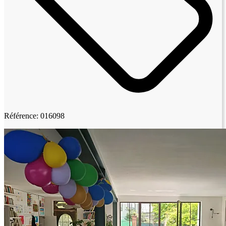
Référence: 016098