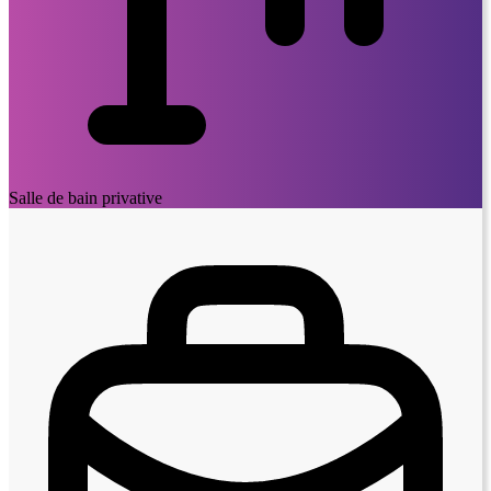
Salle de bain privative