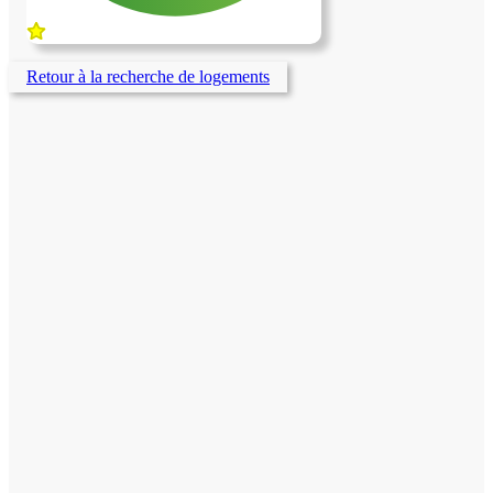
Retour à la recherche de logements