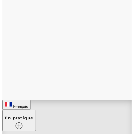
Français
En pratique