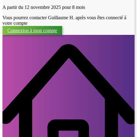
A partir du 12 novembre 2025
pour 8 mois
Vous pourrez contacter Guillaume H. après vous êtes connecté à
votre compte
Connexion à mon compte