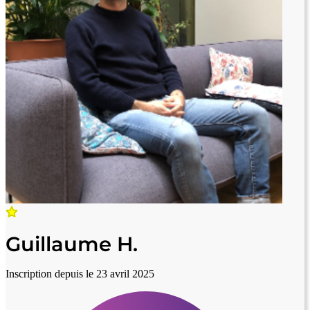
Guillaume H.
Inscription depuis le 23 avril 2025