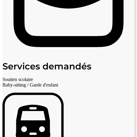
Services demandés
Soutien scolaire
Baby-sitting / Garde d'enfant