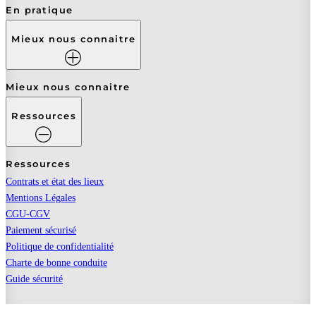
En pratique
Mieux nous connaitre
Mieux nous connaitre
Ressources
Ressources
Contrats et état des lieux
Mentions Légales
CGU-CGV
Paiement sécurisé
Politique de confidentialité
Charte de bonne conduite
Guide sécurité