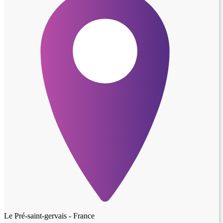
Le Pré-saint-gervais - France