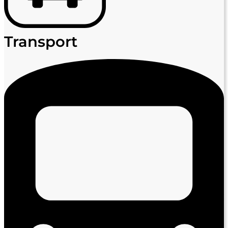
Transport