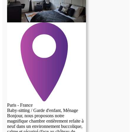
Paris - France
Baby-sitting / Garde d'enfant, Ménage
Bonjour, nous proposons notre
magnifique chambre entièrement refaite à
neuf dans un environnement buccolique,
calme et sécurisé (face au château de