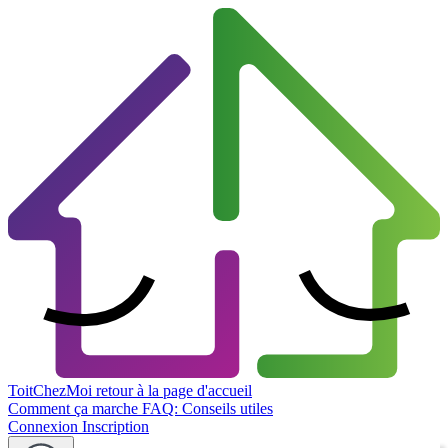
ToitChezMoi
retour à la page d'accueil
Comment ça marche
FAQ: Conseils utiles
Connexion
Inscription