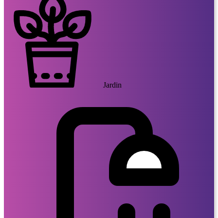
Jardin