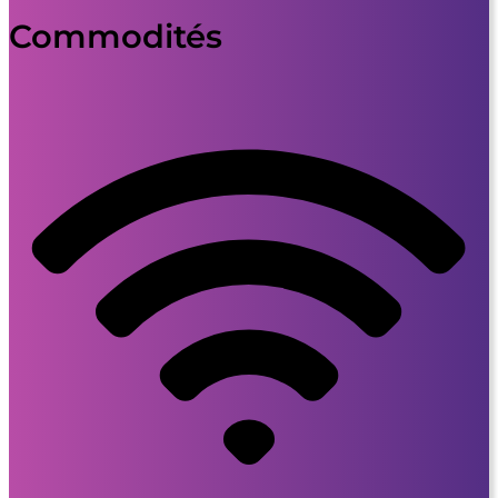
Commodités