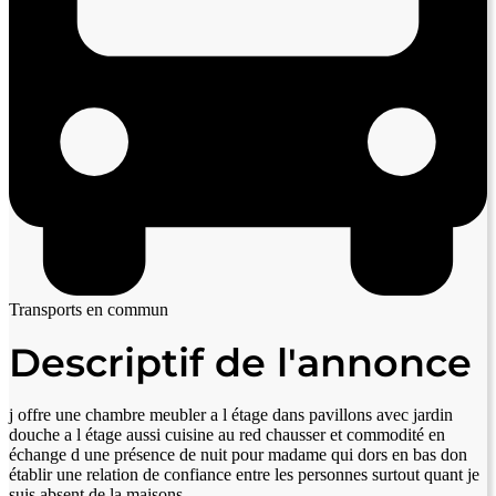
Transports en commun
Descriptif de l'annonce
j offre une chambre meubler a l étage dans pavillons avec jardin
douche a l étage aussi cuisine au red chausser et commodité en
échange d une présence de nuit pour madame qui dors en bas don
établir une relation de confiance entre les personnes surtout quant je
suis absent de la maisons