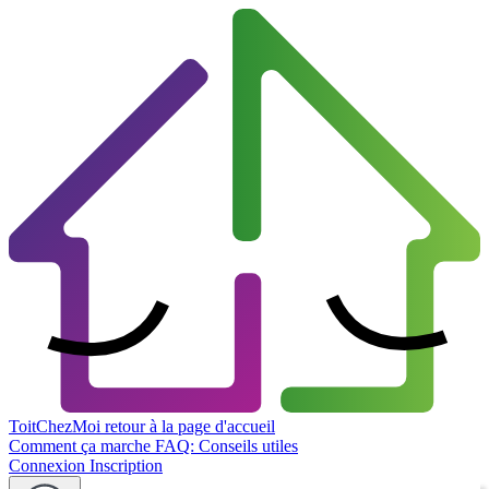
ToitChezMoi
retour à la page d'accueil
Comment ça marche
FAQ: Conseils utiles
Connexion
Inscription