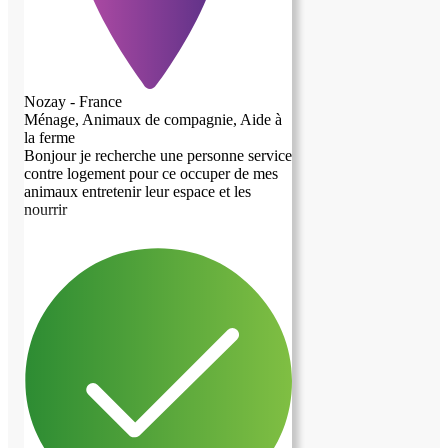
Nozay - France
Ménage, Animaux de compagnie, Aide à
la ferme
Bonjour je recherche une personne service
contre logement pour ce occuper de mes
animaux entretenir leur espace et les
nourrir