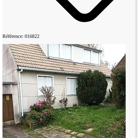
Référence: 016822