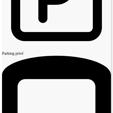
Parking privé