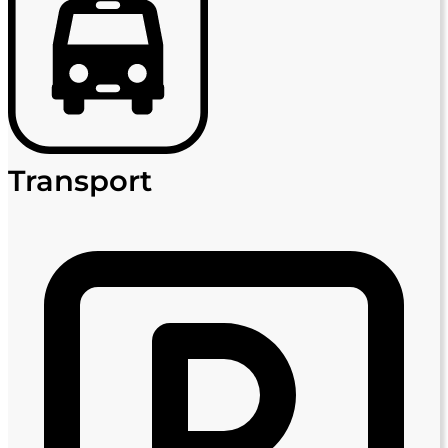
Transport