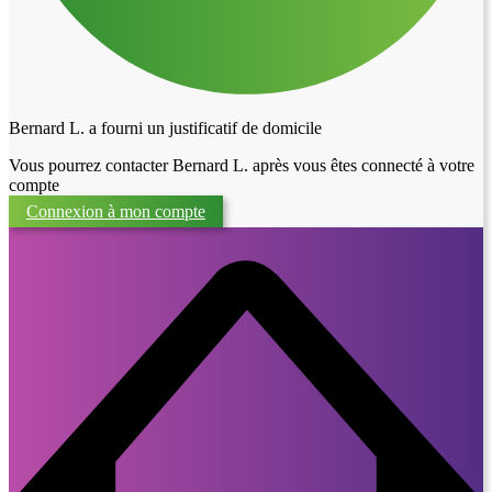
Bernard L. a fourni un justificatif de domicile
Vous pourrez contacter Bernard L. après vous êtes connecté à votre
compte
Connexion à mon compte