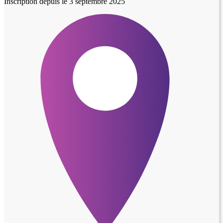
Inscription depuis le 3 septembre 2025