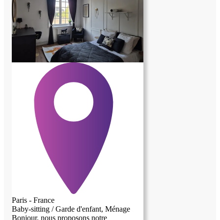
Paris - France
Baby-sitting / Garde d'enfant, Ménage
Bonjour, nous proposons notre