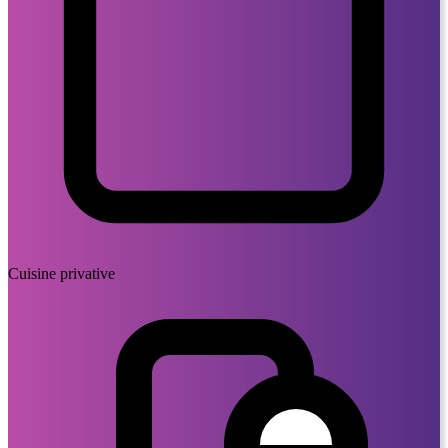
Cuisine privative