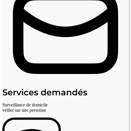
Services demandés
Surveillance de domicile
veiller sur une personne