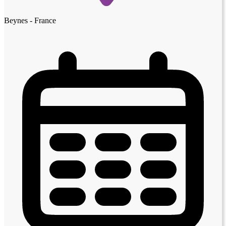
Beynes - France