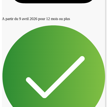
A partir du 9 avril 2026
pour 12 mois ou plus