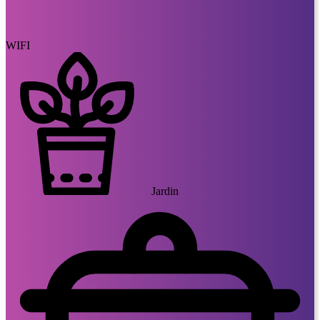
WIFI
Jardin