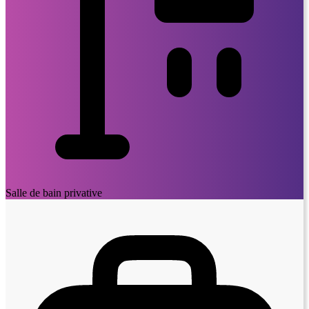
Salle de bain privative