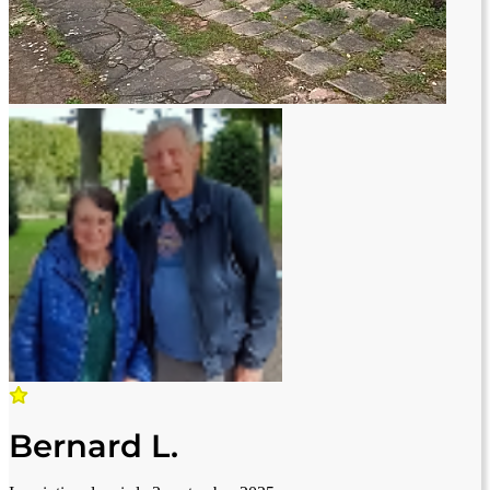
Bernard L.