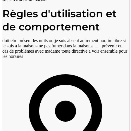
Règles d'utilisation et
de comportement
doit etre présent les nuits ou je suis absent autrement horaire libre si
je suis a la maisons ne pas fumer dans la maisons ...... prévenir en
cas de problémes avec madame toute directive a voir ensemble pour
les horaires