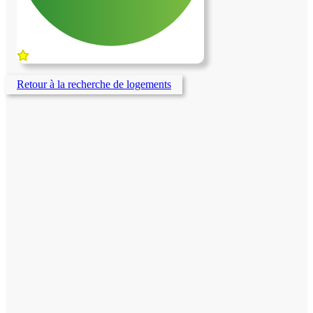
Retour à la recherche de logements