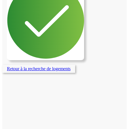
Retour à la recherche de logements