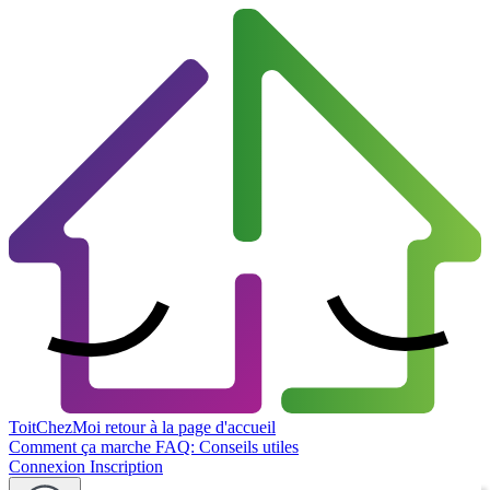
ToitChezMoi
retour à la page d'accueil
Comment ça marche
FAQ: Conseils utiles
Connexion
Inscription