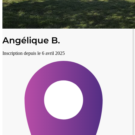
Angélique B.
Inscription depuis le 6 avril 2025