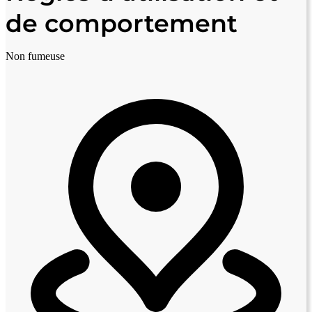
de comportement
Non fumeuse