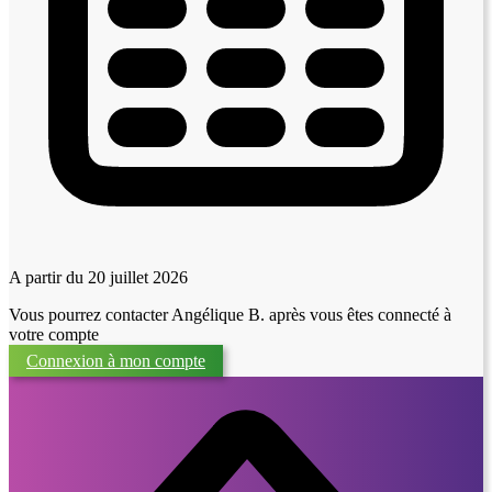
A partir du 20 juillet 2026
Vous pourrez contacter Angélique B. après vous êtes connecté à
votre compte
Connexion à mon compte