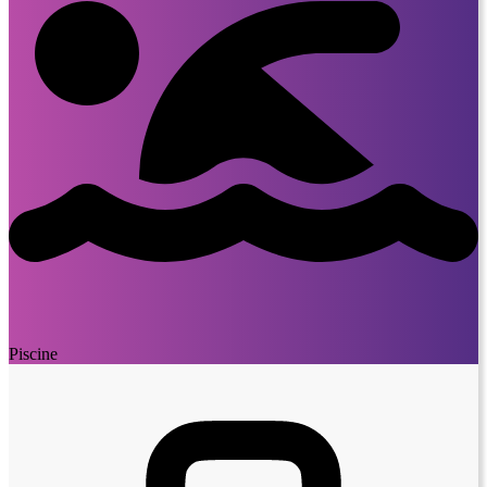
Piscine