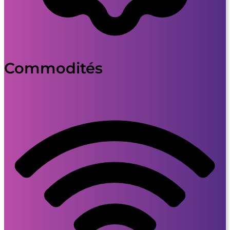
Commodités