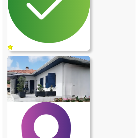
Obligation d'avoir un véhicule.