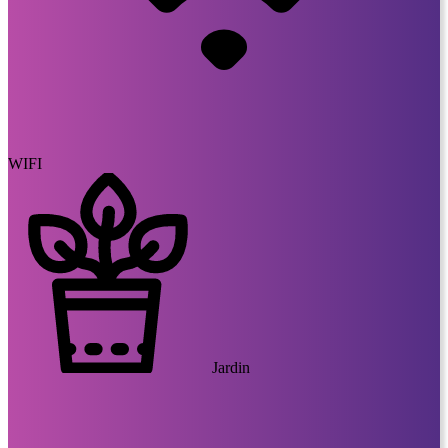
WIFI
Jardin