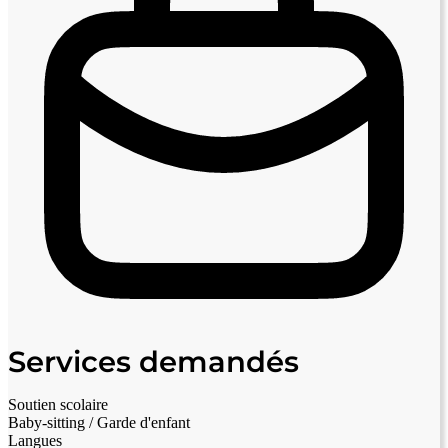
Services demandés
Soutien scolaire
Baby-sitting / Garde d'enfant
Langues