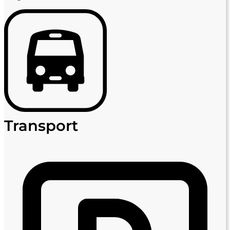
Transport