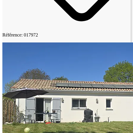
Référence: 017972