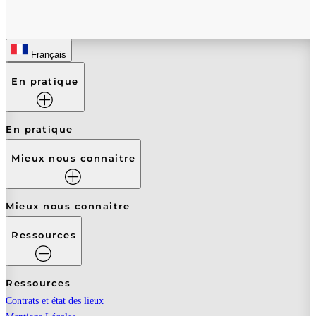
Français
En pratique
En pratique
Mieux nous connaitre
Mieux nous connaitre
Ressources
Ressources
Contrats et état des lieux