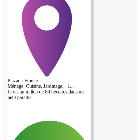
Plazac - France
Ménage, Cuisine, Jardinage, +1...
Je vis au milieu de 80 hectares dans un
petit paradis