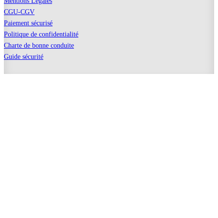
Mentions Légales
CGU-CGV
Paiement sécurisé
Politique de confidentialité
Charte de bonne conduite
Guide sécurité