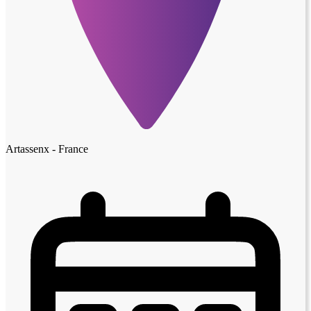
Artassenx - France