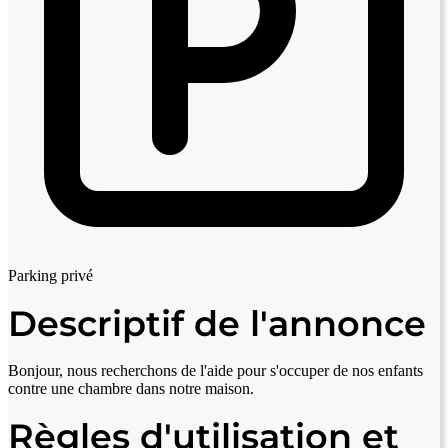
Parking privé
Descriptif de l'annonce
Bonjour, nous recherchons de l'aide pour s'occuper de nos enfants
contre une chambre dans notre maison.
Règles d'utilisation et