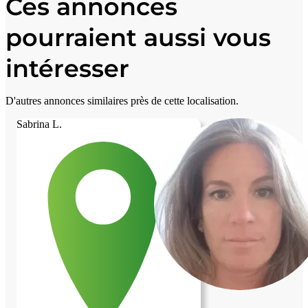
Ces annonces
pourraient aussi vous
intéresser
D'autres annonces similaires près de cette localisation.
Sabrina L.