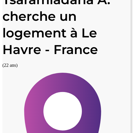
cherche un
logement à Le
Havre - France
(22 ans)