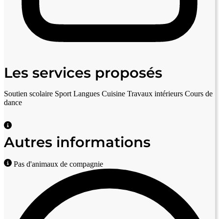
Les services proposés
Soutien scolaire
Sport
Langues
Cuisine
Travaux intérieurs
Cours de
dance
Autres informations
Pas d'animaux de compagnie