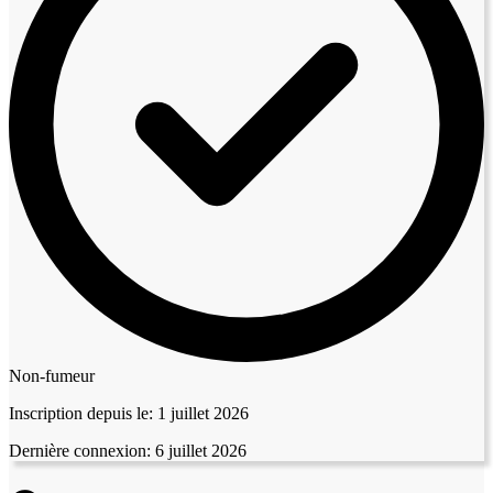
Non-fumeur
Inscription depuis le:
1 juillet 2026
Dernière connexion:
6 juillet 2026