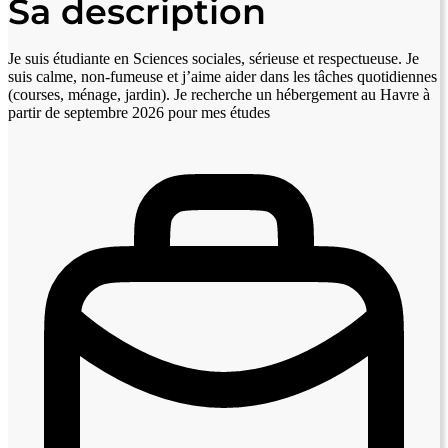
Sa description
Je suis étudiante en Sciences sociales, sérieuse et respectueuse. Je
suis calme, non-fumeuse et j’aime aider dans les tâches quotidiennes
(courses, ménage, jardin). Je recherche un hébergement au Havre à
partir de septembre 2026 pour mes études