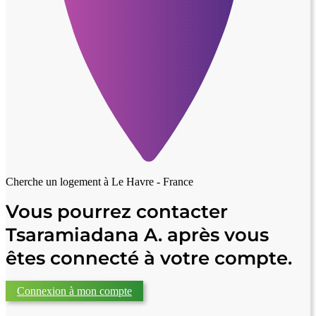
Cherche un logement à
Le Havre - France
Vous pourrez contacter
Tsaramiadana A. après vous
êtes connecté à votre compte.
Connexion à mon compte