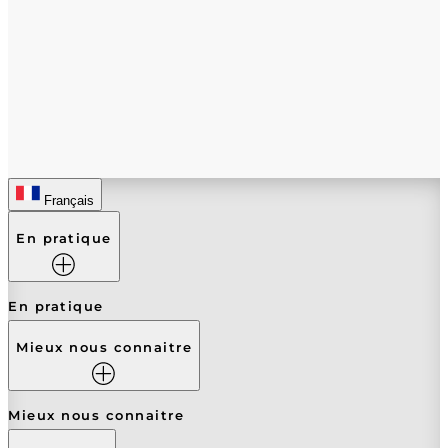
Français
En pratique
En pratique
Mieux nous connaitre
Mieux nous connaitre