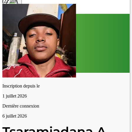
(22 ans)
Inscription depuis le
1 juillet 2026
Dernière connexion
6 juillet 2026
Tsaramiadana A.