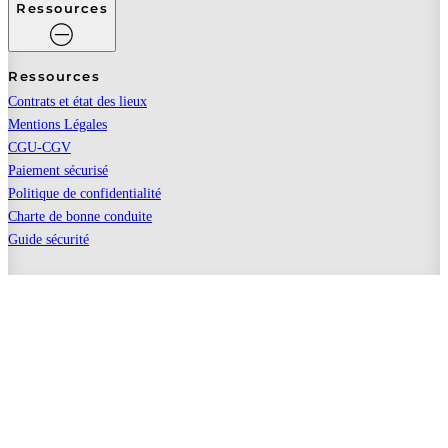
Ressources
Ressources
Contrats et état des lieux
Mentions Légales
CGU-CGV
Paiement sécurisé
Politique de confidentialité
Charte de bonne conduite
Guide sécurité