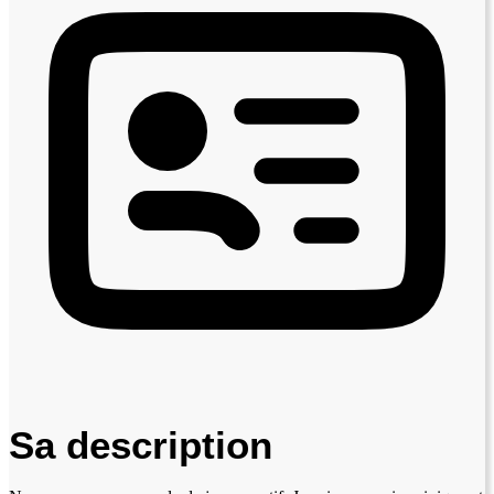
Sa description