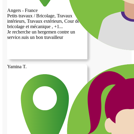
Angers - France
Petits travaux / Bricolage, Travaux
intérieurs, Travaux extérieurs, Cour de
bricolage et mécanique , +1...
Je recherche un hergemen contre un
service.suis un bon travailleur
Yamina T.