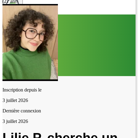
(21 ans)
Inscription depuis le
3 juillet 2026
Dernière connexion
3 juillet 2026
Lilie P. cherche un