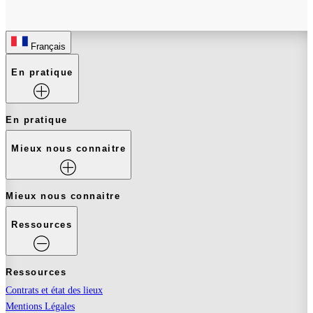
Français
En pratique
En pratique
Mieux nous connaitre
Mieux nous connaitre
Ressources
Ressources
Contrats et état des lieux
Mentions Légales