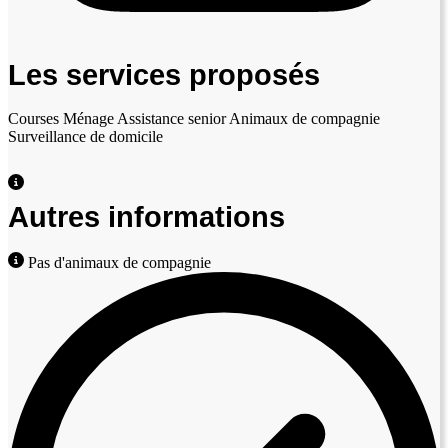
Les services proposés
Courses
Ménage
Assistance senior
Animaux de compagnie
Surveillance de domicile
Autres informations
Pas d'animaux de compagnie