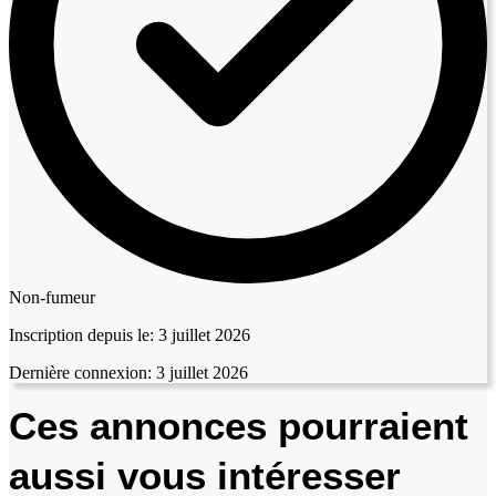
Non-fumeur
Inscription depuis le:
3 juillet 2026
Dernière connexion:
3 juillet 2026
Ces annonces pourraient
aussi vous intéresser