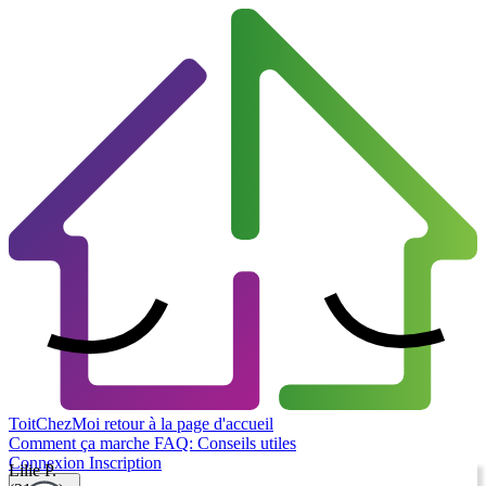
ToitChezMoi
retour à la page d'accueil
Comment ça marche
FAQ: Conseils utiles
Connexion
Inscription
Lilie P.