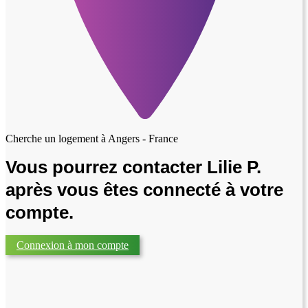
Cherche un logement à
Angers - France
Vous pourrez contacter Lilie P.
après vous êtes connecté à votre
compte.
Connexion à mon compte