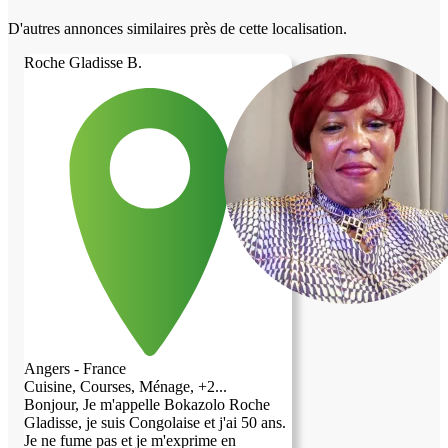
D'autres annonces similaires près de cette localisation.
Roche Gladisse B.
Angers - France
Cuisine, Courses, Ménage, +2...
Bonjour, Je m'appelle Bokazolo Roche
Gladisse, je suis Congolaise et j'ai 50 ans.
Je ne fume pas et je m'exprime en