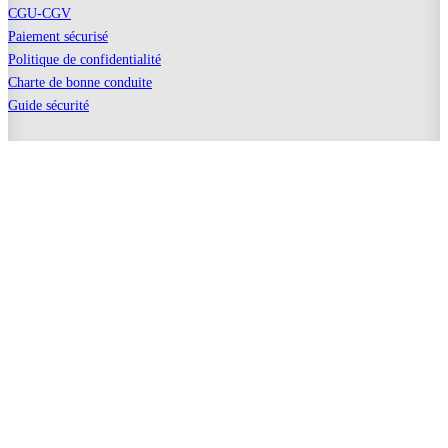
CGU-CGV
Paiement sécurisé
Politique de confidentialité
Charte de bonne conduite
Guide sécurité