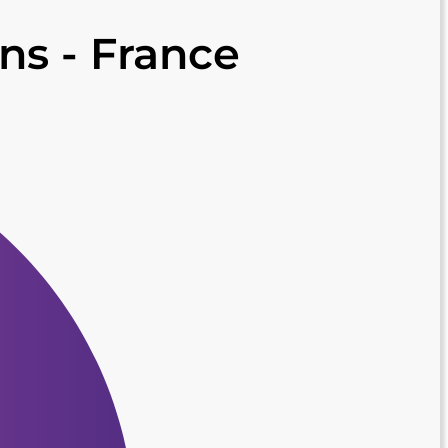
s - France