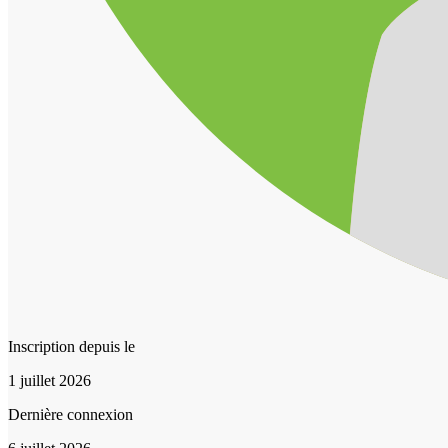
Inscription depuis le
1 juillet 2026
Dernière connexion