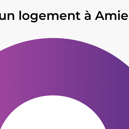
un logement à Amien