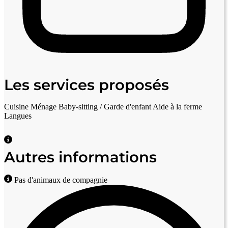
Les services proposés
Cuisine
Ménage
Baby-sitting / Garde d'enfant
Aide à la ferme
Langues
Autres informations
Pas d'animaux de compagnie