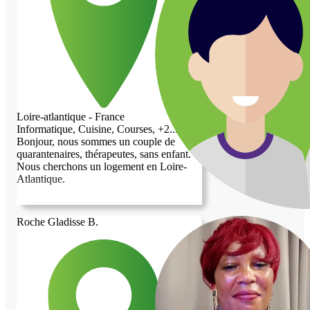
Loire-atlantique - France
Informatique, Cuisine, Courses, +2...
Bonjour, nous sommes un couple de
quarantenaires, thérapeutes, sans enfant.
Nous cherchons un logement en Loire-
Atlantique.
Roche Gladisse B.