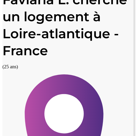
un logement à
Loire-atlantique -
France
(25 ans)