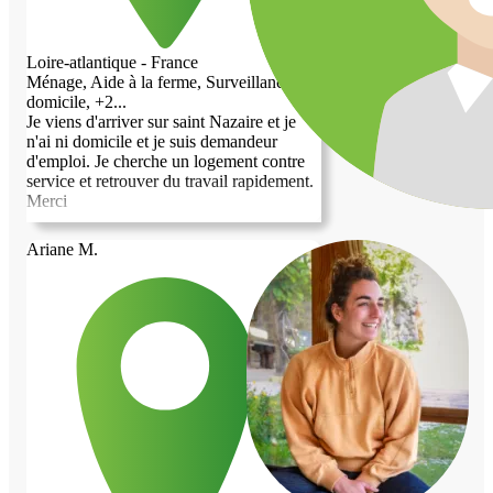
Loire-atlantique - France
Ménage, Aide à la ferme, Surveillance de
domicile, +2...
Je viens d'arriver sur saint Nazaire et je
n'ai ni domicile et je suis demandeur
d'emploi. Je cherche un logement contre
service et retrouver du travail rapidement.
Merci
Ariane M.