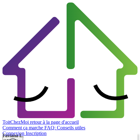
ToitChezMoi
retour à la page d'accueil
Comment ça marche
FAQ: Conseils utiles
Connexion
Inscription
Faviana L.