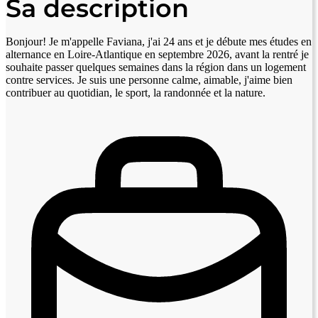
Sa description
Bonjour! Je m'appelle Faviana, j'ai 24 ans et je débute mes études en
alternance en Loire-Atlantique en septembre 2026, avant la rentré je
souhaite passer quelques semaines dans la région dans un logement
contre services. Je suis une personne calme, aimable, j'aime bien
contribuer au quotidian, le sport, la randonnée et la nature.