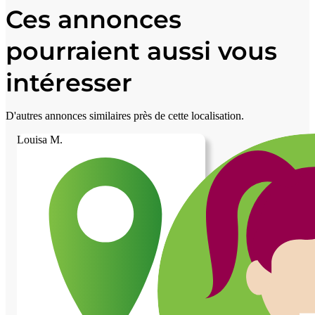
Ces annonces
pourraient aussi vous
intéresser
D'autres annonces similaires près de cette localisation.
Louisa M.