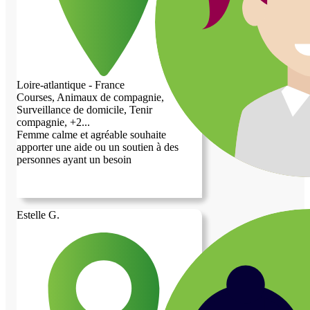
Loire-atlantique - France
Courses, Animaux de compagnie,
Surveillance de domicile, Tenir
compagnie, +2...
Femme calme et agréable souhaite
apporter une aide ou un soutien à des
personnes ayant un besoin
Estelle G.