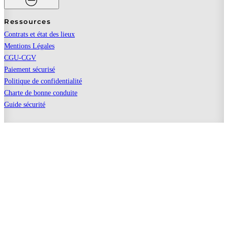
Ressources
Contrats et état des lieux
Mentions Légales
CGU-CGV
Paiement sécurisé
Politique de confidentialité
Charte de bonne conduite
Guide sécurité