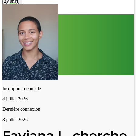
(25 ans)
Inscription depuis le
4 juillet 2026
Dernière connexion
8 juillet 2026
Faviana L. cherche