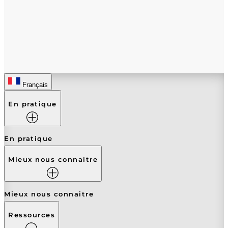
Français
En pratique
En pratique
Mieux nous connaitre
Mieux nous connaitre
Ressources