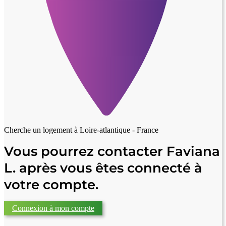
Cherche un logement à
Loire-atlantique - France
Vous pourrez contacter Faviana
L. après vous êtes connecté à
votre compte.
Connexion à mon compte