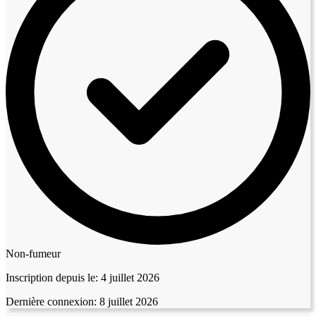
Non-fumeur
Inscription depuis le:
4 juillet 2026
Dernière connexion:
8 juillet 2026