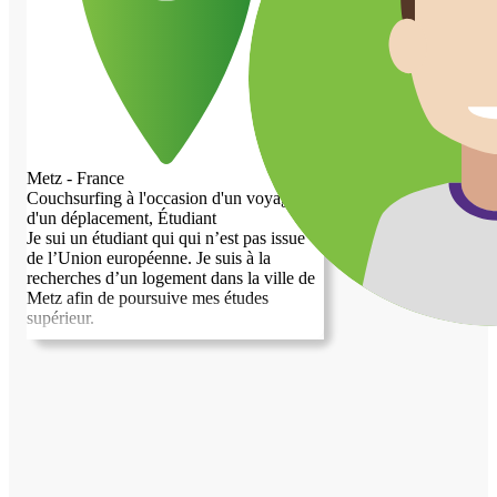
Metz - France
Couchsurfing à l'occasion d'un voyage ou
d'un déplacement, Étudiant
Je sui un étudiant qui qui n’est pas issue
de l’Union européenne. Je suis à la
recherches d’un logement dans la ville de
Metz afin de poursuive mes études
supérieur.