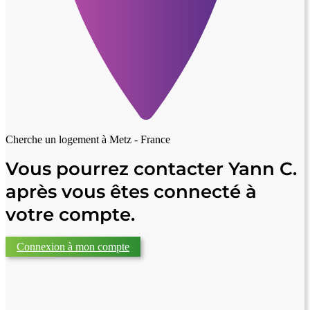
Cherche un logement à
Metz - France
Vous pourrez contacter Yann C.
après vous êtes connecté à
votre compte.
Connexion à mon compte