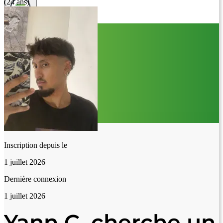
(24 ans)
Inscription depuis le
1 juillet 2026
Dernière connexion
1 juillet 2026
Yann C. cherche un