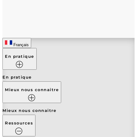
Français
En pratique
En pratique
Mieux nous connaitre
Mieux nous connaitre
Ressources