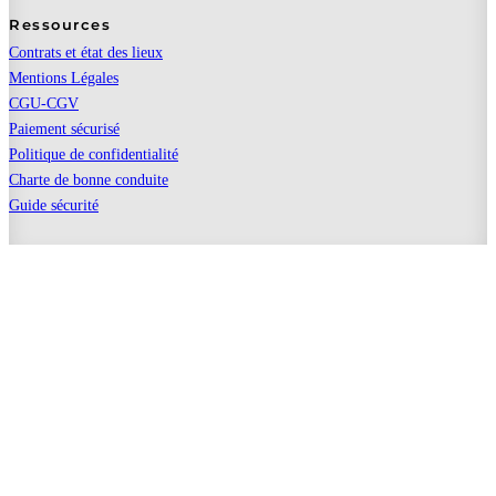
Ressources
Contrats et état des lieux
Mentions Légales
CGU-CGV
Paiement sécurisé
Politique de confidentialité
Charte de bonne conduite
Guide sécurité