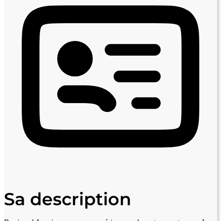
Sa description