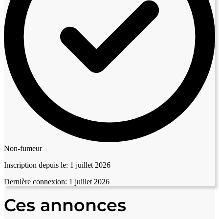
Non-fumeur
Inscription depuis le:
1 juillet 2026
Dernière connexion:
1 juillet 2026
Ces annonces