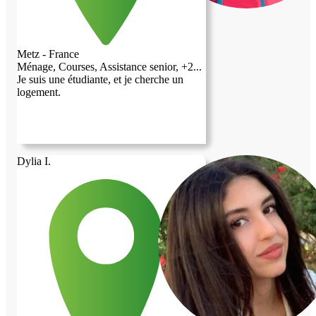
Metz - France
Ménage, Courses, Assistance senior, +2...
Je suis une étudiante, et je cherche un
logement.
Dylia I.