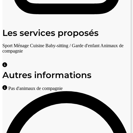
Les services proposés
Sport
Ménage
Cuisine
Baby-sitting / Garde d'enfant
Animaux de
compagnie
Autres informations
Pas d'animaux de compagnie