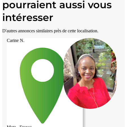
pourraient aussi vous
intéresser
D'autres annonces similaires près de cette localisation.
Carine N.