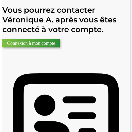
Vous pourrez contacter
Véronique A. après vous êtes
connecté à votre compte.
Connexion à mon compte