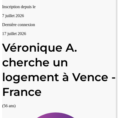
Inscription depuis le
7 juillet 2026
Dernière connexion
17 juillet 2026
Véronique A.
cherche un
logement à Vence -
France
(56 ans)