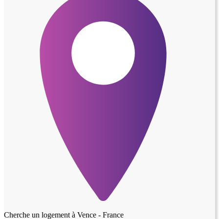
Cherche un logement à
Vence - France