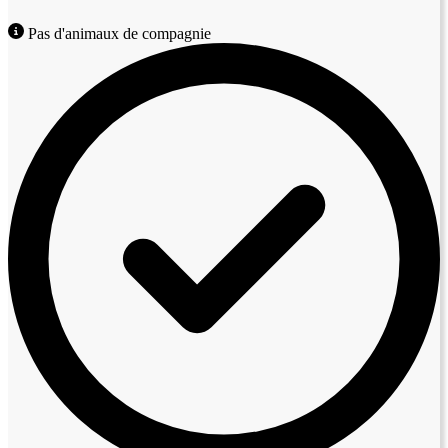
Pas d'animaux de compagnie