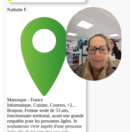
Nathalie F.
Manosque - France
Informatique, Cuisine, Courses, +2...
Bonjour, Femme seule de 53 ans,
fonctionnaire territorial, ayant une grande
empathie pour les personnes âgées. Je
souhaiterais vivre auprès d'une personne
âgée afin de lui apporter une aide