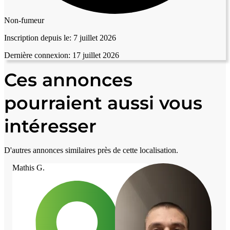
Non-fumeur
Inscription depuis le:
7 juillet 2026
Dernière connexion:
17 juillet 2026
Ces annonces
pourraient aussi vous
intéresser
D'autres annonces similaires près de cette localisation.
Mathis G.