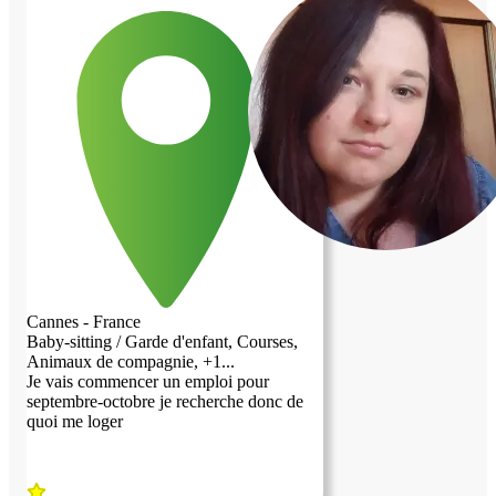
Cannes - France
Baby-sitting / Garde d'enfant, Courses,
Animaux de compagnie, +1...
Je vais commencer un emploi pour
septembre-octobre je recherche donc de
quoi me loger