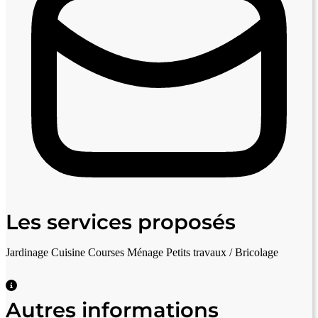
Les services proposés
Jardinage
Cuisine
Courses
Ménage
Petits travaux / Bricolage
Autres informations