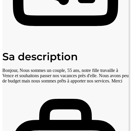
Sa description
Bonjour, Nous sommes un couple, 55 ans, notre fille travaille à
Vence et souhaitons passer nos vacances près d'elle. Nous avons peu
de budget mais nous sommes prêts à apporter nos services. Merci