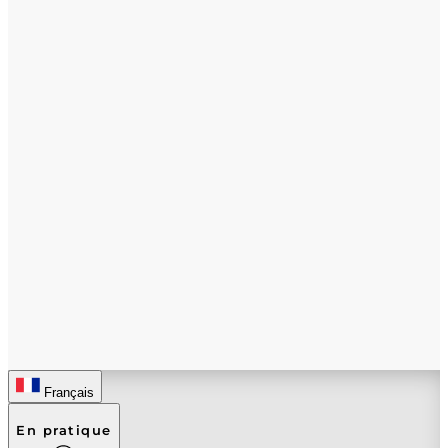
Français
En pratique