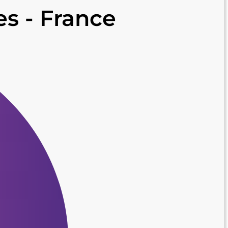
s - France