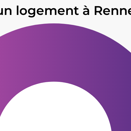
 un logement à Renne