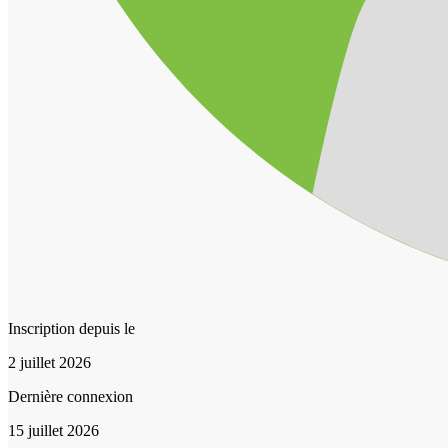
Inscription depuis le
2 juillet 2026
Dernière connexion
15 juillet 2026