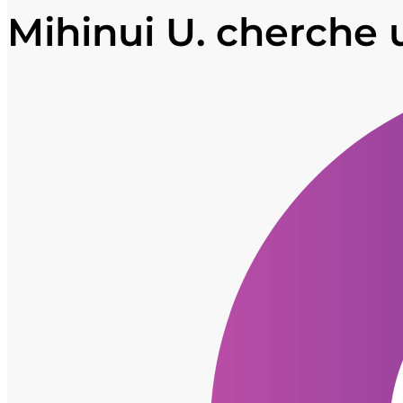
Mihinui U. cherche