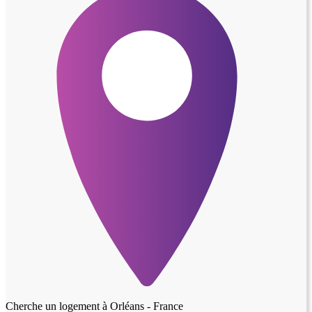
Cherche un logement à
Orléans - France