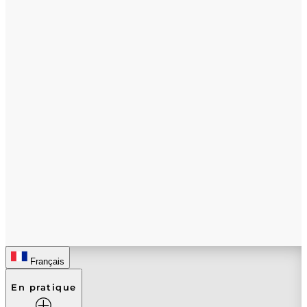
Français
En pratique