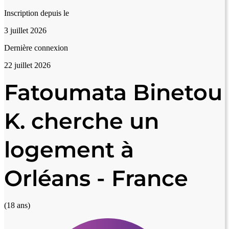
Inscription depuis le
3 juillet 2026
Dernière connexion
22 juillet 2026
Fatoumata Binetou
K. cherche un
logement à
Orléans - France
(18 ans)