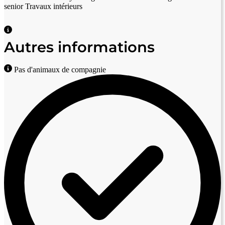
senior
Travaux intérieurs
Autres informations
Pas d'animaux de compagnie