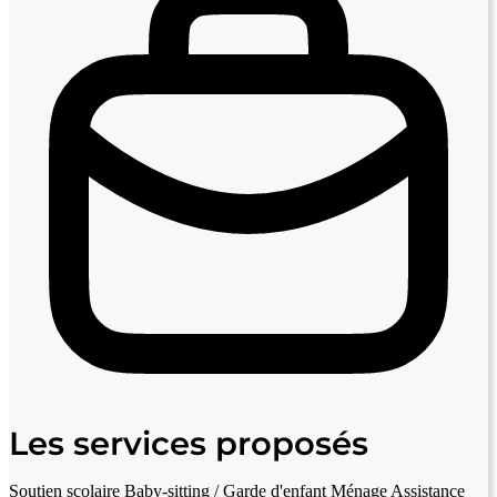
Les services proposés
Soutien scolaire
Baby-sitting / Garde d'enfant
Ménage
Assistance