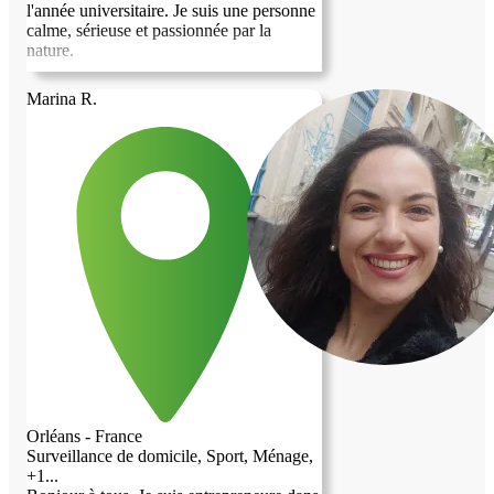
l'année universitaire. Je suis une personne
calme, sérieuse et passionnée par la
nature.
Marina R.
Orléans - France
Surveillance de domicile, Sport, Ménage,
+1...