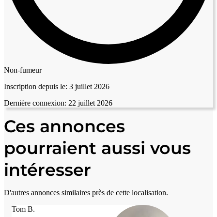
Non-fumeur
Inscription depuis le:
3 juillet 2026
Dernière connexion:
22 juillet 2026
Ces annonces
pourraient aussi vous
intéresser
D'autres annonces similaires près de cette localisation.
Tom B.