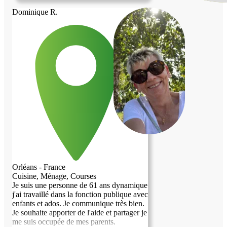
Dominique R.
Orléans - France
Cuisine, Ménage, Courses
Je suis une personne de 61 ans dynamique
j'ai travaillé dans la fonction publique avec
enfants et ados. Je communique très bien.
Je souhaite apporter de l'aide et partager je
me suis occupée de mes parents.