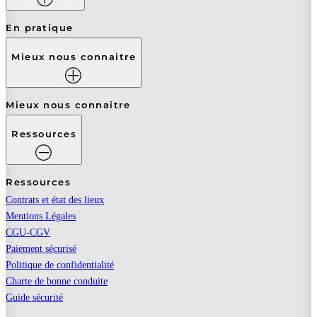
En pratique
Mieux nous connaitre
Mieux nous connaitre
Ressources
Ressources
Contrats et état des lieux
Mentions Légales
CGU-CGV
Paiement sécurisé
Politique de confidentialité
Charte de bonne conduite
Guide sécurité