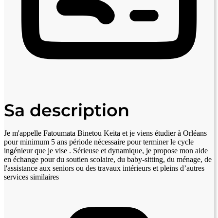
Sa description
​Je m'appelle Fatoumata Binetou Keita et je viens étudier à Orléans
pour minimum 5 ans période nécessaire pour terminer le cycle
ingénieur que je vise . Sérieuse et dynamique, je propose mon aide
en échange pour du soutien scolaire, du baby-sitting, du ménage, de
l'assistance aux seniors ou des travaux intérieurs et pleins d’autres
services similaires