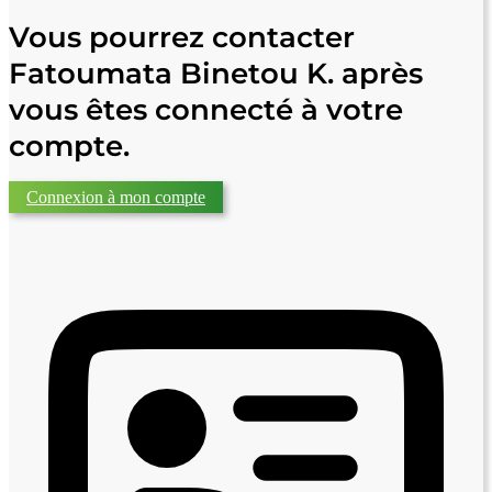
Vous pourrez contacter
Fatoumata Binetou K. après
vous êtes connecté à votre
compte.
Connexion à mon compte