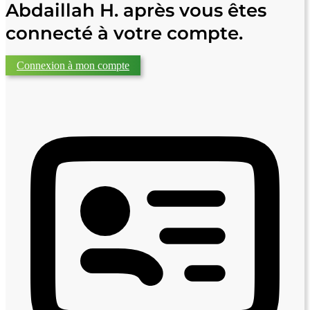
Abdaillah H. après vous êtes
connecté à votre compte.
Connexion à mon compte