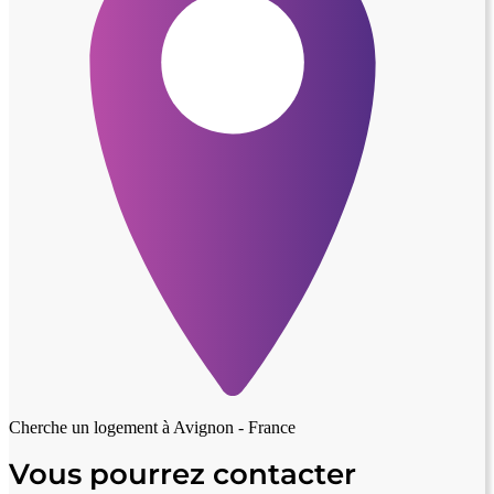
Cherche un logement à
Avignon - France
Vous pourrez contacter