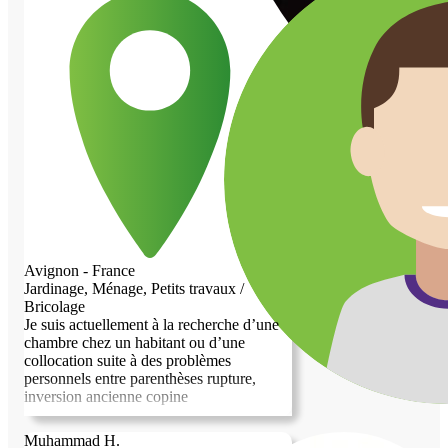
me contacter pour échanger sur nos
besoins respectifs !
Avignon - France
Jardinage, Ménage, Petits travaux /
Bricolage
Je suis actuellement à la recherche d’une
chambre chez un habitant ou d’une
collocation suite à des problèmes
personnels entre parenthèses rupture,
inversion ancienne copine
Muhammad H.