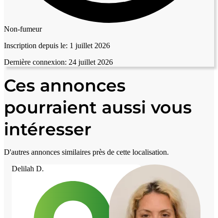
Non-fumeur
Inscription depuis le:
1 juillet 2026
Dernière connexion:
24 juillet 2026
Ces annonces
pourraient aussi vous
intéresser
D'autres annonces similaires près de cette localisation.
Delilah D.