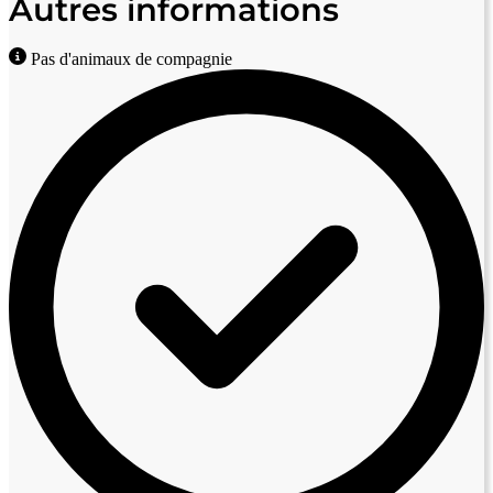
Autres informations
Pas d'animaux de compagnie