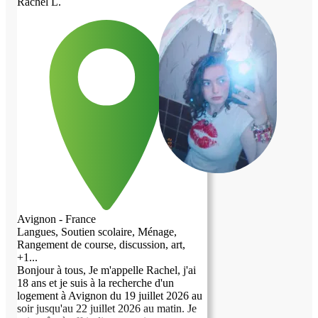
Rachel L.
plaisir de vous rencontrer !
Avignon - France
Langues, Soutien scolaire, Ménage,
Rangement de course, discussion, art,
+1...
Bonjour à tous, Je m'appelle Rachel, j'ai
18 ans et je suis à la recherche d'un
logement à Avignon du 19 juillet 2026 au
soir jusqu'au 22 juillet 2026 au matin. Je