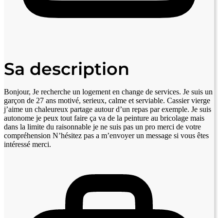
Sa description
Bonjour, Je recherche un logement en change de services. Je suis un
garçon de 27 ans motivé, serieux, calme et serviable. Cassier vierge
j’aime un chaleureux partage autour d’un repas par exemple. Je suis
autonome je peux tout faire ça va de la peinture au bricolage mais
dans la limite du raisonnable je ne suis pas un pro merci de votre
compréhension N’hésitez pas a m’envoyer un message si vous êtes
intéressé merci.