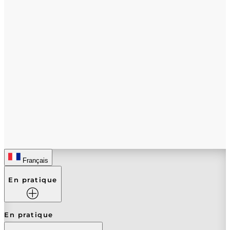
Français
En pratique
En pratique