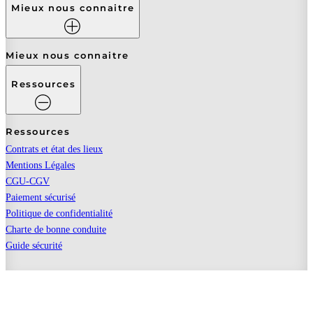
Mieux nous connaitre
Mieux nous connaitre
Ressources
Ressources
Contrats et état des lieux
Mentions Légales
CGU-CGV
Paiement sécurisé
Politique de confidentialité
Charte de bonne conduite
Guide sécurité