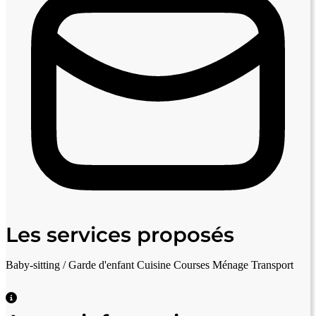
Les services proposés
Baby-sitting / Garde d'enfant
Cuisine
Courses
Ménage
Transport