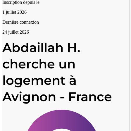
Inscription depuis le
1 juillet 2026
Dernière connexion
24 juillet 2026
Abdaillah H.
cherche un
logement à
Avignon - France