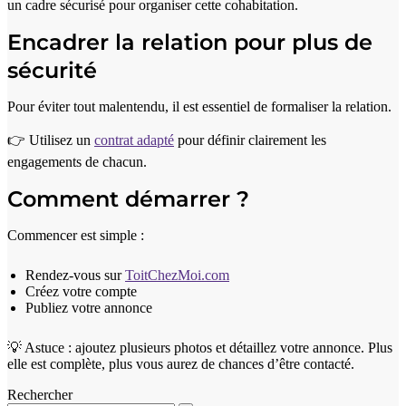
un cadre sécurisé pour organiser cette cohabitation.
Encadrer la relation pour plus de
sécurité
Pour éviter tout malentendu, il est essentiel de formaliser la relation.
👉 Utilisez un
contrat adapté
pour définir clairement les
engagements de chacun.
Comment démarrer ?
Commencer est simple :
Rendez-vous sur
ToitChezMoi.com
Créez votre compte
Publiez votre annonce
💡 Astuce : ajoutez plusieurs photos et détaillez votre annonce. Plus
elle est complète, plus vous aurez de chances d’être contacté.
Rechercher