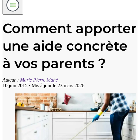
Comment apporter
une aide concrète
à vos parents ?
Auteur :
Marie Pierre Mahé
10 juin 2015
·
Mis à jour le 23 mars 2026