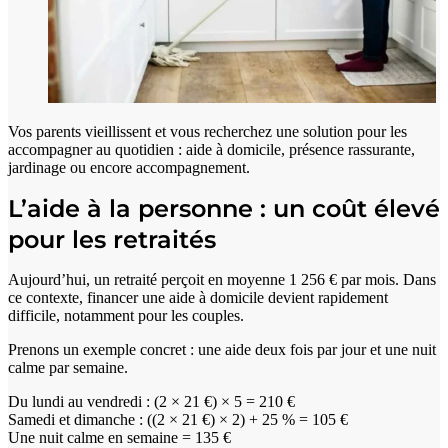
Vos parents vieillissent et vous recherchez une solution pour les
accompagner au quotidien : aide à domicile, présence rassurante,
jardinage ou encore accompagnement.
L’aide à la personne : un coût élevé
pour les retraités
Aujourd’hui, un retraité perçoit en moyenne 1 256 € par mois. Dans
ce contexte, financer une aide à domicile devient rapidement
difficile, notamment pour les couples.
Prenons un exemple concret : une aide deux fois par jour et une nuit
calme par semaine.
Du lundi au vendredi : (2 × 21 €) × 5 = 210 €
Samedi et dimanche : ((2 × 21 €) × 2) + 25 % = 105 €
Une nuit calme en semaine = 135 €