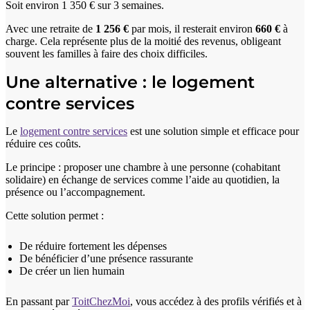
Soit environ 1 350 € sur 3 semaines.
Avec une retraite de
1 256 €
par mois, il resterait environ
660 €
à
charge. Cela représente plus de la moitié des revenus, obligeant
souvent les familles à faire des choix difficiles.
Une alternative : le logement
contre services
Le
logement contre services
est une solution simple et efficace pour
réduire ces coûts.
Le principe : proposer une chambre à une personne (cohabitant
solidaire) en échange de services comme l’aide au quotidien, la
présence ou l’accompagnement.
Cette solution permet :
De réduire fortement les dépenses
De bénéficier d’une présence rassurante
De créer un lien humain
En passant par
ToitChezMoi
, vous accédez à des profils vérifiés et à