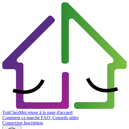
ToitChezMoi
retour à la page d'accueil
Comment ça marche
FAQ: Conseils utiles
Connexion
Inscription