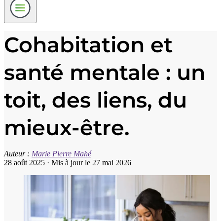
Cohabitation et
santé mentale : un
toit, des liens, du
mieux-être.
Auteur :
Marie Pierre Mahé
28 août 2025
·
Mis à jour le 27 mai 2026