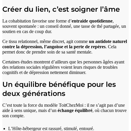
Créer du lien, c’est soigner l’âme
La cohabitation favorise une forme d’
entraide quotidienne
,
souvent spontanée : un conseil donné, une tasse de thé partagée, un
soutien en cas de coup dur.
Ce tissu relationnel, même discret, agit comme
un antidote naturel
contre la dépression, l’angoisse et la perte de repères
. Cela
permet donc de prendre soin de sa santé mentale.
Certaines études montrent d’ailleurs que les personnes âgées ayant
des relations sociales régulières voient leurs risques de troubles
cognitifs et de dépression nettement diminuer.
Un équilibre bénéfique pour les
deux générations
C’est toute la force du modèle ToitChezMoi : il ne s’agit pas d’une
aide à sens unique, mais d’un
échange équilibré
, où chacun trouve
son compte.
L’Hôte-hébergeur est rassuré, stimulé, entouré.