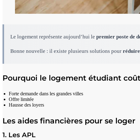
Le logement représente aujourd’hui le
premier poste de d
Bonne nouvelle : il existe plusieurs solutions pour
réduire
Pourquoi le logement étudiant coût
Forte demande dans les grandes villes
Offre limitée
Hausse des loyers
Les aides financières pour se loger
1. Les APL