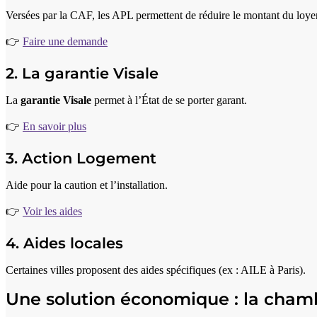
Versées par la CAF, les APL permettent de réduire le montant du loyer
👉
Faire une demande
2. La garantie Visale
La
garantie Visale
permet à l’État de se porter garant.
👉
En savoir plus
3. Action Logement
Aide pour la caution et l’installation.
👉
Voir les aides
4. Aides locales
Certaines villes proposent des aides spécifiques (ex : AILE à Paris).
Une solution économique : la chamb