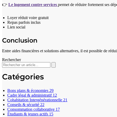
👉
Le logement contre services
permet de réduire fortement ses dép
Loyer réduit voire gratuit
Repas parfois inclus
Lien social
Conclusion
Entre aides financières et solutions alternatives, il est possible de ré
Rechercher
Catégories
Bons plans & économies
29
Cadre légal & administratif
12
Cohabitation Intergénérationnelle
21
Conseils & sécurité
22
Consommation collaborative
17
Étudiants & jeunes actifs
15