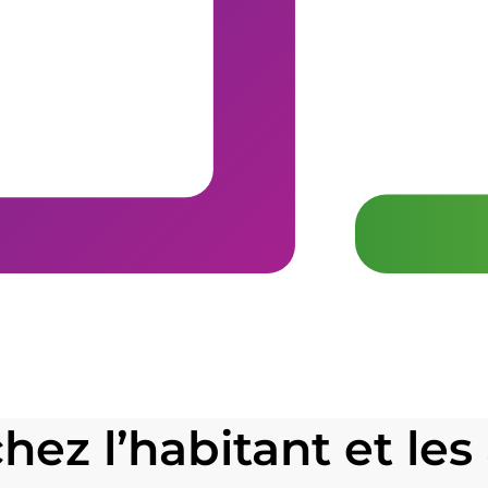
ez l’habitant et le