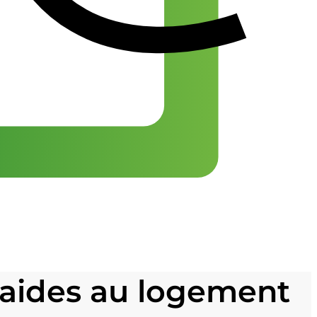
s aides au logement