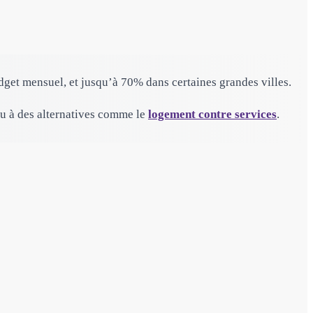
dget mensuel, et jusqu’à 70% dans certaines grandes villes.
u à des alternatives comme le
logement contre services
.