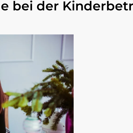
e bei der Kinderbe