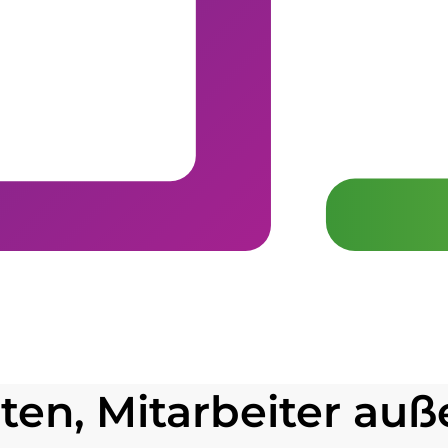
iten, Mitarbeiter au