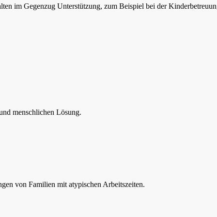
alten im Gegenzug Unterstützung, zum Beispiel bei der Kinderbetreuun
n und menschlichen Lösung.
gen von Familien mit atypischen Arbeitszeiten.