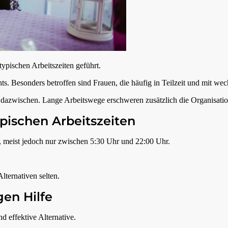
ypischen Arbeitszeiten geführt.
Besonders betroffen sind Frauen, die häufig in Teilzeit und mit wechs
n dazwischen. Lange Arbeitswege erschweren zusätzlich die Organisatio
pischen Arbeitszeiten
n, meist jedoch nur zwischen 5:30 Uhr und 22:00 Uhr.
lternativen selten.
en Hilfe
nd effektive Alternative.