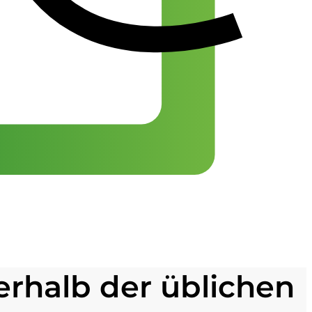
ßerhalb der üblichen