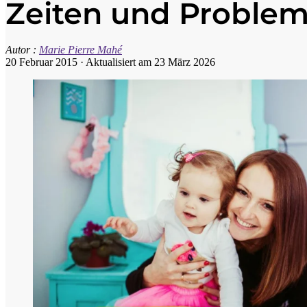
Zeiten und Problem
Autor :
Marie Pierre Mahé
20 Februar 2015
·
Aktualisiert am 23 März 2026