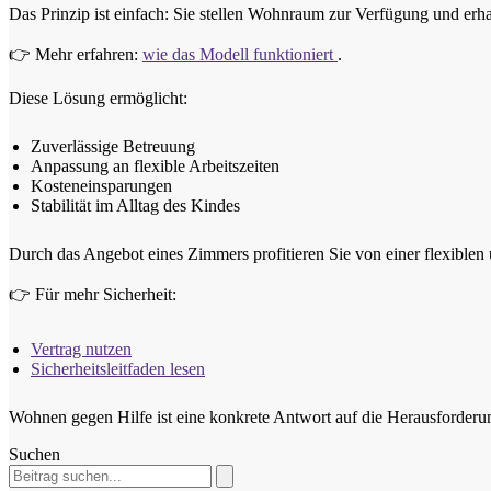
Das Prinzip ist einfach: Sie stellen Wohnraum zur Verfügung und erh
👉 Mehr erfahren:
wie das Modell funktioniert
.
Diese Lösung ermöglicht:
Zuverlässige Betreuung
Anpassung an flexible Arbeitszeiten
Kosteneinsparungen
Stabilität im Alltag des Kindes
Durch das Angebot eines Zimmers profitieren Sie von einer flexible
👉 Für mehr Sicherheit:
Vertrag nutzen
Sicherheitsleitfaden lesen
Wohnen gegen Hilfe ist eine konkrete Antwort auf die Herausforderun
Suchen