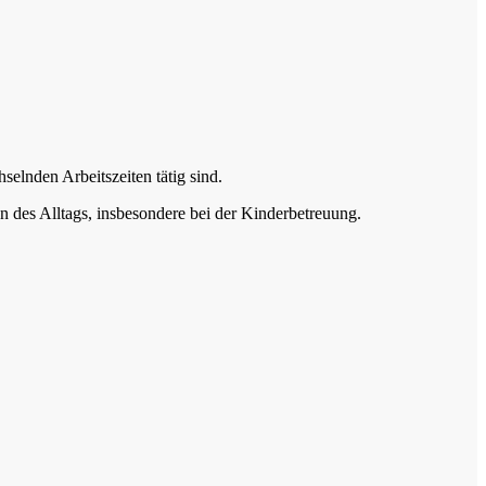
elnden Arbeitszeiten tätig sind.
n des Alltags, insbesondere bei der Kinderbetreuung.