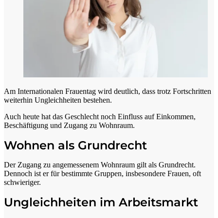
Am Internationalen Frauentag wird deutlich, dass trotz Fortschritten
weiterhin Ungleichheiten bestehen.
Auch heute hat das Geschlecht noch Einfluss auf Einkommen,
Beschäftigung und Zugang zu Wohnraum.
Wohnen als Grundrecht
Der Zugang zu angemessenem Wohnraum gilt als Grundrecht.
Dennoch ist er für bestimmte Gruppen, insbesondere Frauen, oft
schwieriger.
Ungleichheiten im Arbeitsmarkt