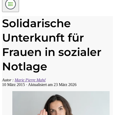
Solidarische
Unterkunft für
Frauen in sozialer
Notlage
Autor :
Marie Pierre Mahé
10 März 2015
·
Aktualisiert am 23 März 2026