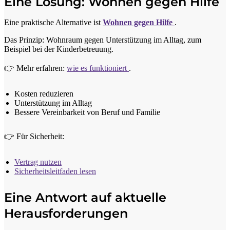
Eine Lösung: Wohnen gegen Hilfe
Eine praktische Alternative ist
Wohnen gegen Hilfe
.
Das Prinzip: Wohnraum gegen Unterstützung im Alltag, zum
Beispiel bei der Kinderbetreuung.
👉 Mehr erfahren:
wie es funktioniert
.
Kosten reduzieren
Unterstützung im Alltag
Bessere Vereinbarkeit von Beruf und Familie
👉 Für Sicherheit:
Vertrag nutzen
Sicherheitsleitfaden lesen
Eine Antwort auf aktuelle
Herausforderungen