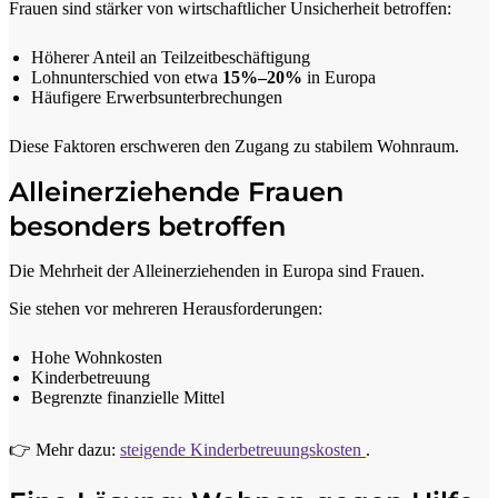
Frauen sind stärker von wirtschaftlicher Unsicherheit betroffen:
Höherer Anteil an Teilzeitbeschäftigung
Lohnunterschied von etwa
15%–20%
in Europa
Häufigere Erwerbsunterbrechungen
Diese Faktoren erschweren den Zugang zu stabilem Wohnraum.
Alleinerziehende Frauen
besonders betroffen
Die Mehrheit der Alleinerziehenden in Europa sind Frauen.
Sie stehen vor mehreren Herausforderungen:
Hohe Wohnkosten
Kinderbetreuung
Begrenzte finanzielle Mittel
👉 Mehr dazu:
steigende Kinderbetreuungskosten
.