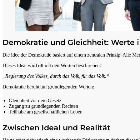
Demokratie und Gleichheit: Werte
Die Idee der Demokratie basiert auf einem zentralen Prinzip: Alle M
Dieses Ideal wird oft mit den Worten beschrieben:
„Regierung des Volkes, durch das Volk, für das Volk.“
Demokratie beruht auf grundlegenden Werten:
Gleichheit vor dem Gesetz
Zugang zu grundlegenden Rechten
Teilhabe am gesellschaftlichen Leben
Zwischen Ideal und Realität