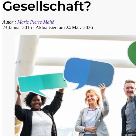
Gesellschaft?
Autor :
Marie Pierre Mahé
23 Januar 2015
·
Aktualisiert am 24 März 2026