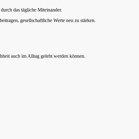
 durch das tägliche Miteinander.
tragen, gesellschaftliche Werte neu zu stärken.
hheit auch im Alltag gelebt werden können.