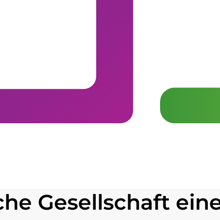
he Gesellschaft eine