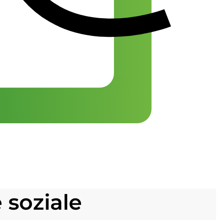
 soziale