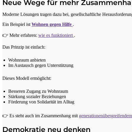
Neue Wege für mehr Zusammenha
Moderne Lösungen tragen dazu bei, gesellschaftliche Herausforderu
Ein Beispiel ist
Wohnen gegen Hilfe
.
👉 Mehr erfahren:
wie es funktioniert
.
Das Prinzip ist einfach:
Wohnraum anbieten
Im Austausch gegen Unterstützung
Dieses Modell ermöglicht:
Besseren Zugang zu Wohnraum
Stärkung sozialer Beziehungen
Förderung von Solidarität im Alltag
👉 Es steht auch im Zusammenhang mit
generationenübergreifend
Demokratie neu denken